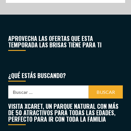
APROVECHA LAS OFERTAS QUE ESTA
TEMPORADA LAS BRISAS TIENE PARA TI
¿QUÉ ESTÁS BUSCANDO?
VISITA XCARET, UN PARQUE NATURAL CON MÁS
DE 50 ATRACTIVOS PARA TODAS LAS EDADES,
PERFECTO PARA IR CON TODA LA FAMILIA