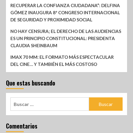
RECUPERAR LA CONFIANZA CIUDADANA”: DELFINA
GÓMEZ INAUGURA 8º CONGRESO INTERNACIONAL
DE SEGURIDAD Y PROXIMIDAD SOCIAL
NO HAY CENSURA; EL DERECHO DE LAS AUDIENCIAS
ES UN PRINCIPIO CONSTITUCIONAL: PRESIDENTA
CLAUDIA SHEINBAUM
IMAX 70 MM: EL FORMATO MÁS ESPECTACULAR
DEL CINE… Y TAMBIÉN EL MÁS COSTOSO
Que estas buscando
Comentarios