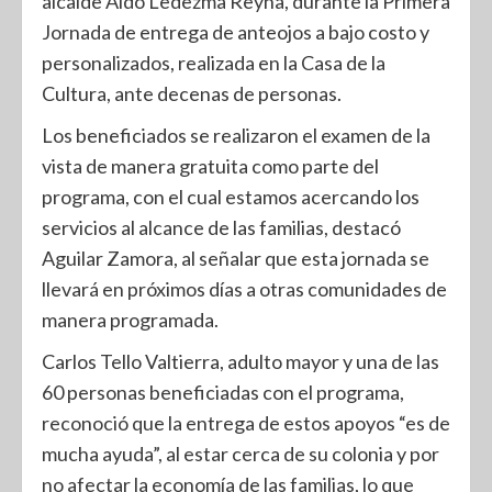
alcalde Aldo Ledezma Reyna, durante la Primera
Jornada de entrega de anteojos a bajo costo y
personalizados, realizada en la Casa de la
Cultura, ante decenas de personas.
Los beneficiados se realizaron el examen de la
vista de manera gratuita como parte del
programa, con el cual estamos acercando los
servicios al alcance de las familias, destacó
Aguilar Zamora, al señalar que esta jornada se
llevará en próximos días a otras comunidades de
manera programada.
Carlos Tello Valtierra, adulto mayor y una de las
60 personas beneficiadas con el programa,
reconoció que la entrega de estos apoyos “es de
mucha ayuda”, al estar cerca de su colonia y por
no afectar la economía de las familias, lo que