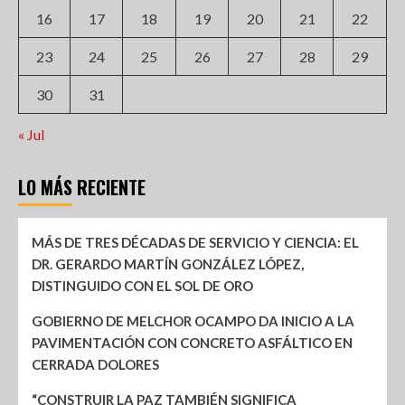
16
17
18
19
20
21
22
23
24
25
26
27
28
29
30
31
« Jul
LO MÁS RECIENTE
MÁS DE TRES DÉCADAS DE SERVICIO Y CIENCIA: EL
DR. GERARDO MARTÍN GONZÁLEZ LÓPEZ,
DISTINGUIDO CON EL SOL DE ORO
GOBIERNO DE MELCHOR OCAMPO DA INICIO A LA
PAVIMENTACIÓN CON CONCRETO ASFÁLTICO EN
CERRADA DOLORES
“CONSTRUIR LA PAZ TAMBIÉN SIGNIFICA