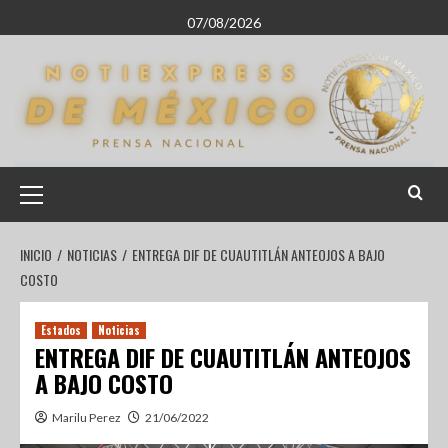
07/08/2026
INICIO
NOTICIAS
ENTREGA DIF DE CUAUTITLÁN ANTEOJOS A BAJO
COSTO
Estados
Noticias
ENTREGA DIF DE CUAUTITLÁN ANTEOJOS
A BAJO COSTO
Marilu Perez
21/06/2022