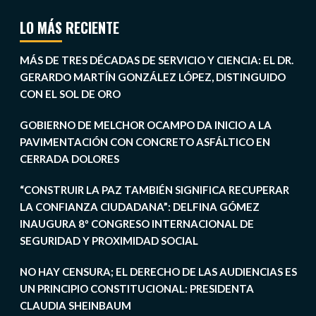
LO MÁS RECIENTE
MÁS DE TRES DÉCADAS DE SERVICIO Y CIENCIA: EL DR.
GERARDO MARTÍN GONZÁLEZ LÓPEZ, DISTINGUIDO
CON EL SOL DE ORO
GOBIERNO DE MELCHOR OCAMPO DA INICIO A LA
PAVIMENTACIÓN CON CONCRETO ASFÁLTICO EN
CERRADA DOLORES
“CONSTRUIR LA PAZ TAMBIÉN SIGNIFICA RECUPERAR
LA CONFIANZA CIUDADANA”: DELFINA GÓMEZ
INAUGURA 8º CONGRESO INTERNACIONAL DE
SEGURIDAD Y PROXIMIDAD SOCIAL
NO HAY CENSURA; EL DERECHO DE LAS AUDIENCIAS ES
UN PRINCIPIO CONSTITUCIONAL: PRESIDENTA
CLAUDIA SHEINBAUM