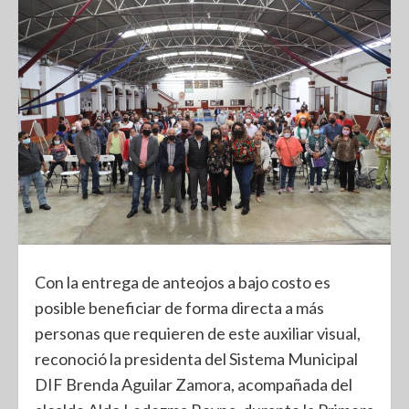
Con la entrega de anteojos a bajo costo es
posible beneficiar de forma directa a más
personas que requieren de este auxiliar visual,
reconoció la presidenta del Sistema Municipal
DIF Brenda Aguilar Zamora, acompañada del