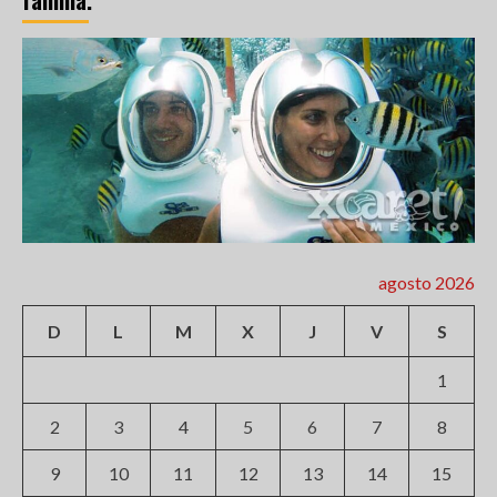
familia.
agosto 2026
D
L
M
X
J
V
S
1
2
3
4
5
6
7
8
9
10
11
12
13
14
15