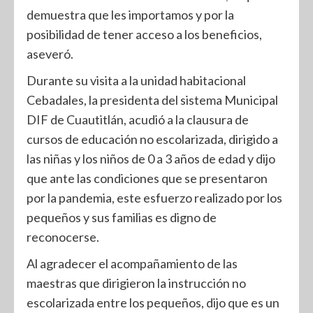
demuestra que les importamos y por la
posibilidad de tener acceso a los beneficios,
aseveró.
Durante su visita a la unidad habitacional
Cebadales, la presidenta del sistema Municipal
DIF de Cuautitlán, acudió a la clausura de
cursos de educación no escolarizada, dirigido a
las niñas y los niños de 0 a 3 años de edad y dijo
que ante las condiciones que se presentaron
por la pandemia, este esfuerzo realizado por los
pequeños y sus familias es digno de
reconocerse.
Al agradecer el acompañamiento de las
maestras que dirigieron la instrucción no
escolarizada entre los pequeños, dijo que es un