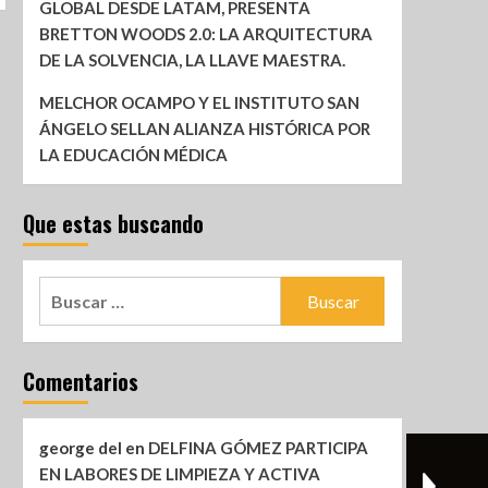
GLOBAL DESDE LATAM, PRESENTA
BRETTON WOODS 2.0: LA ARQUITECTURA
DE LA SOLVENCIA, LA LLAVE MAESTRA.
MELCHOR OCAMPO Y EL INSTITUTO SAN
ÁNGELO SELLAN ALIANZA HISTÓRICA POR
LA EDUCACIÓN MÉDICA
Que estas buscando
Comentarios
george del
en
DELFINA GÓMEZ PARTICIPA
EN LABORES DE LIMPIEZA Y ACTIVA