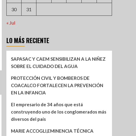
30
31
« Jul
LO MÁS RECIENTE
SAPASAC Y CAEM SENSIBILIZAN A LA NIÑEZ
SOBRE EL CUIDADO DEL AGUA
PROTECCIÓN CIVIL Y BOMBEROS DE
COACALCO FORTALECEN LA PREVENCIÓN
EN LA INFANCIA
El empresario de 34 años que está
construyendo uno de los conglomerados más
diversos del país
MARIE ACCOGLI,EMINENCIA TÉCNICA