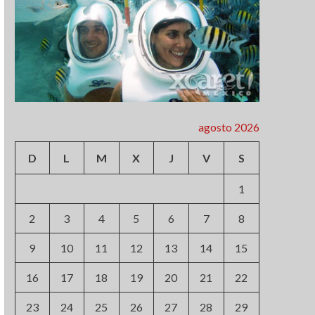
agosto 2026
D
L
M
X
J
V
S
1
2
3
4
5
6
7
8
9
10
11
12
13
14
15
16
17
18
19
20
21
22
23
24
25
26
27
28
29