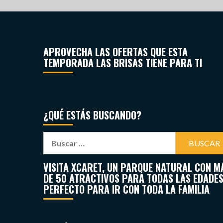
APROVECHA LAS OFERTAS QUE ESTA
TEMPORADA LAS BRISAS TIENE PARA TI
¿QUÉ ESTÁS BUSCANDO?
VISITA XCARET, UN PARQUE NATURAL CON M
DE 50 ATRACTIVOS PARA TODAS LAS EDADES
PERFECTO PARA IR CON TODA LA FAMILIA