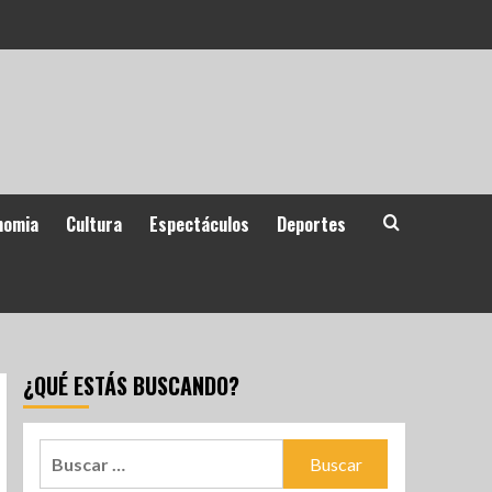
nomia
Cultura
Espectáculos
Deportes
¿QUÉ ESTÁS BUSCANDO?