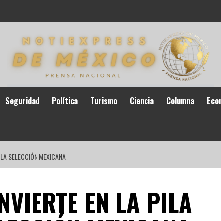
Seguridad
Política
Turismo
Ciencia
Columna
Eco
E LA SELECCIÓN MEXICANA
NVIERTE EN LA PILA