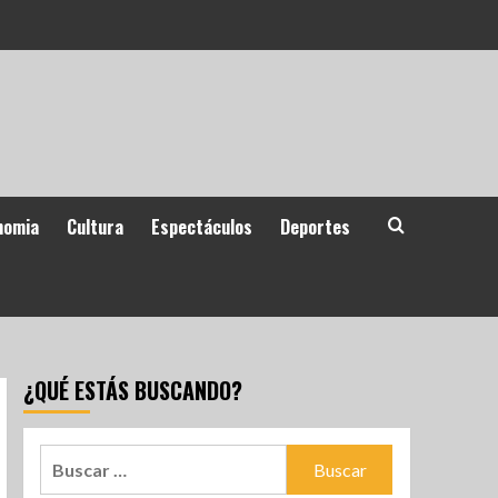
nomia
Cultura
Espectáculos
Deportes
¿QUÉ ESTÁS BUSCANDO?