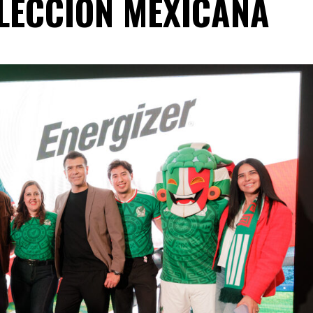
ELECCIÓN MEXICANA