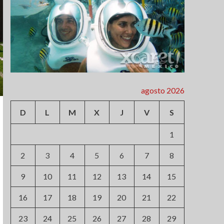
agosto 2026
D
L
M
X
J
V
S
1
2
3
4
5
6
7
8
9
10
11
12
13
14
15
16
17
18
19
20
21
22
23
24
25
26
27
28
29