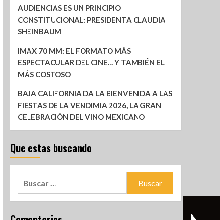
AUDIENCIAS ES UN PRINCIPIO
CONSTITUCIONAL: PRESIDENTA CLAUDIA
SHEINBAUM
IMAX 70 MM: EL FORMATO MÁS
ESPECTACULAR DEL CINE… Y TAMBIÉN EL
MÁS COSTOSO
BAJA CALIFORNIA DA LA BIENVENIDA A LAS
FIESTAS DE LA VENDIMIA 2026, LA GRAN
CELEBRACIÓN DEL VINO MEXICANO
Que estas buscando
Comentarios