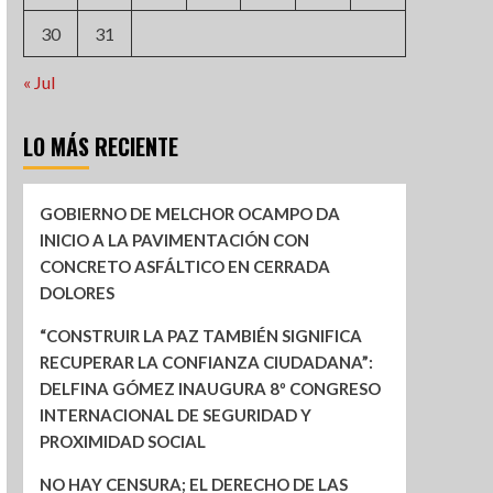
30
31
« Jul
LO MÁS RECIENTE
GOBIERNO DE MELCHOR OCAMPO DA
INICIO A LA PAVIMENTACIÓN CON
CONCRETO ASFÁLTICO EN CERRADA
DOLORES
“CONSTRUIR LA PAZ TAMBIÉN SIGNIFICA
RECUPERAR LA CONFIANZA CIUDADANA”:
DELFINA GÓMEZ INAUGURA 8º CONGRESO
INTERNACIONAL DE SEGURIDAD Y
PROXIMIDAD SOCIAL
NO HAY CENSURA; EL DERECHO DE LAS