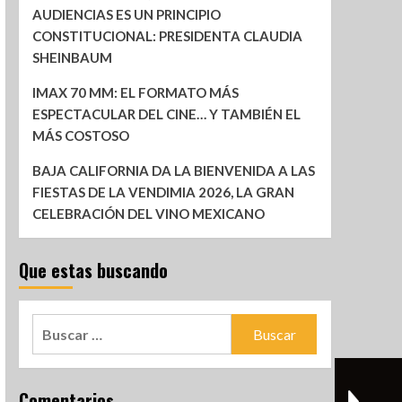
AUDIENCIAS ES UN PRINCIPIO
CONSTITUCIONAL: PRESIDENTA CLAUDIA
SHEINBAUM
IMAX 70 MM: EL FORMATO MÁS
ESPECTACULAR DEL CINE… Y TAMBIÉN EL
MÁS COSTOSO
BAJA CALIFORNIA DA LA BIENVENIDA A LAS
FIESTAS DE LA VENDIMIA 2026, LA GRAN
CELEBRACIÓN DEL VINO MEXICANO
Que estas buscando
Comentarios