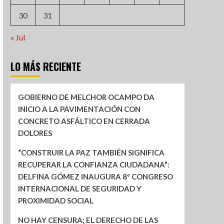
30
31
« Jul
LO MÁS RECIENTE
GOBIERNO DE MELCHOR OCAMPO DA
INICIO A LA PAVIMENTACIÓN CON
CONCRETO ASFÁLTICO EN CERRADA
DOLORES
“CONSTRUIR LA PAZ TAMBIÉN SIGNIFICA
RECUPERAR LA CONFIANZA CIUDADANA”:
DELFINA GÓMEZ INAUGURA 8º CONGRESO
INTERNACIONAL DE SEGURIDAD Y
PROXIMIDAD SOCIAL
NO HAY CENSURA; EL DERECHO DE LAS