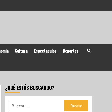
nomia
Cultura
Espectáculos
Deportes
¿QUÉ ESTÁS BUSCANDO?