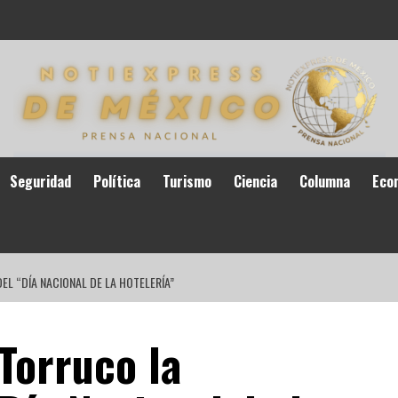
Seguridad
Política
Turismo
Ciencia
Columna
Eco
L “DÍA NACIONAL DE LA HOTELERÍA”
Torruco la