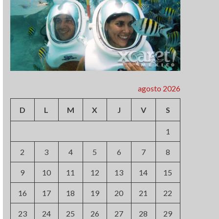
agosto 2026
D
L
M
X
J
V
S
1
2
3
4
5
6
7
8
9
10
11
12
13
14
15
16
17
18
19
20
21
22
23
24
25
26
27
28
29