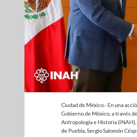
Ciudad de México.- En una acción
Gobierno de México, a través del
Antropología e Historia (INAH),
de Puebla, Sergio Salomón Césp