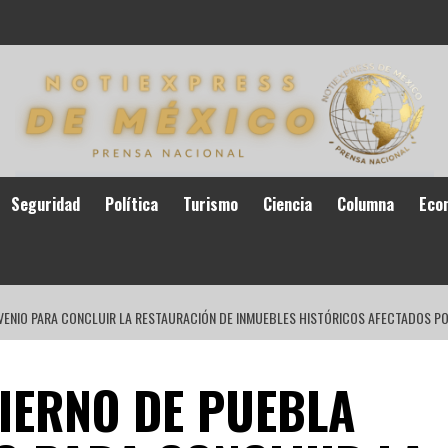
Seguridad
Política
Turismo
Ciencia
Columna
Eco
NVENIO PARA CONCLUIR LA RESTAURACIÓN DE INMUEBLES HISTÓRICOS AFECTADOS P
BIERNO DE PUEBLA