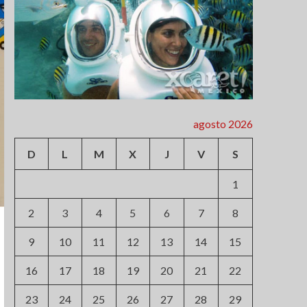
agosto 2026
D
L
M
X
J
V
S
1
2
3
4
5
6
7
8
9
10
11
12
13
14
15
16
17
18
19
20
21
22
23
24
25
26
27
28
29