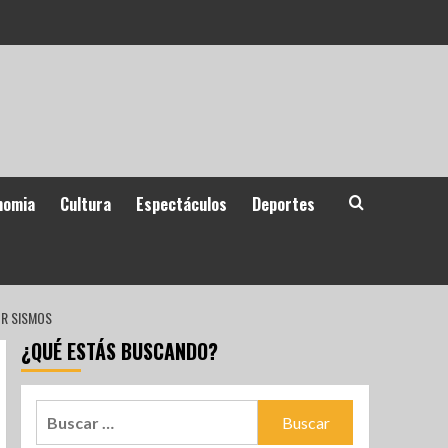
nomia
Cultura
Espectáculos
Deportes
OR SISMOS
¿QUÉ ESTÁS BUSCANDO?