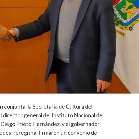
 conjunta, la Secretaría de Cultura del
 director general del Instituto Nacional de
 Diego Prieto Hernández, y el gobernador
edes Peregrina, firmaron un convenio de