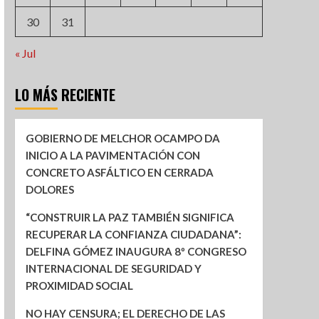
30
31
« Jul
LO MÁS RECIENTE
GOBIERNO DE MELCHOR OCAMPO DA
INICIO A LA PAVIMENTACIÓN CON
CONCRETO ASFÁLTICO EN CERRADA
DOLORES
“CONSTRUIR LA PAZ TAMBIÉN SIGNIFICA
RECUPERAR LA CONFIANZA CIUDADANA”:
DELFINA GÓMEZ INAUGURA 8º CONGRESO
INTERNACIONAL DE SEGURIDAD Y
PROXIMIDAD SOCIAL
NO HAY CENSURA; EL DERECHO DE LAS