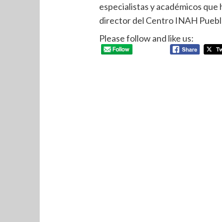
especialistas y académicos que h
director del Centro INAH Puebl
Please follow and like us: