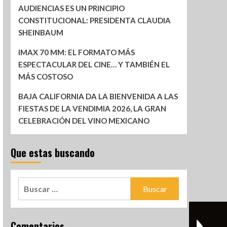
AUDIENCIAS ES UN PRINCIPIO
CONSTITUCIONAL: PRESIDENTA CLAUDIA
SHEINBAUM
IMAX 70 MM: EL FORMATO MÁS
ESPECTACULAR DEL CINE… Y TAMBIÉN EL
MÁS COSTOSO
BAJA CALIFORNIA DA LA BIENVENIDA A LAS
FIESTAS DE LA VENDIMIA 2026, LA GRAN
CELEBRACIÓN DEL VINO MEXICANO
Que estas buscando
Comentarios