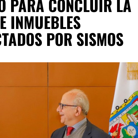
O PARA CONCLUIR LA
E INMUEBLES
CTADOS POR SISMOS