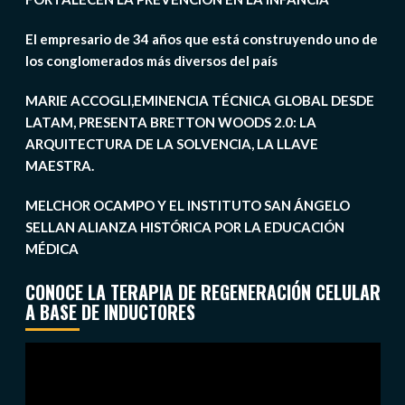
El empresario de 34 años que está construyendo uno de
los conglomerados más diversos del país
MARIE ACCOGLI,EMINENCIA TÉCNICA GLOBAL DESDE
LATAM, PRESENTA BRETTON WOODS 2.0: LA
ARQUITECTURA DE LA SOLVENCIA, LA LLAVE
MAESTRA.
MELCHOR OCAMPO Y EL INSTITUTO SAN ÁNGELO
SELLAN ALIANZA HISTÓRICA POR LA EDUCACIÓN
MÉDICA
CONOCE LA TERAPIA DE REGENERACIÓN CELULAR
A BASE DE INDUCTORES
Reproductor
de
vídeo