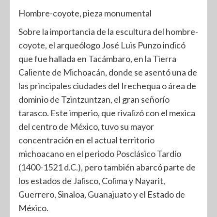
Hombre-coyote, pieza monumental
Sobre la importancia de la escultura del hombre-
coyote, el arqueólogo José Luis Punzo indicó
que fue hallada en Tacámbaro, en la Tierra
Caliente de Michoacán, donde se asentó una de
las principales ciudades del Irechequa o área de
dominio de Tzintzuntzan, el gran señorío
tarasco. Este imperio, que rivalizó con el mexica
del centro de México, tuvo su mayor
concentración en el actual territorio
michoacano en el periodo Posclásico Tardío
(1400-1521 d.C.), pero también abarcó parte de
los estados de Jalisco, Colima y Nayarit,
Guerrero, Sinaloa, Guanajuato y el Estado de
México.