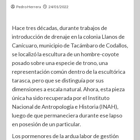
Pedro Herrera
24/01/2022
Hace tres décadas, durante trabajos de
introducción de drenaje en la colonia Llanos de
Canícuaro, municipio de Tacámbaro de Codallos,
se localizó la escultura de un hombre-coyote
posado sobre una especie de trono, una
representación común dentro de la escultórica
tarasca, pero que se distinguía por sus
dimensiones a escala natural. Ahora, esta pieza
única ha sido recuperada por el Instituto
Nacional de Antropología e Historia (INAH),
luego de que permaneciera durante ese lapso
en posesión de un particular.
Los pormenores de la ardua labor de gestión