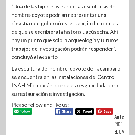
“Una de las hipótesis es que las esculturas de
hombre-coyote podrían representar una
dinastía que gobernó este lugar, incluso antes
de que se escribiera la historia uacúsecha. Ahí
hay un punto que solo la arqueología y futuros
trabajos de investigación podrán responder”,
concluyó el experto.
La escultura del hombre-coyote de Tacámbaro
se encuentra en las instalaciones del Centro
INAH Michoacán, donde es resguardada para
su restauración e investigación.
Please follow and like us:
Anterior:
PIDE SALU
EDOMÉX