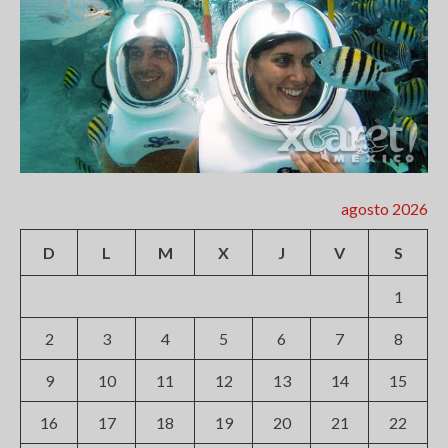
agosto 2026
D
L
M
X
J
V
S
1
2
3
4
5
6
7
8
9
10
11
12
13
14
15
16
17
18
19
20
21
22