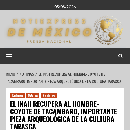
05/08/2026
INICIO
NOTICIAS
EL INAH RECUPERA AL HOMBRE-COYOTE DE
TACÁMBARO, IMPORTANTE PIEZA ARQUEOLÓGICA DE LA CULTURA TARASCA
Cultura
México
Noticias
EL INAH RECUPERA AL HOMBRE-
COYOTE DE TACÁMBARO, IMPORTANTE
PIEZA ARQUEOLÓGICA DE LA CULTURA
TARASCA