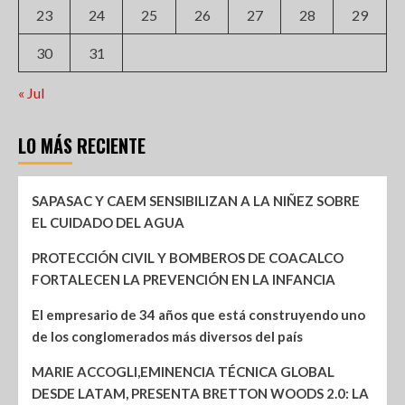
23
24
25
26
27
28
29
30
31
« Jul
LO MÁS RECIENTE
SAPASAC Y CAEM SENSIBILIZAN A LA NIÑEZ SOBRE
EL CUIDADO DEL AGUA
PROTECCIÓN CIVIL Y BOMBEROS DE COACALCO
FORTALECEN LA PREVENCIÓN EN LA INFANCIA
El empresario de 34 años que está construyendo uno
de los conglomerados más diversos del país
MARIE ACCOGLI,EMINENCIA TÉCNICA GLOBAL
DESDE LATAM, PRESENTA BRETTON WOODS 2.0: LA