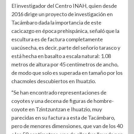
El investigador del Centro INAH, quien desde
2016 dirige un proyecto de investigación en
Tacámbaro dada la importancia de este
cacicazgo en época prehispánica, señaló que la
escultura es de factura completamente
uacúsecha, es decir, parte del señorío tarasco y
está hecha en basalto a escala natural: 1.08
metros de altura por 45 centímetros de ancho,
de modo que solo es superada en tamaño por los
chacmoles descubiertos en Ihuatzio.
“Se han encontrado representaciones de
coyotes y una decena de figuras de hombre-
coyote en Tzintzuntzan e Ihuatzio, muy
parecidas en su factura a esta de Tacámbaro,
pero de menores dimensiones, que van de los 40