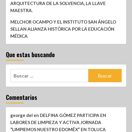
ARQUITECTURA DE LA SOLVENCIA, LA LLAVE
MAESTRA.
MELCHOR OCAMPO Y EL INSTITUTO SAN ÁNGELO
SELLAN ALIANZA HISTÓRICA POR LA EDUCACIÓN
MÉDICA
Que estas buscando
Comentarios
george del
en
DELFINA GÓMEZ PARTICIPA EN
LABORES DE LIMPIEZA Y ACTIVA JORNADA
“LIMPIEMOS NUESTRO EDOMÉX” EN TOLUCA