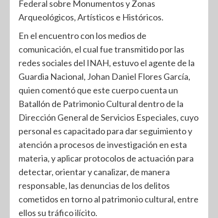
Federal sobre Monumentos y Zonas
Arqueológicos, Artísticos e Históricos.
En el encuentro con los medios de
comunicación, el cual fue transmitido por las
redes sociales del INAH, estuvo el agente de la
Guardia Nacional, Johan Daniel Flores García,
quien comentó que este cuerpo cuenta un
Batallón de Patrimonio Cultural dentro de la
Dirección General de Servicios Especiales, cuyo
personal es capacitado para dar seguimiento y
atención a procesos de investigación en esta
materia, y aplicar protocolos de actuación para
detectar, orientar y canalizar, de manera
responsable, las denuncias de los delitos
cometidos en torno al patrimonio cultural, entre
ellos su tráfico ilícito.