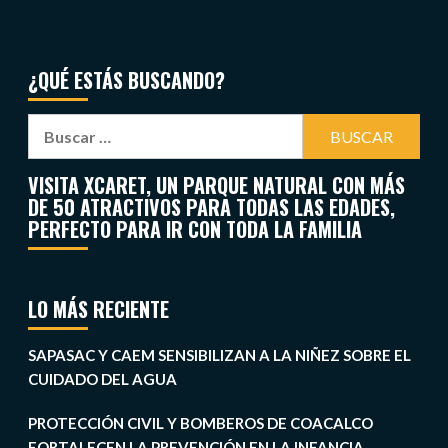
¿QUÉ ESTÁS BUSCANDO?
VISITA XCARET, UN PARQUE NATURAL CON MÁS
DE 50 ATRACTIVOS PARA TODAS LAS EDADES,
PERFECTO PARA IR CON TODA LA FAMILIA
LO MÁS RECIENTE
SAPASAC Y CAEM SENSIBILIZAN A LA NIÑEZ SOBRE EL
CUIDADO DEL AGUA
PROTECCIÓN CIVIL Y BOMBEROS DE COACALCO
FORTALECEN LA PREVENCIÓN EN LA INFANCIA