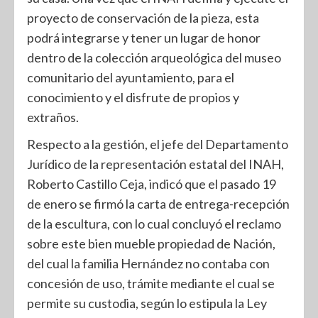
proyecto de conservación de la pieza, esta
podrá integrarse y tener un lugar de honor
dentro de la colección arqueológica del museo
comunitario del ayuntamiento, para el
conocimiento y el disfrute de propios y
extraños.
Respecto a la gestión, el jefe del Departamento
Jurídico de la representación estatal del INAH,
Roberto Castillo Ceja, indicó que el pasado 19
de enero se firmó la carta de entrega-recepción
de la escultura, con lo cual concluyó el reclamo
sobre este bien mueble propiedad de Nación,
del cual la familia Hernández no contaba con
concesión de uso, trámite mediante el cual se
permite su custodia, según lo estipula la Ley