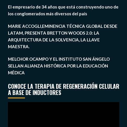
El empresario de 34 años que está construyendo uno de
los conglomerados más diversos del país
MARIE ACCOGLI,EMINENCIA TÉCNICA GLOBAL DESDE
LATAM, PRESENTA BRETTON WOODS 2.0: LA
ARQUITECTURA DE LA SOLVENCIA, LA LLAVE
MAESTRA.
MELCHOR OCAMPO Y EL INSTITUTO SAN ÁNGELO
SELLAN ALIANZA HISTÓRICA POR LA EDUCACIÓN
MÉDICA
CONOCE LA TERAPIA DE REGENERACIÓN CELULAR
A BASE DE INDUCTORES
Reproductor
de
vídeo