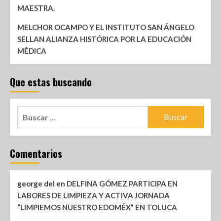
MAESTRA.
MELCHOR OCAMPO Y EL INSTITUTO SAN ÁNGELO
SELLAN ALIANZA HISTÓRICA POR LA EDUCACIÓN
MÉDICA
Que estas buscando
Comentarios
george del
en
DELFINA GÓMEZ PARTICIPA EN
LABORES DE LIMPIEZA Y ACTIVA JORNADA
“LIMPIEMOS NUESTRO EDOMÉX” EN TOLUCA