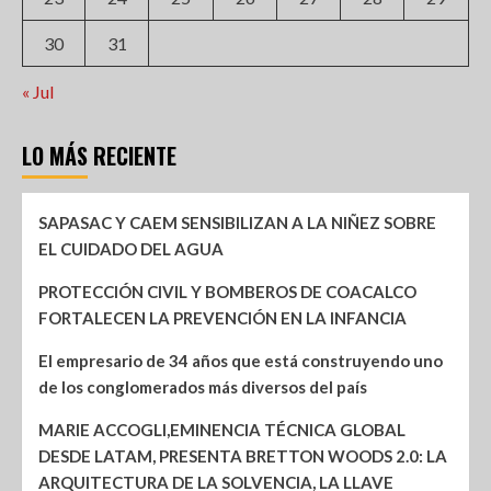
30
31
« Jul
LO MÁS RECIENTE
SAPASAC Y CAEM SENSIBILIZAN A LA NIÑEZ SOBRE
EL CUIDADO DEL AGUA
PROTECCIÓN CIVIL Y BOMBEROS DE COACALCO
FORTALECEN LA PREVENCIÓN EN LA INFANCIA
El empresario de 34 años que está construyendo uno
de los conglomerados más diversos del país
MARIE ACCOGLI,EMINENCIA TÉCNICA GLOBAL
DESDE LATAM, PRESENTA BRETTON WOODS 2.0: LA
ARQUITECTURA DE LA SOLVENCIA, LA LLAVE