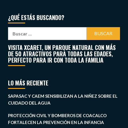
¿QUÉ ESTÁS BUSCANDO?
VISITA XCARET, UN PARQUE NATURAL CON MÁS
DE 50 ATRACTIVOS PARA TODAS LAS EDADES,
PERFECTO PARA IR CON TODA LA FAMILIA
LO MÁS RECIENTE
SAPASAC Y CAEM SENSIBILIZAN A LA NIÑEZ SOBRE EL
CUIDADO DEL AGUA
PROTECCIÓN CIVIL Y BOMBEROS DE COACALCO
FORTALECEN LA PREVENCIÓN EN LA INFANCIA