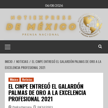
06/08/2026
INICIO
NOTICIAS
EL CINPE ENTREGÓ EL GALARDÓN PALMAS DE ORO A LA
EXCELENCIA PROFESIONAL 2021
México
Noticias
EL CINPE ENTREGÓ EL GALARDÓN
PALMAS DE ORO A LA EXCELENCIA
PROFESIONAL 2021
Pedro Herrera
04/12/2021