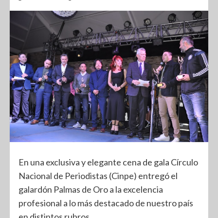
En una exclusiva y elegante cena de gala Círculo
Nacional de Periodistas (Cinpe) entregó el
galardón Palmas de Oro a la excelencia
profesional a lo más destacado de nuestro país
en distintos rubros.