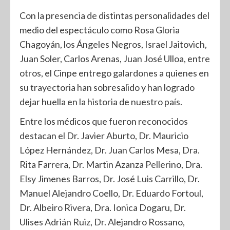
Con la presencia de distintas personalidades del
medio del espectáculo como Rosa Gloria
Chagoyán, los Ángeles Negros, Israel Jaitovich,
Juan Soler, Carlos Arenas, Juan José Ulloa, entre
otros, el Cinpe entrego galardones a quienes en
su trayectoria han sobresalido y han logrado
dejar huella en la historia de nuestro país.
Entre los médicos que fueron reconocidos
destacan el Dr. Javier Aburto, Dr. Mauricio
López Hernández, Dr. Juan Carlos Mesa, Dra.
Rita Farrera, Dr. Martin Azanza Pellerino, Dra.
Elsy Jimenes Barros, Dr. José Luis Carrillo, Dr.
Manuel Alejandro Coello, Dr. Eduardo Fortoul,
Dr. Albeiro Rivera, Dra. Ionica Dogaru, Dr.
Ulises Adrián Ruiz, Dr. Alejandro Rossano,