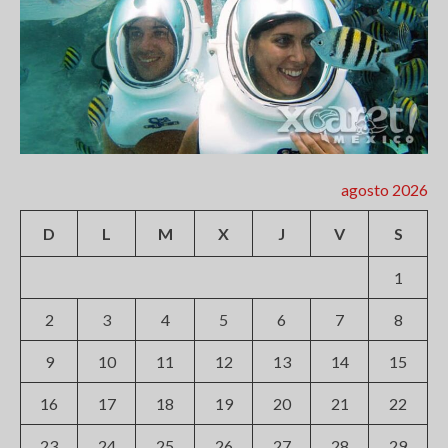
agosto 2026
D
L
M
X
J
V
S
1
2
3
4
5
6
7
8
9
10
11
12
13
14
15
16
17
18
19
20
21
22
23
24
25
26
27
28
29