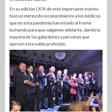
En su edición LXIX de este importante evento
hizo un merecido reconocimiento a los médicos
que en esta pandemia han estado al frente
luchando para que salgamos adelante, dando la
mayoría de los galardones a personas que
ejercen esta noble profesión.