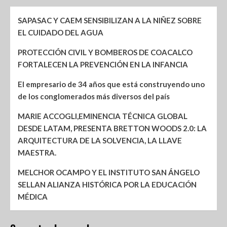
SAPASAC Y CAEM SENSIBILIZAN A LA NIÑEZ SOBRE
EL CUIDADO DEL AGUA
PROTECCIÓN CIVIL Y BOMBEROS DE COACALCO
FORTALECEN LA PREVENCIÓN EN LA INFANCIA
El empresario de 34 años que está construyendo uno
de los conglomerados más diversos del país
MARIE ACCOGLI,EMINENCIA TÉCNICA GLOBAL
DESDE LATAM, PRESENTA BRETTON WOODS 2.0: LA
ARQUITECTURA DE LA SOLVENCIA, LA LLAVE
MAESTRA.
MELCHOR OCAMPO Y EL INSTITUTO SAN ÁNGELO
SELLAN ALIANZA HISTÓRICA POR LA EDUCACIÓN
MÉDICA