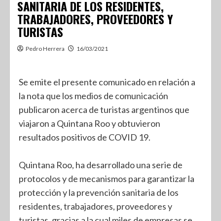
SANITARIA DE LOS RESIDENTES,
TRABAJADORES, PROVEEDORES Y
TURISTAS
Pedro Herrera
16/03/2021
Se emite el presente comunicado en relación a
la nota que los medios de comunicación
publicaron acerca de turistas argentinos que
viajaron a Quintana Roo y obtuvieron
resultados positivos de COVID 19.
Quintana Roo, ha desarrollado una serie de
protocolos y de mecanismos para garantizar la
protección y la prevención sanitaria de los
residentes, trabajadores, proveedores y
turistas, gracias a la cual miles de empresas se