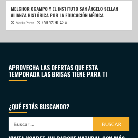
MELCHOR OCAMPO Y EL INSTITUTO SAN ÁNGELO SELLAN
ALIANZA HISTÓRICA POR LA EDUCACIÓN MÉDICA
27/07/2026
Marilu Perez
0
APROVECHA LAS OFERTAS QUE ESTA
TEMPORADA LAS BRISAS TIENE PARA TI
¿QUÉ ESTÁS BUSCANDO?