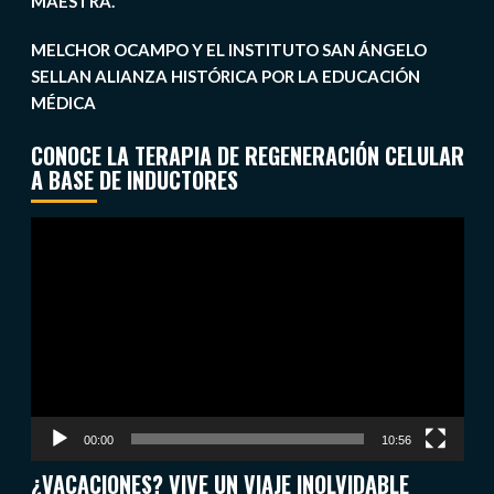
MAESTRA.
MELCHOR OCAMPO Y EL INSTITUTO SAN ÁNGELO
SELLAN ALIANZA HISTÓRICA POR LA EDUCACIÓN
MÉDICA
CONOCE LA TERAPIA DE REGENERACIÓN CELULAR
A BASE DE INDUCTORES
Reproductor
de
vídeo
00:00
10:56
¿VACACIONES? VIVE UN VIAJE INOLVIDABLE