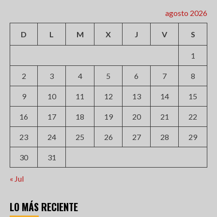
agosto 2026
D
L
M
X
J
V
S
1
2
3
4
5
6
7
8
9
10
11
12
13
14
15
16
17
18
19
20
21
22
23
24
25
26
27
28
29
30
31
« Jul
LO MÁS RECIENTE