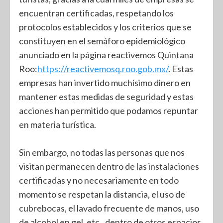
encuentran certificadas, respetando los
protocolos establecidos y los criterios que se
constituyen en el semáforo epidemiológico
anunciado en la página reactivemos Quintana
Roo:
https://reactivemosq.roo.gob.mx/
. Estas
empresas han invertido muchísimo dinero en
mantener estas medidas de seguridad y estas
acciones han permitido que podamos repuntar
en materia turística.
Sin embargo, no todas las personas que nos
visitan permanecen dentro de las instalaciones
certificadas y no necesariamente en todo
momento se respetan la distancia, el uso de
cubrebocas, el lavado frecuente de manos, uso
de alcohol en gel, etc., dentro de otros espacios