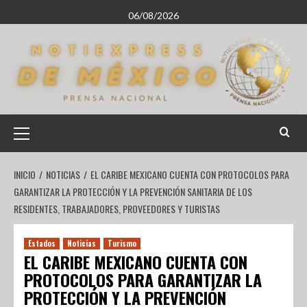
06/08/2026
INICIO
NOTICIAS
EL CARIBE MEXICANO CUENTA CON PROTOCOLOS PARA
GARANTIZAR LA PROTECCIÓN Y LA PREVENCIÓN SANITARIA DE LOS
RESIDENTES, TRABAJADORES, PROVEEDORES Y TURISTAS
Estados
Noticias
Turismo
EL CARIBE MEXICANO CUENTA CON
PROTOCOLOS PARA GARANTIZAR LA
PROTECCIÓN Y LA PREVENCIÓN