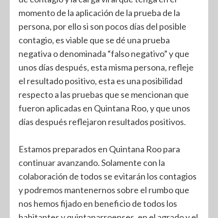
momento de la aplicación de la prueba de la
persona, por ello si son pocos días del posible
contagio, es viable que se dé una prueba
negativa o denominada “falso negativo” y que
unos días después, esta misma persona, refleje
el resultado positivo, esta es una posibilidad
respecto a las pruebas que se mencionan que
fueron aplicadas en Quintana Roo, y que unos
días después reflejaron resultados positivos.
Estamos preparados en Quintana Roo para
continuar avanzando. Solamente con la
colaboración de todos se evitarán los contagios
y podremos mantenernos sobre el rumbo que
nos hemos fijado en beneficio de todos los
habitantes y quintanarroenses, en el agrado y el