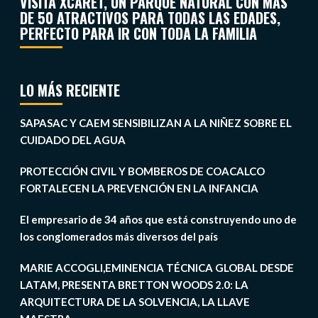
VISITA XCARET, UN PARQUE NATURAL CON MÁS
DE 50 ATRACTIVOS PARA TODAS LAS EDADES,
PERFECTO PARA IR CON TODA LA FAMILIA
LO MÁS RECIENTE
SAPASAC Y CAEM SENSIBILIZAN A LA NIÑEZ SOBRE EL
CUIDADO DEL AGUA
PROTECCIÓN CIVIL Y BOMBEROS DE COACALCO
FORTALECEN LA PREVENCIÓN EN LA INFANCIA
El empresario de 34 años que está construyendo uno de
los conglomerados más diversos del país
MARIE ACCOGLI,EMINENCIA TÉCNICA GLOBAL DESDE
LATAM, PRESENTA BRETTON WOODS 2.0: LA
ARQUITECTURA DE LA SOLVENCIA, LA LLAVE