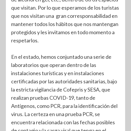
que visitan. Por lo que esperamos de los turistas
que nos visitan una gran corresponsabilidad en
mantener todos los hábitos que nos mantengan
protegidos y les invitamos en todo momento a
respetarlos.
En el estado, hemos conjuntado una serie de
laboratorios que operan dentro de las
instalaciones turísticas y en instalaciones
certificadas por las autoridades sanitarias, bajo
la estricta vigilancia de Cofepris y SESA, que
realizan pruebas COVID-19, tanto de
Antígenos, como PCR, para la identificación del
virus. La certeza en una prueba PCR, se
encuentra relacionada con las fechas posibles
de contagio y la carga viral que tenga en el