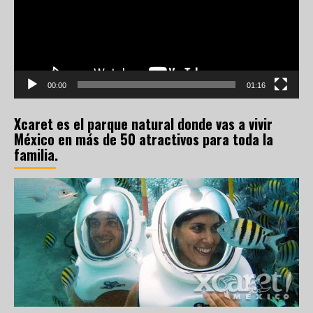
00:00
01:16
Xcaret es el parque natural donde vas a vivir
México en más de 50 atractivos para toda la
familia.