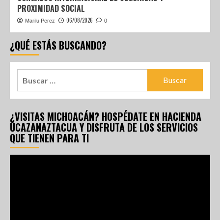
PROXIMIDAD SOCIAL
06/08/2026
Marilu Perez
0
¿QUÉ ESTÁS BUSCANDO?
¿VISITAS MICHOACÁN? HOSPÉDATE EN HACIENDA
UCAZANAZTACUA Y DISFRUTA DE LOS SERVICIOS
QUE TIENEN PARA TI
Reproductor
de
vídeo