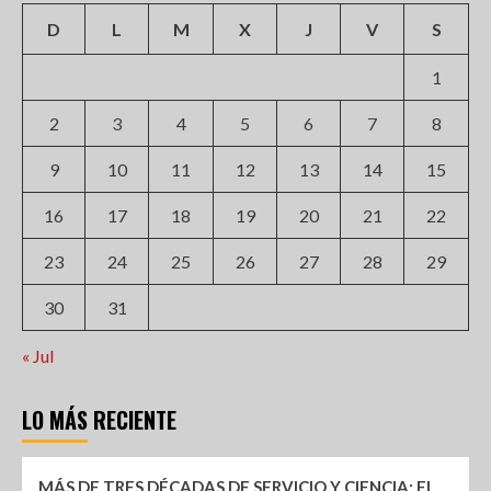
D
L
M
X
J
V
S
1
2
3
4
5
6
7
8
9
10
11
12
13
14
15
16
17
18
19
20
21
22
23
24
25
26
27
28
29
30
31
« Jul
LO MÁS RECIENTE
MÁS DE TRES DÉCADAS DE SERVICIO Y CIENCIA: EL