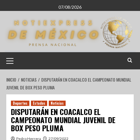
07/08/2026
INICIO
NOTICIAS
DISPUTARÁN EN COACALCO EL CAMPEONATO MUNDIAL
JUVENIL DE BOX PESO PLUMA
Deportes
Estados
Noticias
DISPUTARÁN EN COACALCO EL
CAMPEONATO MUNDIAL JUVENIL DE
BOX PESO PLUMA
Pedro Herrera
27/09/2022