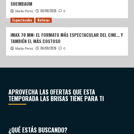
SHEINBAUM
06/08/2026
Marilu Perez
0
Espectáculos
Noticias
IMAX 70 MM: EL FORMATO MÁS ESPECTACULAR DEL CINE… Y
TAMBIÉN EL MÁS COSTOSO
06/08/2026
Marilu Perez
0
APROVECHA LAS OFERTAS QUE ESTA
TEMPORADA LAS BRISAS TIENE PARA TI
¿QUÉ ESTÁS BUSCANDO?