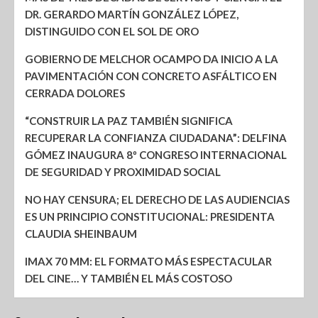
DR. GERARDO MARTÍN GONZÁLEZ LÓPEZ,
DISTINGUIDO CON EL SOL DE ORO
GOBIERNO DE MELCHOR OCAMPO DA INICIO A LA
PAVIMENTACIÓN CON CONCRETO ASFÁLTICO EN
CERRADA DOLORES
“CONSTRUIR LA PAZ TAMBIÉN SIGNIFICA
RECUPERAR LA CONFIANZA CIUDADANA”: DELFINA
GÓMEZ INAUGURA 8º CONGRESO INTERNACIONAL
DE SEGURIDAD Y PROXIMIDAD SOCIAL
NO HAY CENSURA; EL DERECHO DE LAS AUDIENCIAS
ES UN PRINCIPIO CONSTITUCIONAL: PRESIDENTA
CLAUDIA SHEINBAUM
IMAX 70 MM: EL FORMATO MÁS ESPECTACULAR
DEL CINE… Y TAMBIÉN EL MÁS COSTOSO