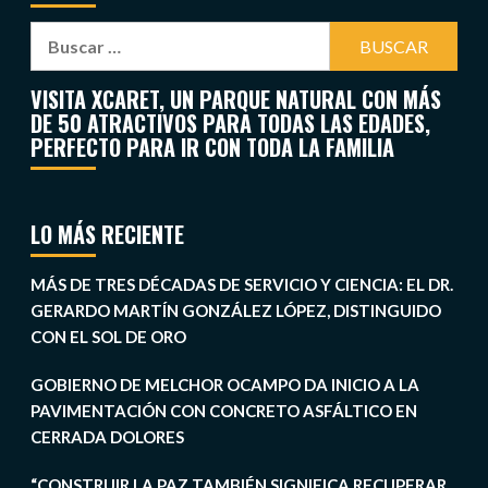
VISITA XCARET, UN PARQUE NATURAL CON MÁS
DE 50 ATRACTIVOS PARA TODAS LAS EDADES,
PERFECTO PARA IR CON TODA LA FAMILIA
LO MÁS RECIENTE
MÁS DE TRES DÉCADAS DE SERVICIO Y CIENCIA: EL DR.
GERARDO MARTÍN GONZÁLEZ LÓPEZ, DISTINGUIDO
CON EL SOL DE ORO
GOBIERNO DE MELCHOR OCAMPO DA INICIO A LA
PAVIMENTACIÓN CON CONCRETO ASFÁLTICO EN
CERRADA DOLORES
“CONSTRUIR LA PAZ TAMBIÉN SIGNIFICA RECUPERAR