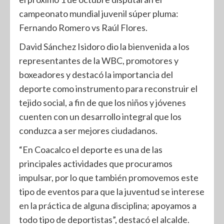
campeonato mundial juvenil súper pluma:
Fernando Romero vs Raúl Flores.
David Sánchez Isidoro dio la bienvenida a los
representantes de la WBC, promotores y
boxeadores y destacó la importancia del
deporte como instrumento para reconstruir el
tejido social, a fin de que los niños y jóvenes
cuenten con un desarrollo integral que los
conduzca a ser mejores ciudadanos.
“En Coacalco el deporte es una de las
principales actividades que procuramos
impulsar, por lo que también promovemos este
tipo de eventos para que la juventud se interese
en la práctica de alguna disciplina; apoyamos a
todo tipo de deportistas”, destacó el alcalde.