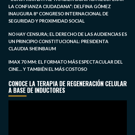
LA CONFIANZA CIUDADANA”: DELFINA GÓMEZ
INAUGURA 8º CONGRESO INTERNACIONAL DE
SEGURIDAD Y PROXIMIDAD SOCIAL
NO HAY CENSURA; EL DERECHO DE LAS AUDIENCIAS ES
UN PRINCIPIO CONSTITUCIONAL: PRESIDENTA
CLAUDIA SHEINBAUM
IMAX 70 MM: EL FORMATO MÁS ESPECTACULAR DEL
CINE… Y TAMBIÉN EL MÁS COSTOSO
CONOCE LA TERAPIA DE REGENERACIÓN CELULAR
A BASE DE INDUCTORES
Reproductor
de
vídeo