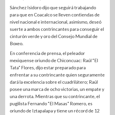
Sánchez Isidoro dijo que seguirá trabajando
para que en Coacalco se lleven contiendas de
nivel nacional e internacional, asimismo, deseó
suerte a ambos contrincantes para conseguir el
cinturón verde y oro del Consejo Mundial de
Boxeo.
En conferencia de prensa, el peleador
mexiquense oriundo de Chiconcuac: Raúl “El
Tata” Flores, dijo estar preparado para
enfrentar a su contrincante quien seguramente
dará la excelencia sobre el cuadrilátero; Raúl
posee una marca de ocho victorias, un empate y
una derrota. Mientras que su contrincante, el
pugilista Fernando “El Masas” Romero, es
oriundo de Iztapalapa y tiene un récord de 12