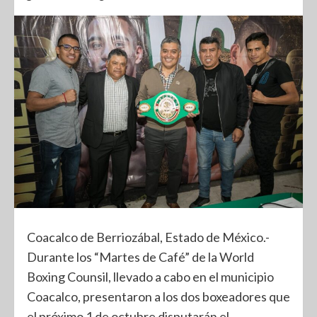
Coacalco de Berriozábal, Estado de México.-
Durante los “Martes de Café” de la World
Boxing Counsil, llevado a cabo en el municipio
Coacalco, presentaron a los dos boxeadores que
el próximo 1 de octubre disputarán el