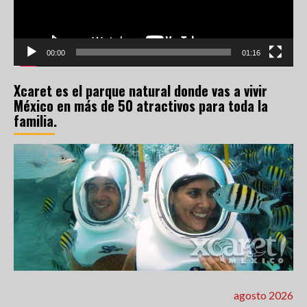
00:00
01:16
Xcaret es el parque natural donde vas a vivir
México en más de 50 atractivos para toda la
familia.
agosto 2026