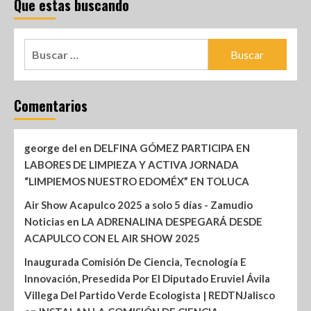
Que estas buscando
Comentarios
george del
en
DELFINA GÓMEZ PARTICIPA EN
LABORES DE LIMPIEZA Y ACTIVA JORNADA
“LIMPIEMOS NUESTRO EDOMÉX” EN TOLUCA
Air Show Acapulco 2025 a solo 5 días - Zamudio
Noticias
en
LA ADRENALINA DESPEGARÁ DESDE
ACAPULCO CON EL AIR SHOW 2025
Inaugurada Comisión De Ciencia, Tecnología E
Innovación, Presedida Por El Diputado Eruviel Ávila
Villega Del Partido Verde Ecologista | REDTNJalisco