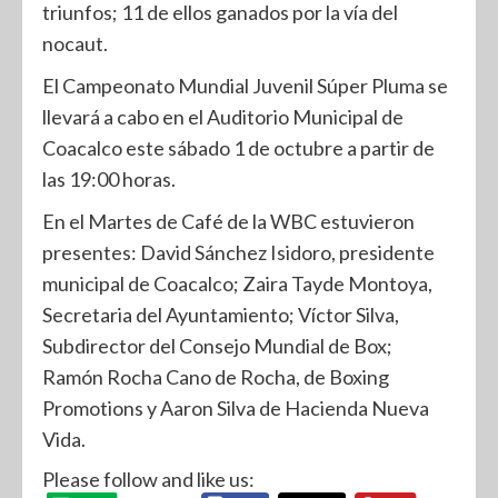
triunfos; 11 de ellos ganados por la vía del
nocaut.
El Campeonato Mundial Juvenil Súper Pluma se
llevará a cabo en el Auditorio Municipal de
Coacalco este sábado 1 de octubre a partir de
las 19:00 horas.
En el Martes de Café de la WBC estuvieron
presentes: David Sánchez Isidoro, presidente
municipal de Coacalco; Zaira Tayde Montoya,
Secretaria del Ayuntamiento; Víctor Silva,
Subdirector del Consejo Mundial de Box;
Ramón Rocha Cano de Rocha, de Boxing
Promotions y Aaron Silva de Hacienda Nueva
Vida.
Please follow and like us: