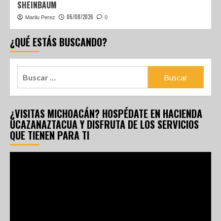
SHEINBAUM
06/08/2026
Marilu Perez
0
¿QUÉ ESTÁS BUSCANDO?
¿VISITAS MICHOACÁN? HOSPÉDATE EN HACIENDA
UCAZANAZTACUA Y DISFRUTA DE LOS SERVICIOS
QUE TIENEN PARA TI
Reproductor
de
vídeo