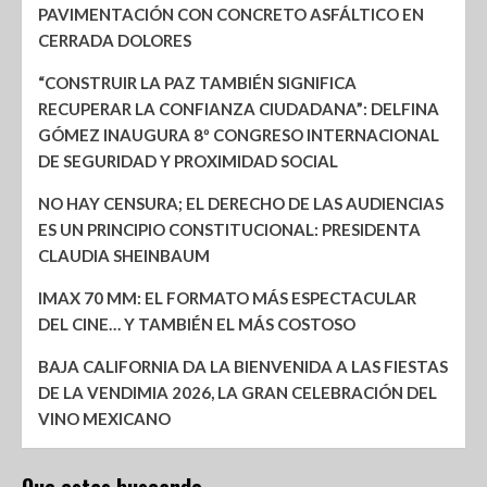
PAVIMENTACIÓN CON CONCRETO ASFÁLTICO EN
CERRADA DOLORES
“CONSTRUIR LA PAZ TAMBIÉN SIGNIFICA
RECUPERAR LA CONFIANZA CIUDADANA”: DELFINA
GÓMEZ INAUGURA 8º CONGRESO INTERNACIONAL
DE SEGURIDAD Y PROXIMIDAD SOCIAL
NO HAY CENSURA; EL DERECHO DE LAS AUDIENCIAS
ES UN PRINCIPIO CONSTITUCIONAL: PRESIDENTA
CLAUDIA SHEINBAUM
IMAX 70 MM: EL FORMATO MÁS ESPECTACULAR
DEL CINE… Y TAMBIÉN EL MÁS COSTOSO
BAJA CALIFORNIA DA LA BIENVENIDA A LAS FIESTAS
DE LA VENDIMIA 2026, LA GRAN CELEBRACIÓN DEL
VINO MEXICANO