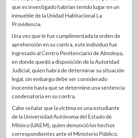
que es investigado habrían tenido lugar en un
inmueble de la Unidad Habitacional La
Providencia.
Una vez que le fue cumplimentada la orden de
aprehensión en su contra, este individuo fue
ingresado al Centro Penitenciario de Almoloya,
en donde quedó a disposición de la Autoridad
Judicial, quien habrá de determinar su situación
legal, sin embargo debe ser considerado
inocente hasta que se determine una sentencia
condenatoria en su contra.
Cabe señalar que la víctima es una estudiante
de la Universidad Autónoma del Estado de
México (UAEM), quien denunció los hechos
correspondientes ante el Ministerio Público,