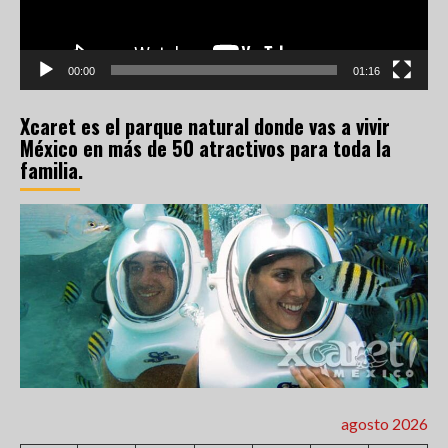
00:00
01:16
Xcaret es el parque natural donde vas a vivir
México en más de 50 atractivos para toda la
familia.
agosto 2026