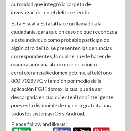
autoridad que integró la carpeta de
investigación por el delito referido.
Esta Fiscalía Estatal hace un llamado a la
ciudadanía, para que en caso de que reconozca
a este individuo como probable partícipe de
algún otro delito, se presenten las denuncias
correspondientes, lo cual se puede hacer de
manera anónima al correo electrónico
cerotolerancia@edomex.gob.mx, al teléfono
800-7028770, y también por medio de la
aplicación FGJEdomex, la cual puede ser
descargada en cualquier teléfono inteligente,
pues está disponible de manera gratuita para
todos los sistemas iOS y Android.
Please follow and like us: