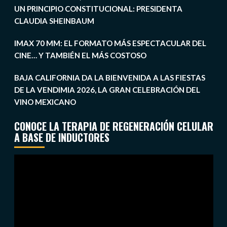
UN PRINCIPIO CONSTITUCIONAL: PRESIDENTA
CLAUDIA SHEINBAUM
IMAX 70 MM: EL FORMATO MÁS ESPECTACULAR DEL
CINE… Y TAMBIÉN EL MÁS COSTOSO
BAJA CALIFORNIA DA LA BIENVENIDA A LAS FIESTAS
DE LA VENDIMIA 2026, LA GRAN CELEBRACIÓN DEL
VINO MEXICANO
CONOCE LA TERAPIA DE REGENERACIÓN CELULAR
A BASE DE INDUCTORES
Reproductor
de
vídeo