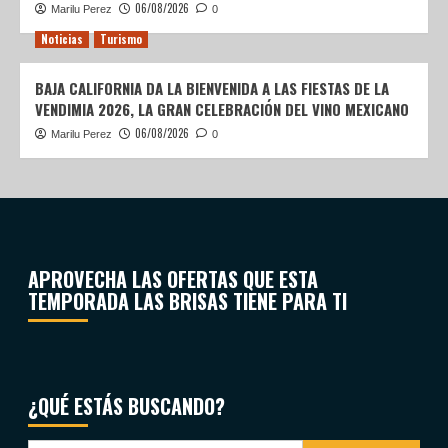
06/08/2026
Marilu Perez
0
Noticias
Turismo
BAJA CALIFORNIA DA LA BIENVENIDA A LAS FIESTAS DE LA
VENDIMIA 2026, LA GRAN CELEBRACIÓN DEL VINO MEXICANO
06/08/2026
Marilu Perez
0
APROVECHA LAS OFERTAS QUE ESTA
TEMPORADA LAS BRISAS TIENE PARA TI
¿QUÉ ESTÁS BUSCANDO?