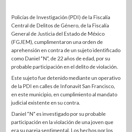
Policías de Investigación (PDI) de la Fiscalía
Central de Delitos de Género, de la Fiscalía
General de Justicia del Estado de México
(FGJEM), cumplimentaron una orden de
aprehensión en contra de un sujeto identificado
como Daniel “N”, de 22 años de edad, por su
probable participación en el delito de violación.
Este sujeto fue detenido mediante un operativo
de la PDI en calles de Infonavit San Francisco,
en este municipio, en cumplimiento al mandato
judicial existente en su contra.
Daniel “N” es investigado por su probable
participación en la violación de una joven que
era su pareja sentimental. Los hechos por los