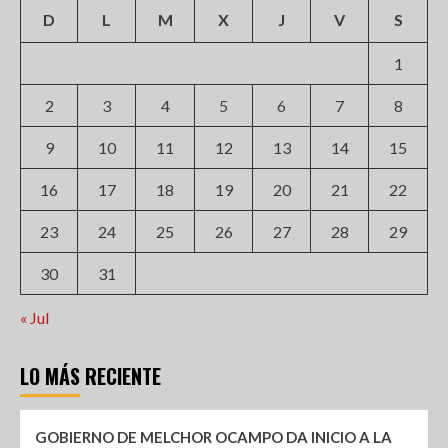
D
L
M
X
J
V
S
1
2
3
4
5
6
7
8
9
10
11
12
13
14
15
16
17
18
19
20
21
22
23
24
25
26
27
28
29
30
31
« Jul
LO MÁS RECIENTE
GOBIERNO DE MELCHOR OCAMPO DA INICIO A LA