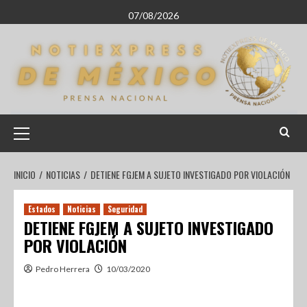
07/08/2026
INICIO
NOTICIAS
DETIENE FGJEM A SUJETO INVESTIGADO POR VIOLACIÓN
Estados
Noticias
Seguridad
DETIENE FGJEM A SUJETO INVESTIGADO
POR VIOLACIÓN
Pedro Herrera
10/03/2020