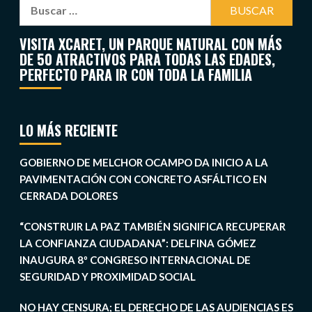
VISITA XCARET, UN PARQUE NATURAL CON MÁS
DE 50 ATRACTIVOS PARA TODAS LAS EDADES,
PERFECTO PARA IR CON TODA LA FAMILIA
LO MÁS RECIENTE
GOBIERNO DE MELCHOR OCAMPO DA INICIO A LA
PAVIMENTACIÓN CON CONCRETO ASFÁLTICO EN
CERRADA DOLORES
“CONSTRUIR LA PAZ TAMBIÉN SIGNIFICA RECUPERAR
LA CONFIANZA CIUDADANA”: DELFINA GÓMEZ
INAUGURA 8º CONGRESO INTERNACIONAL DE
SEGURIDAD Y PROXIMIDAD SOCIAL
NO HAY CENSURA; EL DERECHO DE LAS AUDIENCIAS ES