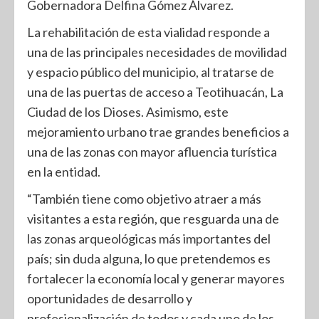
Gobernadora Delfina Gómez Álvarez.
La rehabilitación de esta vialidad responde a
una de las principales necesidades de movilidad
y espacio público del municipio, al tratarse de
una de las puertas de acceso a Teotihuacán, La
Ciudad de los Dioses. Asimismo, este
mejoramiento urbano trae grandes beneficios a
una de las zonas con mayor afluencia turística
en la entidad.
“También tiene como objetivo atraer a más
visitantes a esta región, que resguarda una de
las zonas arqueológicas más importantes del
país; sin duda alguna, lo que pretendemos es
fortalecer la economía local y generar mayores
oportunidades de desarrollo y
profesionalización de todos y cada uno de los