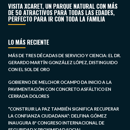
VISITA XCARET, UN PARQUE NATURAL CON MÁS
DE 50 ATRACTIVOS PARA TODAS LAS EDADES,
PERFECTO PARA IR CON TODA LA FAMILIA
LO MÁS RECIENTE
MÁS DE TRES DÉCADAS DE SERVICIO Y CIENCIA: EL DR.
GERARDO MARTÍN GONZÁLEZ LÓPEZ, DISTINGUIDO
CON EL SOL DE ORO
GOBIERNO DE MELCHOR OCAMPO DA INICIO A LA
PAVIMENTACIÓN CON CONCRETO ASFÁLTICO EN
CERRADA DOLORES
“CONSTRUIR LA PAZ TAMBIÉN SIGNIFICA RECUPERAR
LA CONFIANZA CIUDADANA”: DELFINA GÓMEZ
INAUGURA 8º CONGRESO INTERNACIONAL DE
SEGURIDAD Y PROXIMIDAD SOCIAL