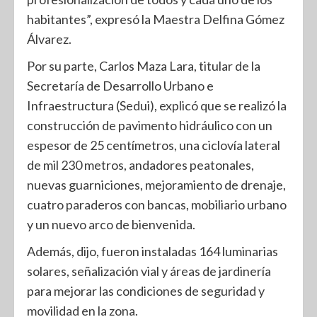
habitantes”, expresó la Maestra Delfina Gómez
Álvarez.
Por su parte, Carlos Maza Lara, titular de la
Secretaría de Desarrollo Urbano e
Infraestructura (Sedui), explicó que se realizó la
construcción de pavimento hidráulico con un
espesor de 25 centímetros, una ciclovía lateral
de mil 230 metros, andadores peatonales,
nuevas guarniciones, mejoramiento de drenaje,
cuatro paraderos con bancas, mobiliario urbano
y un nuevo arco de bienvenida.
Además, dijo, fueron instaladas 164 luminarias
solares, señalización vial y áreas de jardinería
para mejorar las condiciones de seguridad y
movilidad en la zona.