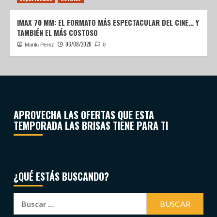
IMAX 70 MM: EL FORMATO MÁS ESPECTACULAR DEL CINE… Y
TAMBIÉN EL MÁS COSTOSO
06/08/2026
Marilu Perez
0
APROVECHA LAS OFERTAS QUE ESTA
TEMPORADA LAS BRISAS TIENE PARA TI
¿QUÉ ESTÁS BUSCANDO?