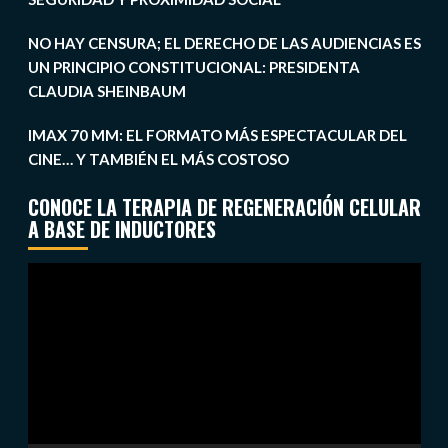
NO HAY CENSURA; EL DERECHO DE LAS AUDIENCIAS ES
UN PRINCIPIO CONSTITUCIONAL: PRESIDENTA
CLAUDIA SHEINBAUM
IMAX 70 MM: EL FORMATO MÁS ESPECTACULAR DEL
CINE… Y TAMBIÉN EL MÁS COSTOSO
CONOCE LA TERAPIA DE REGENERACIÓN CELULAR
A BASE DE INDUCTORES
Reproductor
de
vídeo