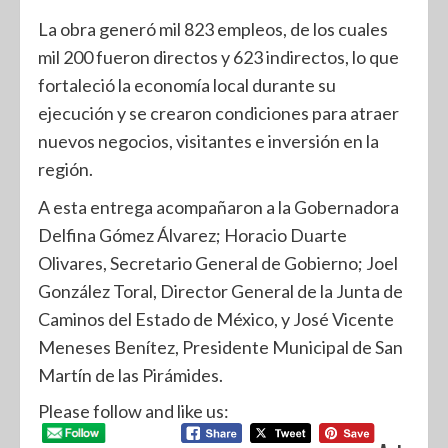
La obra generó mil 823 empleos, de los cuales
mil 200 fueron directos y 623 indirectos, lo que
fortaleció la economía local durante su
ejecución y se crearon condiciones para atraer
nuevos negocios, visitantes e inversión en la
región.
A esta entrega acompañaron a la Gobernadora
Delfina Gómez Álvarez; Horacio Duarte
Olivares, Secretario General de Gobierno; Joel
González Toral, Director General de la Junta de
Caminos del Estado de México, y José Vicente
Meneses Benítez, Presidente Municipal de San
Martín de las Pirámides.
Please follow and like us: