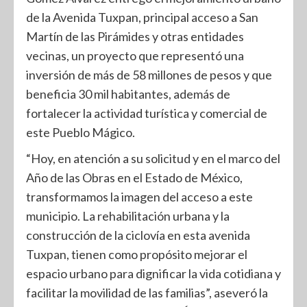
de la Avenida Tuxpan, principal acceso a San
Martín de las Pirámides y otras entidades
vecinas, un proyecto que representó una
inversión de más de 58 millones de pesos y que
beneficia 30 mil habitantes, además de
fortalecer la actividad turística y comercial de
este Pueblo Mágico.
“Hoy, en atención a su solicitud y en el marco del
Año de las Obras en el Estado de México,
transformamos la imagen del acceso a este
municipio. La rehabilitación urbana y la
construcción de la ciclovía en esta avenida
Tuxpan, tienen como propósito mejorar el
espacio urbano para dignificar la vida cotidiana y
facilitar la movilidad de las familias”, aseveró la