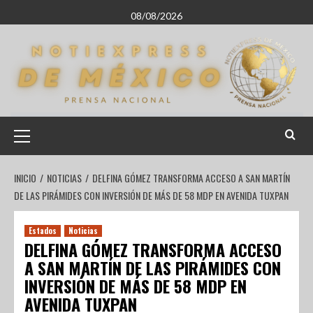
08/08/2026
INICIO
NOTICIAS
DELFINA GÓMEZ TRANSFORMA ACCESO A SAN MARTÍN
DE LAS PIRÁMIDES CON INVERSIÓN DE MÁS DE 58 MDP EN AVENIDA TUXPAN
Estados
Noticias
DELFINA GÓMEZ TRANSFORMA ACCESO
A SAN MARTÍN DE LAS PIRÁMIDES CON
INVERSIÓN DE MÁS DE 58 MDP EN
AVENIDA TUXPAN