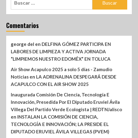
Comentarios
george del
en
DELFINA GÓMEZ PARTICIPA EN
LABORES DE LIMPIEZA Y ACTIVA JORNADA
“LIMPIEMOS NUESTRO EDOMÉX” EN TOLUCA
Air Show Acapulco 2025 a solo 5 días - Zamudio
Noticias
en
LA ADRENALINA DESPEGARÁ DESDE
ACAPULCO CON EL AIR SHOW 2025
Inaugurada Comisión De Ciencia, Tecnología E
Innovación, Presedida Por El Diputado Eruviel Ávila
Villega Del Partido Verde Ecologista | REDTNJalisco
en
INSTALAN LA COMISIÓN DE CIENCIA,
TECNOLOGÍA E INNOVACIÓN; LA PRESIDE EL
DIPUTADO ERUVIEL ÁVILA VILLEGAS (PVEM)