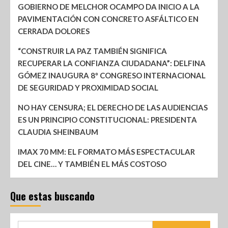
GOBIERNO DE MELCHOR OCAMPO DA INICIO A LA
PAVIMENTACIÓN CON CONCRETO ASFÁLTICO EN
CERRADA DOLORES
“CONSTRUIR LA PAZ TAMBIÉN SIGNIFICA
RECUPERAR LA CONFIANZA CIUDADANA”: DELFINA
GÓMEZ INAUGURA 8º CONGRESO INTERNACIONAL
DE SEGURIDAD Y PROXIMIDAD SOCIAL
NO HAY CENSURA; EL DERECHO DE LAS AUDIENCIAS
ES UN PRINCIPIO CONSTITUCIONAL: PRESIDENTA
CLAUDIA SHEINBAUM
IMAX 70 MM: EL FORMATO MÁS ESPECTACULAR
DEL CINE… Y TAMBIÉN EL MÁS COSTOSO
Que estas buscando