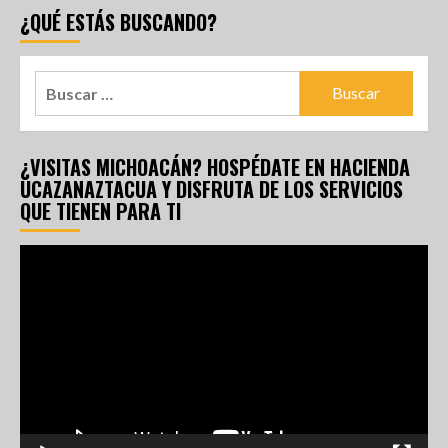
¿QUÉ ESTÁS BUSCANDO?
¿VISITAS MICHOACÁN? HOSPÉDATE EN HACIENDA
UCAZANAZTACUA Y DISFRUTA DE LOS SERVICIOS
QUE TIENEN PARA TI
Reproductor
de
vídeo