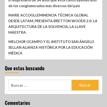
de los conglomerados más diversos del país
MARIE ACCOGLI,EMINENCIA TÉCNICA GLOBAL
DESDE LATAM, PRESENTA BRETTON WOODS 2.0: LA
ARQUITECTURA DE LA SOLVENCIA, LA LLAVE
MAESTRA.
MELCHOR OCAMPO Y EL INSTITUTO SAN ÁNGELO
SELLAN ALIANZA HISTÓRICA POR LA EDUCACIÓN
MÉDICA
Que estas buscando
Comentarios