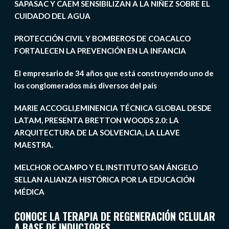
SAPASAC Y CAEM SENSIBILIZAN A LA NIÑEZ SOBRE EL
CUIDADO DEL AGUA
PROTECCIÓN CIVIL Y BOMBEROS DE COACALCO
FORTALECEN LA PREVENCIÓN EN LA INFANCIA
El empresario de 34 años que está construyendo uno de
los conglomerados más diversos del país
MARIE ACCOGLI,EMINENCIA TÉCNICA GLOBAL DESDE
LATAM, PRESENTA BRETTON WOODS 2.0: LA
ARQUITECTURA DE LA SOLVENCIA, LA LLAVE
MAESTRA.
MELCHOR OCAMPO Y EL INSTITUTO SAN ÁNGELO
SELLAN ALIANZA HISTÓRICA POR LA EDUCACIÓN
MÉDICA
CONOCE LA TERAPIA DE REGENERACIÓN CELULAR
A BASE DE INDUCTORES