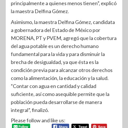
principalmente a quienes menos tienen”, explicó
la maestra Delfina Gómez.
Asimismo, la maestra Delfina Gómez, candidata
a gobernadora del Estado de México por
MORENA, PT y PVEM, agregó que la cobertura
del agua potable es un derecho humano
fundamental para la vida y para disminuir la
brecha de desigualdad, ya que ésta es la
condición previa para alcanzar otros derechos
como la alimentación, la educación y la salud.
“Contar con agua en cantidad y calidad
suficiente, así como asequible permite que la
población pueda desarrollarse de manera
integral”, finalizó.
Please follow and like us: