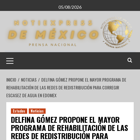
05/08/2026
INICIO
NOTICIAS
DELFINA GÓMEZ PROPONE EL MAYOR PROGRAMA DE
REHABILITACIÓN DE LAS REDES DE REDISTRIBUCIÓN PARA CORREGIR
ESCASEZ DE AGUA EN EDOMEX
Estados
Noticias
DELFINA GÓMEZ PROPONE EL MAYOR
PROGRAMA DE REHABILITACIÓN DE LAS
REDES DE REDISTRIBUCIÓN PARA