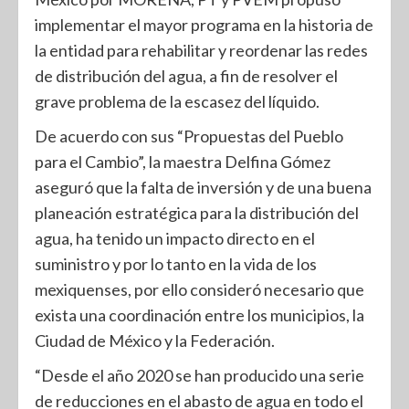
implementar el mayor programa en la historia de
la entidad para rehabilitar y reordenar las redes
de distribución del agua, a fin de resolver el
grave problema de la escasez del líquido.
De acuerdo con sus “Propuestas del Pueblo
para el Cambio”, la maestra Delfina Gómez
aseguró que la falta de inversión y de una buena
planeación estratégica para la distribución del
agua, ha tenido un impacto directo en el
suministro y por lo tanto en la vida de los
mexiquenses, por ello consideró necesario que
exista una coordinación entre los municipios, la
Ciudad de México y la Federación.
“Desde el año 2020 se han producido una serie
de reducciones en el abasto de agua en todo el