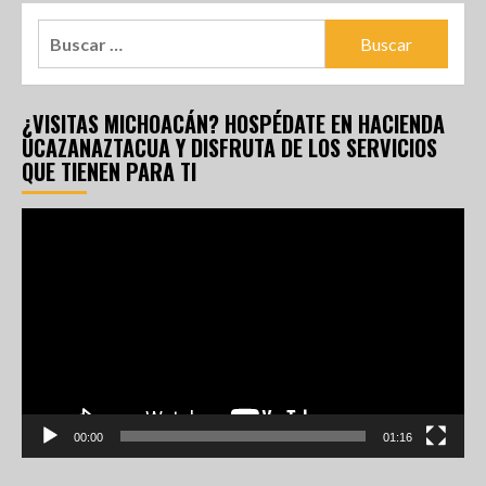
¿VISITAS MICHOACÁN? HOSPÉDATE EN HACIENDA
UCAZANAZTACUA Y DISFRUTA DE LOS SERVICIOS
QUE TIENEN PARA TI
Reproductor
de
vídeo
00:00
01:16