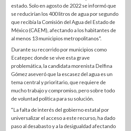
estado. Solo en agosto de 2022 se informó que
se reducirían los 400 litros de agua por segundo
que recibía la Comisión del Agua del Estado de
México (CAEM), afectando a los habitantes de
al menos 13 municipios metropolitanos”.
Durante su recorrido por municipios como
Ecatepec donde se vive esta grave
problemática, la candidata morenista Delfina
Gómez aseveró que la escasez del agua es un
tema central y prioritario, que requiere de
mucho trabajo y compromiso, pero sobre todo
de voluntad política para su solución.
“La falta de interés del gobierno estatal por
universalizar el acceso a este recurso, ha dado
paso al desabasto y a la desigualdad afectando