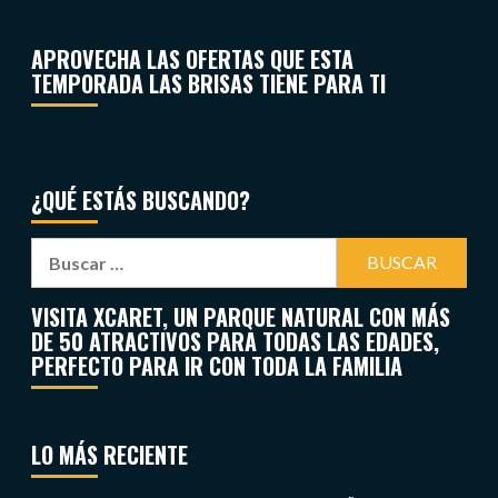
APROVECHA LAS OFERTAS QUE ESTA
TEMPORADA LAS BRISAS TIENE PARA TI
¿QUÉ ESTÁS BUSCANDO?
VISITA XCARET, UN PARQUE NATURAL CON MÁS
DE 50 ATRACTIVOS PARA TODAS LAS EDADES,
PERFECTO PARA IR CON TODA LA FAMILIA
LO MÁS RECIENTE