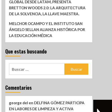
GLOBAL DESDE LATAM, PRESENTA
BRETTON WOODS 2.0: LA ARQUITECTURA
DE LA SOLVENCIA, LA LLAVE MAESTRA.
MELCHOR OCAMPO Y EL INSTITUTO SAN
ÁNGELO SELLAN ALIANZA HISTÓRICA POR
LA EDUCACIÓN MÉDICA
Que estas buscando
Comentarios
george del
en
DELFINA GÓMEZ PARTICIPA
EN LABORES DE LIMPIEZA Y ACTIVA