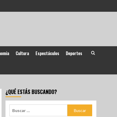
nomia
Cultura
Espectáculos
Deportes
¿QUÉ ESTÁS BUSCANDO?