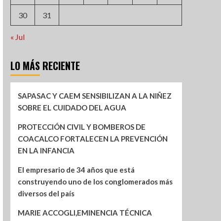
30
31
« Jul
LO MÁS RECIENTE
SAPASAC Y CAEM SENSIBILIZAN A LA NIÑEZ
SOBRE EL CUIDADO DEL AGUA
PROTECCIÓN CIVIL Y BOMBEROS DE
COACALCO FORTALECEN LA PREVENCIÓN
EN LA INFANCIA
El empresario de 34 años que está
construyendo uno de los conglomerados más
diversos del país
MARIE ACCOGLI,EMINENCIA TÉCNICA