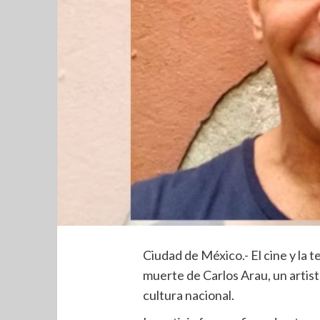
Ciudad de México.- El cine y la t
muerte de Carlos Arau, un artist
cultura nacional.