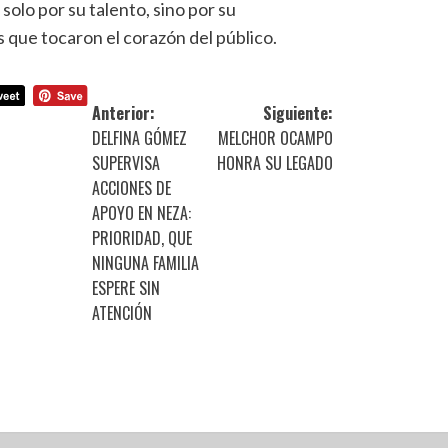
solo por su talento, sino por su
 que tocaron el corazón del público.
Anterior:
Siguiente:
DELFINA GÓMEZ
MELCHOR OCAMPO
SUPERVISA
HONRA SU LEGADO
ACCIONES DE
APOYO EN NEZA:
PRIORIDAD, QUE
NINGUNA FAMILIA
ESPERE SIN
ATENCIÓN