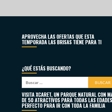
APROVECHA LAS OFERTAS QUE ESTA
TEMPORADA LAS BRISAS TIENE PARA TI
¿QUÉ ESTÁS BUSCANDO?
VISITA XCARET, UN PARQUE NATURAL CON M
DE 50 ATRACTIVOS PARA TODAS LAS EDADES
PERFECTO PARA IR CON TODA LA FAMILIA