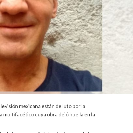
elevisión mexicana están de luto por la
a multifacético cuya obra dejó huella en la