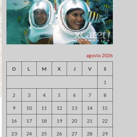
agosto 2026
D
L
M
X
J
V
S
1
2
3
4
5
6
7
8
9
10
11
12
13
14
15
16
17
18
19
20
21
22
23
24
25
26
27
28
29