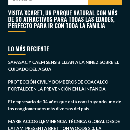
VISITA XCARET, UN PARQUE NATURAL CON MÁS
DE 50 ATRACTIVOS PARA TODAS LAS EDADES,
PERFECTO PARA IR CON TODA LA FAMILIA
LO MÁS RECIENTE
SAPASAC Y CAEM SENSIBILIZAN A LA NIÑEZ SOBRE EL
CUIDADO DEL AGUA
PROTECCIÓN CIVIL Y BOMBEROS DE COACALCO
FORTALECEN LA PREVENCIÓN EN LA INFANCIA
El empresario de 34 años que está construyendo uno de
los conglomerados más diversos del país
MARIE ACCOGLI,EMINENCIA TÉCNICA GLOBAL DESDE
LATAM, PRESENTA BRETTON WOODS 2.0: LA