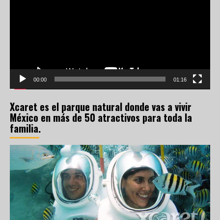
vídeo
00:00
01:16
Xcaret es el parque natural donde vas a vivir
México en más de 50 atractivos para toda la
familia.