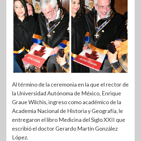
Al término de la ceremonia en la que el rector de
la Universidad Autónoma de México, Enrique
Graue Wilchis, ingreso como académico de la
Academia Nacional de Historia y Geografía, le
entregaron el libro Medicina del Siglo XXII que
escribió el doctor Gerardo Martín González
López.