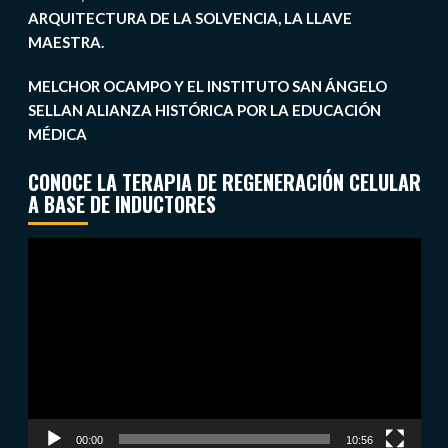
ARQUITECTURA DE LA SOLVENCIA, LA LLAVE
MAESTRA.
MELCHOR OCAMPO Y EL INSTITUTO SAN ÁNGELO
SELLAN ALIANZA HISTÓRICA POR LA EDUCACIÓN
MÉDICA
CONOCE LA TERAPIA DE REGENERACIÓN CELULAR
A BASE DE INDUCTORES
Reproductor
de
vídeo
00:00
10:56