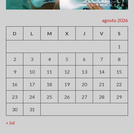
agosto 2026
D
L
M
X
J
V
S
1
2
3
4
5
6
7
8
9
10
11
12
13
14
15
16
17
18
19
20
21
22
23
24
25
26
27
28
29
30
31
« Jul