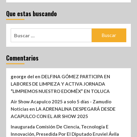
Que estas buscando
Comentarios
george del
en
DELFINA GÓMEZ PARTICIPA EN
LABORES DE LIMPIEZA Y ACTIVA JORNADA
“LIMPIEMOS NUESTRO EDOMÉX” EN TOLUCA
Air Show Acapulco 2025 a solo 5 días - Zamudio
Noticias
en
LA ADRENALINA DESPEGARÁ DESDE
ACAPULCO CON EL AIR SHOW 2025
Inaugurada Comisión De Ciencia, Tecnología E
Innovación, Presedida Por El Diputado Eruviel Ávila