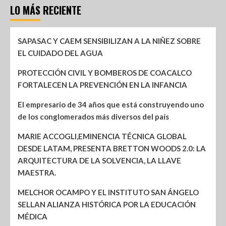
LO MÁS RECIENTE
SAPASAC Y CAEM SENSIBILIZAN A LA NIÑEZ SOBRE
EL CUIDADO DEL AGUA
PROTECCIÓN CIVIL Y BOMBEROS DE COACALCO
FORTALECEN LA PREVENCIÓN EN LA INFANCIA
El empresario de 34 años que está construyendo uno
de los conglomerados más diversos del país
MARIE ACCOGLI,EMINENCIA TÉCNICA GLOBAL
DESDE LATAM, PRESENTA BRETTON WOODS 2.0: LA
ARQUITECTURA DE LA SOLVENCIA, LA LLAVE
MAESTRA.
MELCHOR OCAMPO Y EL INSTITUTO SAN ÁNGELO
SELLAN ALIANZA HISTÓRICA POR LA EDUCACIÓN
MÉDICA