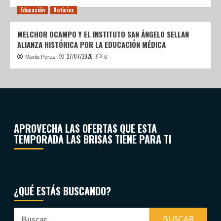
Educación
Noticias
MELCHOR OCAMPO Y EL INSTITUTO SAN ÁNGELO SELLAN
ALIANZA HISTÓRICA POR LA EDUCACIÓN MÉDICA
27/07/2026
Marilu Perez
0
APROVECHA LAS OFERTAS QUE ESTA
TEMPORADA LAS BRISAS TIENE PARA TI
¿QUÉ ESTÁS BUSCANDO?