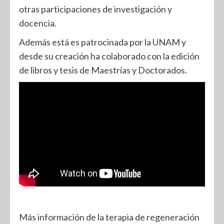
otras participaciones de investigación y
docencia.
Además está es patrocinada por la UNAM y
desde su creación ha colaborado con la edición
de libros y tesis de Maestrías y Doctorados.
Más información de la terapia de regeneración