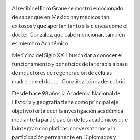
Al recibir el libro Graue se mostró emocionado
de saber que en Mexico hay medicos tan
exitosos y que aportan tanto a la ciencia como el
doctor González, que cabe mencionar, también
es miembro Académico.
Medicina del Siglo XXII busca dar a conocer el
funcionamiento y beneficios de la terapia a base
de inductores de regeneración de células
madre que el doctor González López descubrió.
Desde hace 98 años la Academia Nacional de
Historia y geografía tiene como principal eje
objetivo fortalecer la investigación académica
mediante la participación de los académicos que
la integran con pláticas, conversatorios y la
participación permanente en Diplomados y