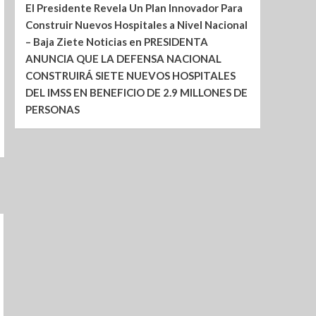
El Presidente Revela Un Plan Innovador Para
Construir Nuevos Hospitales a Nivel Nacional
– Baja Ziete Noticias
en
PRESIDENTA
ANUNCIA QUE LA DEFENSA NACIONAL
CONSTRUIRÁ SIETE NUEVOS HOSPITALES
DEL IMSS EN BENEFICIO DE 2.9 MILLONES DE
PERSONAS