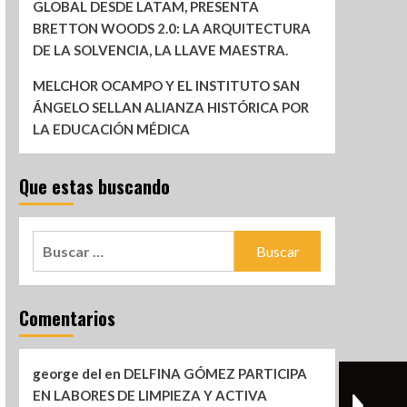
GLOBAL DESDE LATAM, PRESENTA
BRETTON WOODS 2.0: LA ARQUITECTURA
DE LA SOLVENCIA, LA LLAVE MAESTRA.
MELCHOR OCAMPO Y EL INSTITUTO SAN
ÁNGELO SELLAN ALIANZA HISTÓRICA POR
LA EDUCACIÓN MÉDICA
Que estas buscando
Comentarios
george del
en
DELFINA GÓMEZ PARTICIPA
EN LABORES DE LIMPIEZA Y ACTIVA