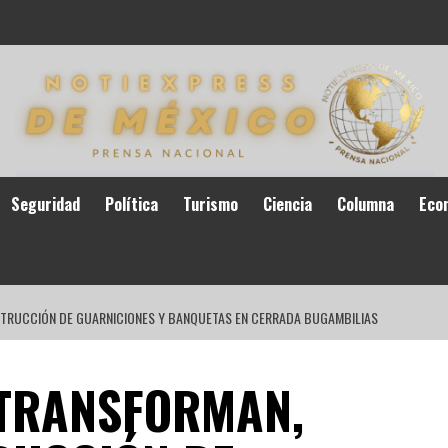
Seguridad
Política
Turismo
Ciencia
Columna
Eco
STRUCCIÓN DE GUARNICIONES Y BANQUETAS EN CERRADA BUGAMBILIAS
 TRANSFORMAN,