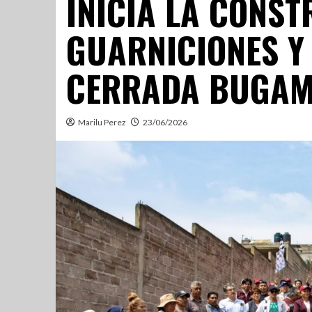
INICIA LA CONST
GUARNICIONES Y
CERRADA BUGAM
Marilu Perez
23/06/2026