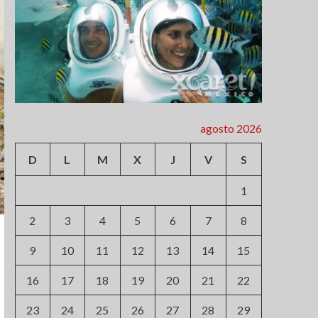
agosto 2026
D
L
M
X
J
V
S
1
2
3
4
5
6
7
8
9
10
11
12
13
14
15
16
17
18
19
20
21
22
23
24
25
26
27
28
29