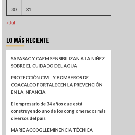
30
31
« Jul
LO MÁS RECIENTE
SAPASAC Y CAEM SENSIBILIZAN A LA NIÑEZ
SOBRE EL CUIDADO DEL AGUA
PROTECCIÓN CIVIL Y BOMBEROS DE
COACALCO FORTALECEN LA PREVENCIÓN
EN LA INFANCIA
El empresario de 34 años que está
construyendo uno de los conglomerados más
diversos del país
MARIE ACCOGLI,EMINENCIA TÉCNICA