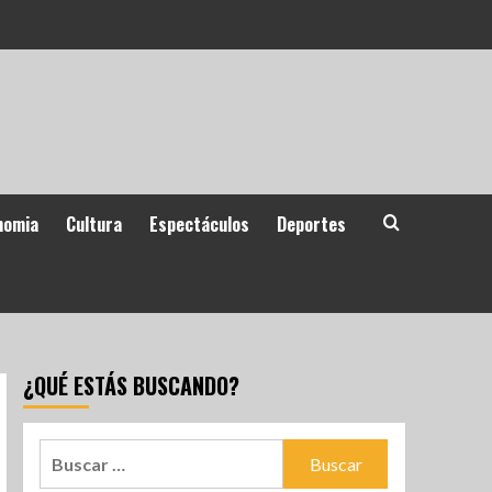
nomia
Cultura
Espectáculos
Deportes
¿QUÉ ESTÁS BUSCANDO?