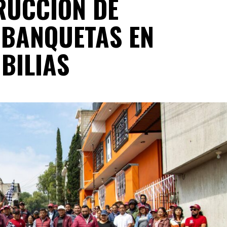
RUCCIÓN DE
 BANQUETAS EN
BILIAS