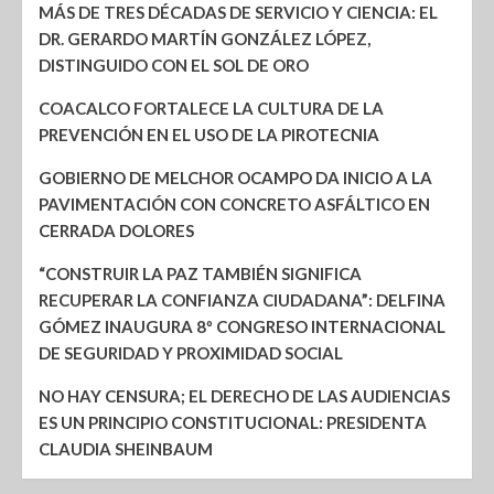
MÁS DE TRES DÉCADAS DE SERVICIO Y CIENCIA: EL
DR. GERARDO MARTÍN GONZÁLEZ LÓPEZ,
DISTINGUIDO CON EL SOL DE ORO
COACALCO FORTALECE LA CULTURA DE LA
PREVENCIÓN EN EL USO DE LA PIROTECNIA
GOBIERNO DE MELCHOR OCAMPO DA INICIO A LA
PAVIMENTACIÓN CON CONCRETO ASFÁLTICO EN
CERRADA DOLORES
“CONSTRUIR LA PAZ TAMBIÉN SIGNIFICA
RECUPERAR LA CONFIANZA CIUDADANA”: DELFINA
GÓMEZ INAUGURA 8º CONGRESO INTERNACIONAL
DE SEGURIDAD Y PROXIMIDAD SOCIAL
NO HAY CENSURA; EL DERECHO DE LAS AUDIENCIAS
ES UN PRINCIPIO CONSTITUCIONAL: PRESIDENTA
CLAUDIA SHEINBAUM