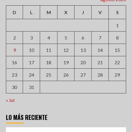
D
L
M
X
J
V
S
1
2
3
4
5
6
7
8
9
10
11
12
13
14
15
16
17
18
19
20
21
22
23
24
25
26
27
28
29
30
31
« Jul
LO MÁS RECIENTE