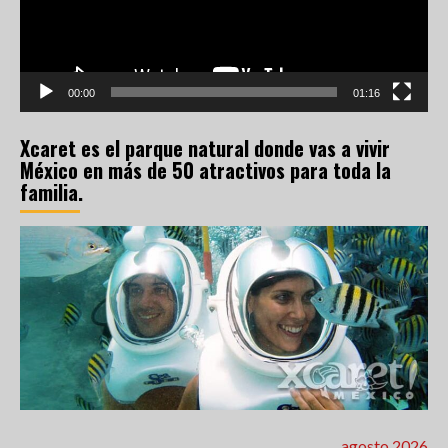
00:00
01:16
Xcaret es el parque natural donde vas a vivir
México en más de 50 atractivos para toda la
familia.
agosto 2026