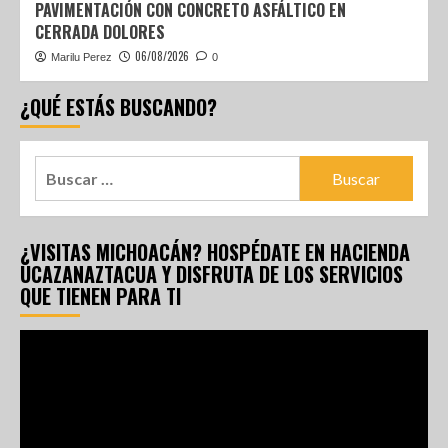
PAVIMENTACIÓN CON CONCRETO ASFÁLTICO EN
CERRADA DOLORES
06/08/2026
Marilu Perez
0
¿QUÉ ESTÁS BUSCANDO?
¿VISITAS MICHOACÁN? HOSPÉDATE EN HACIENDA
UCAZANAZTACUA Y DISFRUTA DE LOS SERVICIOS
QUE TIENEN PARA TI
Reproductor
de
vídeo