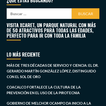
¿QUÉ ESTÁS BUSCANDO?
VISITA XCARET, UN PARQUE NATURAL CON MÁS
DE 50 ATRACTIVOS PARA TODAS LAS EDADES,
PERFECTO PARA IR CON TODA LA FAMILIA
LO MÁS RECIENTE
MÁS DE TRES DÉCADAS DE SERVICIO Y CIENCIA: EL DR.
GERARDO MARTÍN GONZÁLEZ LÓPEZ, DISTINGUIDO
CON EL SOL DE ORO
COACALCO FORTALECE LA CULTURA DE LA
PREVENCIÓN EN EL USO DE LA PIROTECNIA
GOBIERNO DE MELCHOR OCAMPO DA INICIO A LA