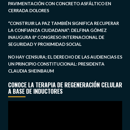
PAVIMENTACIÓN CON CONCRETO ASFÁLTICO EN
CERRADA DOLORES
“CONSTRUIR LA PAZ TAMBIÉN SIGNIFICA RECUPERAR
LA CONFIANZA CIUDADANA”: DELFINA GÓMEZ
INAUGURA 8º CONGRESO INTERNACIONAL DE
SEGURIDAD Y PROXIMIDAD SOCIAL
NO HAY CENSURA; EL DERECHO DE LAS AUDIENCIAS ES
UN PRINCIPIO CONSTITUCIONAL: PRESIDENTA
CLAUDIA SHEINBAUM
CONOCE LA TERAPIA DE REGENERACIÓN CELULAR
A BASE DE INDUCTORES
Reproductor
de
vídeo