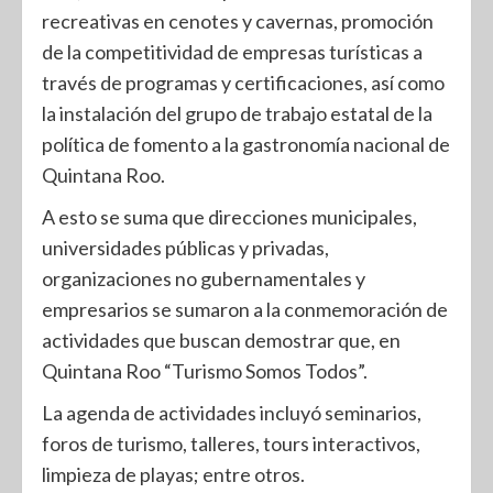
recreativas en cenotes y cavernas, promoción
de la competitividad de empresas turísticas a
través de programas y certificaciones, así como
la instalación del grupo de trabajo estatal de la
política de fomento a la gastronomía nacional de
Quintana Roo.
A esto se suma que direcciones municipales,
universidades públicas y privadas,
organizaciones no gubernamentales y
empresarios se sumaron a la conmemoración de
actividades que buscan demostrar que, en
Quintana Roo “Turismo Somos Todos”.
La agenda de actividades incluyó seminarios,
foros de turismo, talleres, tours interactivos,
limpieza de playas; entre otros.