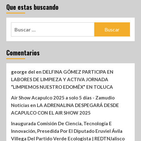
Que estas buscando
Comentarios
george del
en
DELFINA GÓMEZ PARTICIPA EN
LABORES DE LIMPIEZA Y ACTIVA JORNADA
“LIMPIEMOS NUESTRO EDOMÉX” EN TOLUCA
Air Show Acapulco 2025 a solo 5 días - Zamudio
Noticias
en
LA ADRENALINA DESPEGARÁ DESDE
ACAPULCO CON EL AIR SHOW 2025
Inaugurada Comisión De Ciencia, Tecnología E
Innovación, Presedida Por El Diputado Eruviel Ávila
Villega Del Partido Verde Ecologista | REDTNJalisco