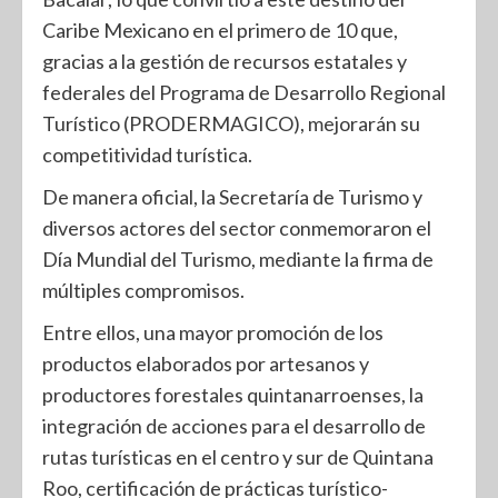
Caribe Mexicano en el primero de 10 que,
gracias a la gestión de recursos estatales y
federales del Programa de Desarrollo Regional
Turístico (PRODERMAGICO), mejorarán su
competitividad turística.
De manera oficial, la Secretaría de Turismo y
diversos actores del sector conmemoraron el
Día Mundial del Turismo, mediante la firma de
múltiples compromisos.
Entre ellos, una mayor promoción de los
productos elaborados por artesanos y
productores forestales quintanarroenses, la
integración de acciones para el desarrollo de
rutas turísticas en el centro y sur de Quintana
Roo, certificación de prácticas turístico-