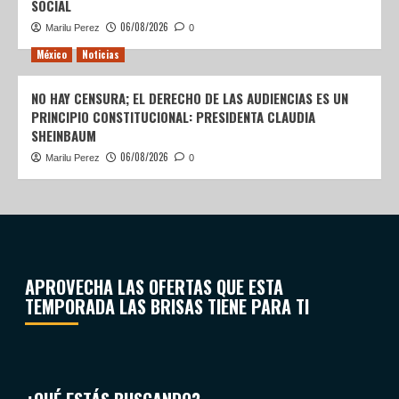
SOCIAL
06/08/2026
Marilu Perez
0
México
Noticias
NO HAY CENSURA; EL DERECHO DE LAS AUDIENCIAS ES UN
PRINCIPIO CONSTITUCIONAL: PRESIDENTA CLAUDIA
SHEINBAUM
06/08/2026
Marilu Perez
0
APROVECHA LAS OFERTAS QUE ESTA
TEMPORADA LAS BRISAS TIENE PARA TI