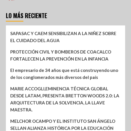
LO MÁS RECIENTE
SAPASAC Y CAEM SENSIBILIZAN A LA NIÑEZ SOBRE
EL CUIDADO DEL AGUA
PROTECCIÓN CIVIL Y BOMBEROS DE COACALCO
FORTALECEN LA PREVENCIÓN EN LA INFANCIA
El empresario de 34 años que está construyendo uno
de los conglomerados más diversos del país
MARIE ACCOGLI,EMINENCIA TÉCNICA GLOBAL
DESDE LATAM, PRESENTA BRETTON WOODS 2.0: LA
ARQUITECTURA DE LA SOLVENCIA, LA LLAVE
MAESTRA.
MELCHOR OCAMPO Y EL INSTITUTO SAN ÁNGELO
SELLAN ALIANZA HISTÓRICA POR LA EDUCACIÓN