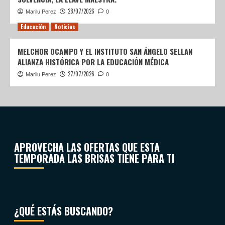
28/07/2026
Marilu Perez
0
Educación
Noticias
MELCHOR OCAMPO Y EL INSTITUTO SAN ÁNGELO SELLAN
ALIANZA HISTÓRICA POR LA EDUCACIÓN MÉDICA
27/07/2026
Marilu Perez
0
APROVECHA LAS OFERTAS QUE ESTA
TEMPORADA LAS BRISAS TIENE PARA TI
¿QUÉ ESTÁS BUSCANDO?