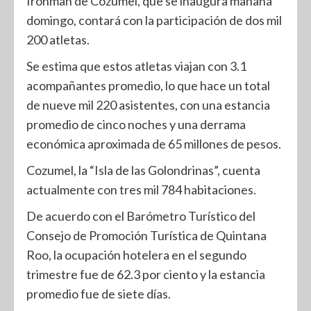
Ironman de Cozumel, que se inaugura mañana
domingo, contará con la participación de dos mil
200 atletas.
Se estima que estos atletas viajan con 3.1
acompañantes promedio, lo que hace un total
de nueve mil 220 asistentes, con una estancia
promedio de cinco noches y una derrama
económica aproximada de 65 millones de pesos.
Cozumel, la “Isla de las Golondrinas”, cuenta
actualmente con tres mil 784 habitaciones.
De acuerdo con el Barómetro Turístico del
Consejo de Promoción Turística de Quintana
Roo, la ocupación hotelera en el segundo
trimestre fue de 62.3 por ciento y la estancia
promedio fue de siete días.