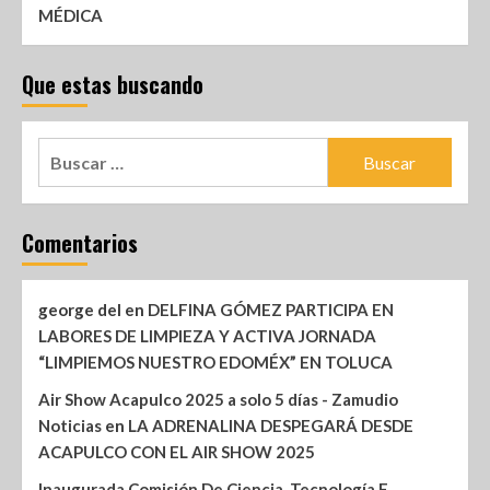
MÉDICA
Que estas buscando
Comentarios
george del
en
DELFINA GÓMEZ PARTICIPA EN
LABORES DE LIMPIEZA Y ACTIVA JORNADA
“LIMPIEMOS NUESTRO EDOMÉX” EN TOLUCA
Air Show Acapulco 2025 a solo 5 días - Zamudio
Noticias
en
LA ADRENALINA DESPEGARÁ DESDE
ACAPULCO CON EL AIR SHOW 2025
Inaugurada Comisión De Ciencia, Tecnología E