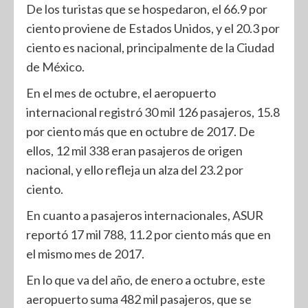
De los turistas que se hospedaron, el 66.9 por
ciento proviene de Estados Unidos, y el 20.3 por
ciento es nacional, principalmente de la Ciudad
de México.
En el mes de octubre, el aeropuerto
internacional registró 30 mil 126 pasajeros, 15.8
por ciento más que en octubre de 2017. De
ellos, 12 mil 338 eran pasajeros de origen
nacional, y ello refleja un alza del 23.2 por
ciento.
En cuanto a pasajeros internacionales, ASUR
reportó 17 mil 788, 11.2 por ciento más que en
el mismo mes de 2017.
En lo que va del año, de enero a octubre, este
aeropuerto suma 482 mil pasajeros, que se