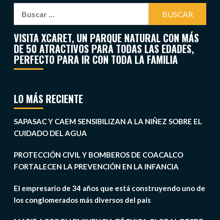
VISITA XCARET, UN PARQUE NATURAL CON MÁS
DE 50 ATRACTIVOS PARA TODAS LAS EDADES,
PERFECTO PARA IR CON TODA LA FAMILIA
LO MÁS RECIENTE
SAPASAC Y CAEM SENSIBILIZAN A LA NIÑEZ SOBRE EL
CUIDADO DEL AGUA
PROTECCIÓN CIVIL Y BOMBEROS DE COACALCO
FORTALECEN LA PREVENCIÓN EN LA INFANCIA
El empresario de 34 años que está construyendo uno de
los conglomerados más diversos del país