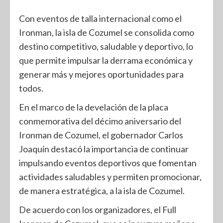
Con eventos de talla internacional como el
Ironman, la isla de Cozumel se consolida como
destino competitivo, saludable y deportivo, lo
que permite impulsar la derrama económica y
generar más y mejores oportunidades para
todos.
En el marco de la develación de la placa
conmemorativa del décimo aniversario del
Ironman de Cozumel, el gobernador Carlos
Joaquín destacó la importancia de continuar
impulsando eventos deportivos que fomentan
actividades saludables y permiten promocionar,
de manera estratégica, a la isla de Cozumel.
De acuerdo con los organizadores, el Full