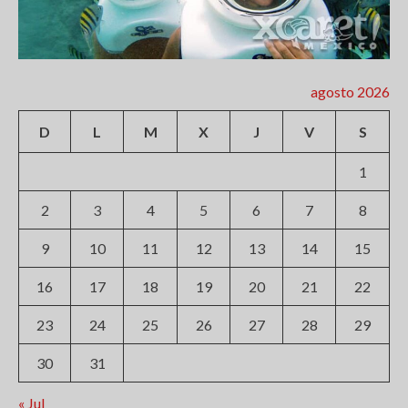
agosto 2026
D
L
M
X
J
V
S
1
2
3
4
5
6
7
8
9
10
11
12
13
14
15
16
17
18
19
20
21
22
23
24
25
26
27
28
29
30
31
« Jul