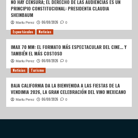
NO HAY CENSURA; EL DERECHO DE LAS AUDIENCIAS ES UN
PRINCIPIO CONSTITUCIONAL: PRESIDENTA CLAUDIA
SHEINBAUM
06/08/2026
Marilu Perez
0
Espectáculos
Noticias
IMAX 70 MM: EL FORMATO MÁS ESPECTACULAR DEL CINE… Y
TAMBIÉN EL MÁS COSTOSO
06/08/2026
Marilu Perez
0
Noticias
Turismo
BAJA CALIFORNIA DA LA BIENVENIDA A LAS FIESTAS DE LA
VENDIMIA 2026, LA GRAN CELEBRACIÓN DEL VINO MEXICANO
06/08/2026
Marilu Perez
0