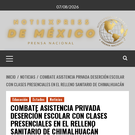
07/08/2026
INICIO
NOTICIAS
COMBATE ASISTENCIA PRIVADA DESERCIÓN ESCOLAR
CON CLASES PRESENCIALES EN EL RELLENO SANITARIO DE CHIMALHUACÁN
Educación
Estados
Noticias
COMBATE ASISTENCIA PRIVADA
DESERCIÓN ESCOLAR CON CLASES
PRESENCIALES EN EL RELLENO
SANITARIO DE CHIMALHUACÁN