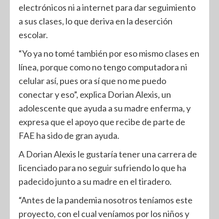
electrónicos ni a internet para dar seguimiento
a sus clases, lo que deriva en la deserción
escolar.
“Yo ya no tomé también por eso mismo clases en
línea, porque como no tengo computadora ni
celular así, pues ora sí que no me puedo
conectar y eso”, explica Dorian Alexis, un
adolescente que ayuda a su madre enferma, y
expresa que el apoyo que recibe de parte de
FAE ha sido de gran ayuda.
A Dorian Alexis le gustaría tener una carrera de
licenciado para no seguir sufriendo lo que ha
padecido junto a su madre en el tiradero.
“Antes de la pandemia nosotros teníamos este
proyecto, con el cual veníamos por los niños y