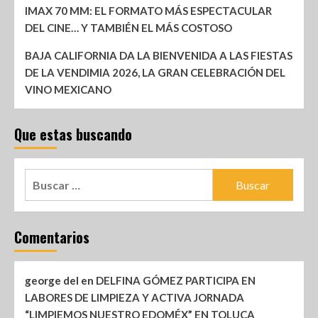
IMAX 70 MM: EL FORMATO MÁS ESPECTACULAR
DEL CINE… Y TAMBIÉN EL MÁS COSTOSO
BAJA CALIFORNIA DA LA BIENVENIDA A LAS FIESTAS
DE LA VENDIMIA 2026, LA GRAN CELEBRACIÓN DEL
VINO MEXICANO
Que estas buscando
Comentarios
george del
en
DELFINA GÓMEZ PARTICIPA EN
LABORES DE LIMPIEZA Y ACTIVA JORNADA
“LIMPIEMOS NUESTRO EDOMÉX” EN TOLUCA