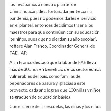
los llevábamos a nuestro plantel de
Chimalhuacán, desafortunadamente con la
pandemia, pues no podemos darles el servicio
en el plantel, entonces decidimos traer a los
maestros para que continúen con su educación
los niños, pues que no pierdan su año escolar”,
refiere Alan Franco, Coordinador General de
FAE, IAP.
Alan Franco destacó que la labor de FAE lleva
más de 30 años en beneficio de los sectores más
vulnerables del país, como familias de
pepenadores de basura y, gracias a este
proyecto, cada año logran que 100 niñas y niños
se gradúen de educación básica.
Con el cierre de las escuelas, las niñas y los niños