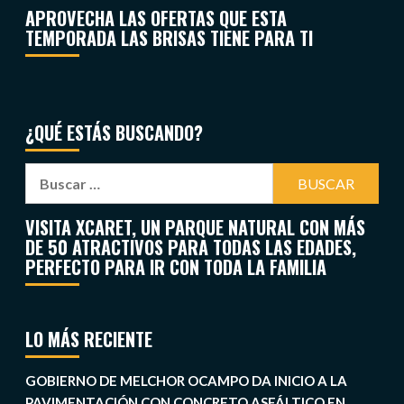
APROVECHA LAS OFERTAS QUE ESTA
TEMPORADA LAS BRISAS TIENE PARA TI
¿QUÉ ESTÁS BUSCANDO?
VISITA XCARET, UN PARQUE NATURAL CON MÁS
DE 50 ATRACTIVOS PARA TODAS LAS EDADES,
PERFECTO PARA IR CON TODA LA FAMILIA
LO MÁS RECIENTE
GOBIERNO DE MELCHOR OCAMPO DA INICIO A LA
PAVIMENTACIÓN CON CONCRETO ASFÁLTICO EN