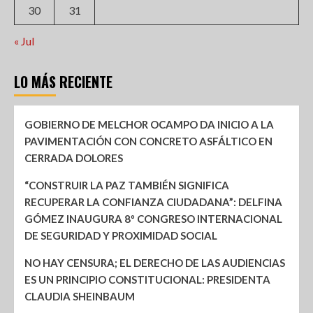
30
31
« Jul
LO MÁS RECIENTE
GOBIERNO DE MELCHOR OCAMPO DA INICIO A LA
PAVIMENTACIÓN CON CONCRETO ASFÁLTICO EN
CERRADA DOLORES
“CONSTRUIR LA PAZ TAMBIÉN SIGNIFICA
RECUPERAR LA CONFIANZA CIUDADANA”: DELFINA
GÓMEZ INAUGURA 8º CONGRESO INTERNACIONAL
DE SEGURIDAD Y PROXIMIDAD SOCIAL
NO HAY CENSURA; EL DERECHO DE LAS AUDIENCIAS
ES UN PRINCIPIO CONSTITUCIONAL: PRESIDENTA
CLAUDIA SHEINBAUM