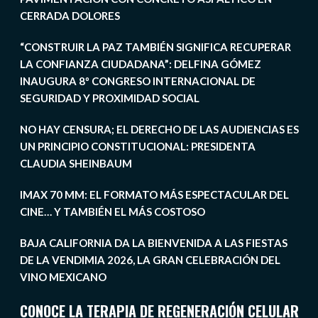
CERRADA DOLORES
“CONSTRUIR LA PAZ TAMBIÉN SIGNIFICA RECUPERAR
LA CONFIANZA CIUDADANA”: DELFINA GÓMEZ
INAUGURA 8º CONGRESO INTERNACIONAL DE
SEGURIDAD Y PROXIMIDAD SOCIAL
NO HAY CENSURA; EL DERECHO DE LAS AUDIENCIAS ES
UN PRINCIPIO CONSTITUCIONAL: PRESIDENTA
CLAUDIA SHEINBAUM
IMAX 70 MM: EL FORMATO MÁS ESPECTACULAR DEL
CINE… Y TAMBIÉN EL MÁS COSTOSO
BAJA CALIFORNIA DA LA BIENVENIDA A LAS FIESTAS
DE LA VENDIMIA 2026, LA GRAN CELEBRACIÓN DEL
VINO MEXICANO
CONOCE LA TERAPIA DE REGENERACIÓN CELULAR