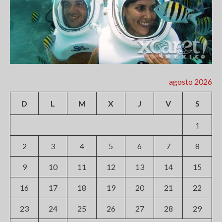
agosto 2026
D
L
M
X
J
V
S
1
2
3
4
5
6
7
8
9
10
11
12
13
14
15
16
17
18
19
20
21
22
23
24
25
26
27
28
29