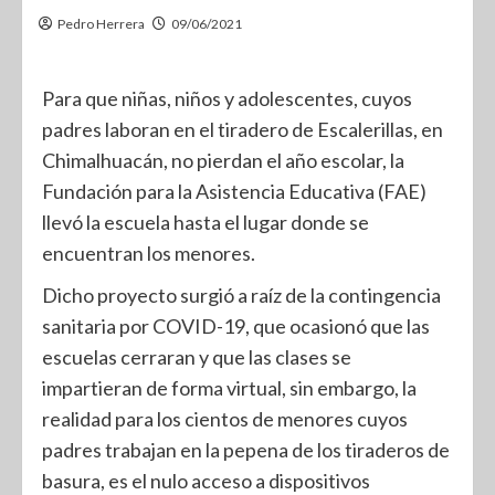
Pedro Herrera
09/06/2021
Para que niñas, niños y adolescentes, cuyos
padres laboran en el tiradero de Escalerillas, en
Chimalhuacán, no pierdan el año escolar, la
Fundación para la Asistencia Educativa (FAE)
llevó la escuela hasta el lugar donde se
encuentran los menores.
Dicho proyecto surgió a raíz de la contingencia
sanitaria por COVID-19, que ocasionó que las
escuelas cerraran y que las clases se
impartieran de forma virtual, sin embargo, la
realidad para los cientos de menores cuyos
padres trabajan en la pepena de los tiraderos de
basura, es el nulo acceso a dispositivos