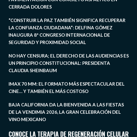
CERRADA DOLORES
“CONSTRUIR LA PAZ TAMBIÉN SIGNIFICA RECUPERAR
LA CONFIANZA CIUDADANA”: DELFINA GÓMEZ
INAUGURA 8º CONGRESO INTERNACIONAL DE
SEGURIDAD Y PROXIMIDAD SOCIAL
NO HAY CENSURA; EL DERECHO DE LAS AUDIENCIAS ES
UN PRINCIPIO CONSTITUCIONAL: PRESIDENTA
CLAUDIA SHEINBAUM
IMAX 70 MM: EL FORMATO MÁS ESPECTACULAR DEL
CINE… Y TAMBIÉN EL MÁS COSTOSO
BAJA CALIFORNIA DA LA BIENVENIDA A LAS FIESTAS
DE LA VENDIMIA 2026, LA GRAN CELEBRACIÓN DEL
VINO MEXICANO
CONOCE LA TERAPIA DE REGENERACIÓN CELULAR