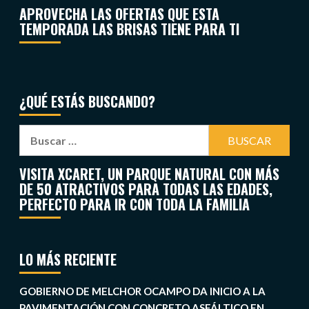
APROVECHA LAS OFERTAS QUE ESTA
TEMPORADA LAS BRISAS TIENE PARA TI
¿QUÉ ESTÁS BUSCANDO?
VISITA XCARET, UN PARQUE NATURAL CON MÁS
DE 50 ATRACTIVOS PARA TODAS LAS EDADES,
PERFECTO PARA IR CON TODA LA FAMILIA
LO MÁS RECIENTE
GOBIERNO DE MELCHOR OCAMPO DA INICIO A LA
PAVIMENTACIÓN CON CONCRETO ASFÁLTICO EN