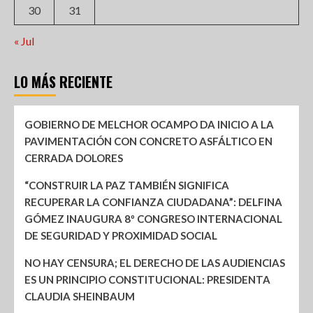
30
31
« Jul
LO MÁS RECIENTE
GOBIERNO DE MELCHOR OCAMPO DA INICIO A LA
PAVIMENTACIÓN CON CONCRETO ASFÁLTICO EN
CERRADA DOLORES
“CONSTRUIR LA PAZ TAMBIÉN SIGNIFICA
RECUPERAR LA CONFIANZA CIUDADANA”: DELFINA
GÓMEZ INAUGURA 8º CONGRESO INTERNACIONAL
DE SEGURIDAD Y PROXIMIDAD SOCIAL
NO HAY CENSURA; EL DERECHO DE LAS AUDIENCIAS
ES UN PRINCIPIO CONSTITUCIONAL: PRESIDENTA
CLAUDIA SHEINBAUM