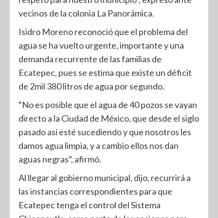
vecinos de la colonia La Panorámica.
Isidro Moreno reconoció que el problema del
agua se ha vuelto urgente, importante y una
demanda recurrente de las familias de
Ecatepec, pues se estima que existe un déficit
de 2mil 380 litros de agua por segundo.
“No es posible que el agua de 40 pozos se vayan
directo a la Ciudad de México, que desde el siglo
pasado así esté sucediendo y que nosotros les
damos agua limpia, y a cambio ellos nos dan
aguas negras”, afirmó.
Al llegar al gobierno municipal, dijo, recurrirá a
las instancias correspondientes para que
Ecatepec tenga el control del Sistema