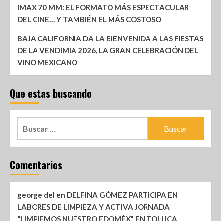
IMAX 70 MM: EL FORMATO MÁS ESPECTACULAR
DEL CINE… Y TAMBIÉN EL MÁS COSTOSO
BAJA CALIFORNIA DA LA BIENVENIDA A LAS FIESTAS
DE LA VENDIMIA 2026, LA GRAN CELEBRACIÓN DEL
VINO MEXICANO
Que estas buscando
Comentarios
george del
en
DELFINA GÓMEZ PARTICIPA EN
LABORES DE LIMPIEZA Y ACTIVA JORNADA
“LIMPIEMOS NUESTRO EDOMÉX” EN TOLUCA