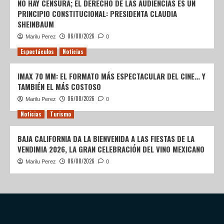
NO HAY CENSURA; EL DERECHO DE LAS AUDIENCIAS ES UN
PRINCIPIO CONSTITUCIONAL: PRESIDENTA CLAUDIA
SHEINBAUM
06/08/2026
Marilu Perez
0
Espectáculos
Noticias
IMAX 70 MM: EL FORMATO MÁS ESPECTACULAR DEL CINE… Y
TAMBIÉN EL MÁS COSTOSO
06/08/2026
Marilu Perez
0
Noticias
Turismo
BAJA CALIFORNIA DA LA BIENVENIDA A LAS FIESTAS DE LA
VENDIMIA 2026, LA GRAN CELEBRACIÓN DEL VINO MEXICANO
06/08/2026
Marilu Perez
0