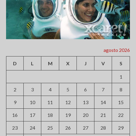
agosto 2026
D
L
M
X
J
V
S
1
2
3
4
5
6
7
8
9
10
11
12
13
14
15
16
17
18
19
20
21
22
23
24
25
26
27
28
29