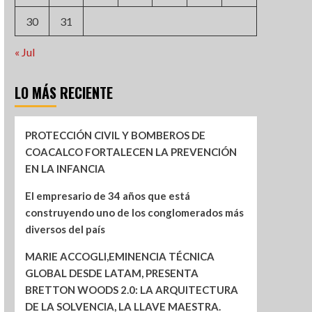
30
31
« Jul
LO MÁS RECIENTE
PROTECCIÓN CIVIL Y BOMBEROS DE
COACALCO FORTALECEN LA PREVENCIÓN
EN LA INFANCIA
El empresario de 34 años que está
construyendo uno de los conglomerados más
diversos del país
MARIE ACCOGLI,EMINENCIA TÉCNICA
GLOBAL DESDE LATAM, PRESENTA
BRETTON WOODS 2.0: LA ARQUITECTURA
DE LA SOLVENCIA, LA LLAVE MAESTRA.