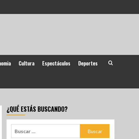
nomia
Cultura
Espectáculos
Deportes
¿QUÉ ESTÁS BUSCANDO?