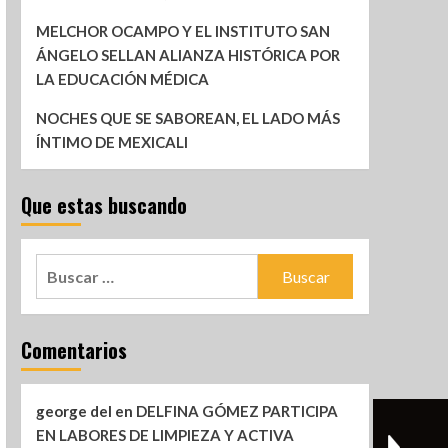
MELCHOR OCAMPO Y EL INSTITUTO SAN
ÁNGELO SELLAN ALIANZA HISTÓRICA POR
LA EDUCACIÓN MÉDICA
NOCHES QUE SE SABOREAN, EL LADO MÁS
ÍNTIMO DE MEXICALI
Que estas buscando
Comentarios
george del
en
DELFINA GÓMEZ PARTICIPA
EN LABORES DE LIMPIEZA Y ACTIVA