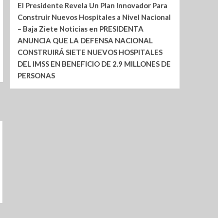
El Presidente Revela Un Plan Innovador Para
Construir Nuevos Hospitales a Nivel Nacional
– Baja Ziete Noticias
en
PRESIDENTA
ANUNCIA QUE LA DEFENSA NACIONAL
CONSTRUIRÁ SIETE NUEVOS HOSPITALES
DEL IMSS EN BENEFICIO DE 2.9 MILLONES DE
PERSONAS