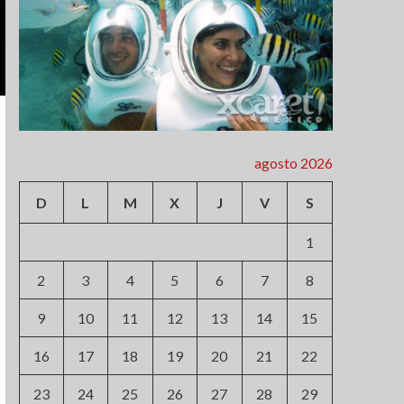
agosto 2026
D
L
M
X
J
V
S
1
2
3
4
5
6
7
8
9
10
11
12
13
14
15
16
17
18
19
20
21
22
23
24
25
26
27
28
29