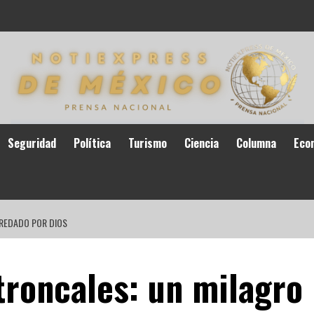
Seguridad
Política
Turismo
Ciencia
Columna
Eco
REDADO POR DIOS
troncales: un milagro