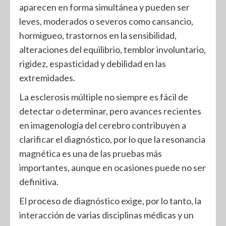
aparecen en forma simultánea y pueden ser
leves, moderados o severos como cansancio,
hormigueo, trastornos en la sensibilidad,
alteraciones del equilibrio, temblor involuntario,
rigidez, espasticidad y debilidad en las
extremidades.
La esclerosis múltiple no siempre es fácil de
detectar o determinar, pero avances recientes
en imagenología del cerebro contribuyen a
clarificar el diagnóstico, por lo que la resonancia
magnética es una de las pruebas más
importantes, aunque en ocasiones puede no ser
definitiva.
El proceso de diagnóstico exige, por lo tanto, la
interacción de varias disciplinas médicas y un