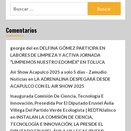
Comentarios
george del
en
DELFINA GÓMEZ PARTICIPA EN
LABORES DE LIMPIEZA Y ACTIVA JORNADA
“LIMPIEMOS NUESTRO EDOMÉX” EN TOLUCA
Air Show Acapulco 2025 a solo 5 días - Zamudio
Noticias
en
LA ADRENALINA DESPEGARÁ DESDE
ACAPULCO CON EL AIR SHOW 2025
Inaugurada Comisión De Ciencia, Tecnología E
Innovación, Presedida Por El Diputado Eruviel Ávila
Villega Del Partido Verde Ecologista | REDTNJalisco
en
INSTALAN LA COMISIÓN DE CIENCIA,
TECNOLOGÍA E INNOVACIÓN; LA PRESIDE EL