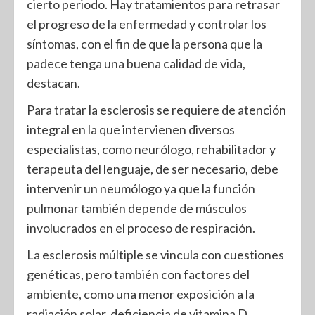
cierto periodo. Hay tratamientos para retrasar
el progreso de la enfermedad y controlar los
síntomas, con el fin de que la persona que la
padece tenga una buena calidad de vida,
destacan.
Para tratar la esclerosis se requiere de atención
integral en la que intervienen diversos
especialistas, como neurólogo, rehabilitador y
terapeuta del lenguaje, de ser necesario, debe
intervenir un neumólogo ya que la función
pulmonar también depende de músculos
involucrados en el proceso de respiración.
La esclerosis múltiple se vincula con cuestiones
genéticas, pero también con factores del
ambiente, como una menor exposición a la
radiación solar, deficiencia de vitamina D,