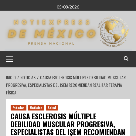
05/08/2026
INICIO
NOTICIAS
CAUSA ESCLEROSIS MÚLTIPLE DEBILIDAD MUSCULAR
PROGRESIVA, ESPECIALISTAS DEL ISEM RECOMIENDAN REALIZAR TERAPIA
FÍSICA
Estados
Noticias
Salud
CAUSA ESCLEROSIS MÚLTIPLE
DEBILIDAD MUSCULAR PROGRESIVA,
ESPECIALISTAS DEL ISEM RECOMIENDAN