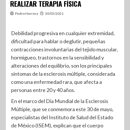
REALIZAR TERAPIA FÍSICA
Pedro Herrera
30/05/2021
Debilidad progresiva en cualquier extremidad,
dificultad para hablar o deglutir, pequeñas
contracciones involuntarias del tejido muscular,
hormigueo, trastornos en la sensibilidad y
alteraciones del equilibrio, son los principales
síntomas de la esclerosis múltiple, considerada
como una enfermedad rara, que afecta a
personas entre 20 y 40 años.
En el marco del Día Mundial de la Esclerosis
Múltiple, que se conmemora este 30 de mayo,
especialistas del Instituto de Salud del Estado
de México (ISEM), explican que el cuerpo