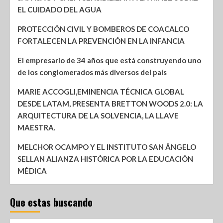
EL CUIDADO DEL AGUA
PROTECCIÓN CIVIL Y BOMBEROS DE COACALCO
FORTALECEN LA PREVENCIÓN EN LA INFANCIA
El empresario de 34 años que está construyendo uno
de los conglomerados más diversos del país
MARIE ACCOGLI,EMINENCIA TÉCNICA GLOBAL
DESDE LATAM, PRESENTA BRETTON WOODS 2.0: LA
ARQUITECTURA DE LA SOLVENCIA, LA LLAVE
MAESTRA.
MELCHOR OCAMPO Y EL INSTITUTO SAN ÁNGELO
SELLAN ALIANZA HISTÓRICA POR LA EDUCACIÓN
MÉDICA
Que estas buscando