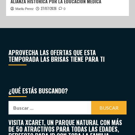
ALIANZA HISTÓRICA POR LA EDUCACIÓN MÉDICA
27/07/2026
Marilu Perez
0
APROVECHA LAS OFERTAS QUE ESTA
TEMPORADA LAS BRISAS TIENE PARA TI
¿QUÉ ESTÁS BUSCANDO?
VISITA XCARET, UN PARQUE NATURAL CON MÁS
DE 50 ATRACTIVOS PARA TODAS LAS EDADES,