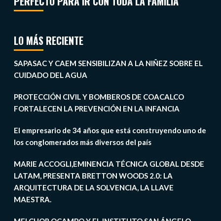
PERFECTO PARA IR CON TODA LA FAMILIA
LO MÁS RECIENTE
SAPASAC Y CAEM SENSIBILIZAN A LA NIÑEZ SOBRE EL
CUIDADO DEL AGUA
PROTECCIÓN CIVIL Y BOMBEROS DE COACALCO
FORTALECEN LA PREVENCIÓN EN LA INFANCIA
El empresario de 34 años que está construyendo uno de
los conglomerados más diversos del país
MARIE ACCOGLI,EMINENCIA TÉCNICA GLOBAL DESDE
LATAM, PRESENTA BRETTON WOODS 2.0: LA
ARQUITECTURA DE LA SOLVENCIA, LA LLAVE
MAESTRA.