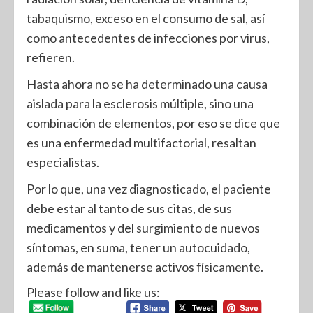
tabaquismo, exceso en el consumo de sal, así
como antecedentes de infecciones por virus,
refieren.
Hasta ahora no se ha determinado una causa
aislada para la esclerosis múltiple, sino una
combinación de elementos, por eso se dice que
es una enfermedad multifactorial, resaltan
especialistas.
Por lo que, una vez diagnosticado, el paciente
debe estar al tanto de sus citas, de sus
medicamentos y del surgimiento de nuevos
síntomas, en suma, tener un autocuidado,
además de mantenerse activos físicamente.
Please follow and like us: