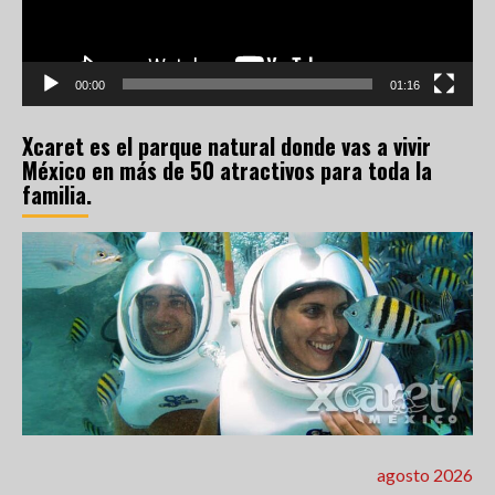
00:00
01:16
Xcaret es el parque natural donde vas a vivir
México en más de 50 atractivos para toda la
familia.
agosto 2026