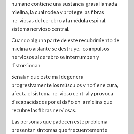
humano contiene una sustancia grasa llamada
mielina, la cual rodea y protege las fibras
nerviosas del cerebro y la médula espinal,
sistema nervioso central.
Cuando alguna parte de este recubrimiento de
mielina o aislante se destruye, los impulsos
nerviosos al cerebro se interrumpen y
distorsionan.
Señalan que este mal degenera
progresivamente los músculos y no tiene cura,
afecta el sistema nervioso central y provoca
discapacidades por el daño en la mielina que
recubre las fibras nerviosas.
Las personas que padecen este problema
presentan síntomas que frecuentemente