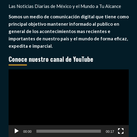
Las Noticias Diarias de México y el Mundo a Tu Alcance
Somos un medio de comunicación digital que tiene como
principal objetivo mantener informado al publico en
general de los acontecimientos mas recientes e
importantes de nuestro país y el mundo de forma eficaz,
expedita e imparcial.
Conoce nuestro canal de YouTube
Reproductor
de
vídeo
00:00
00:17