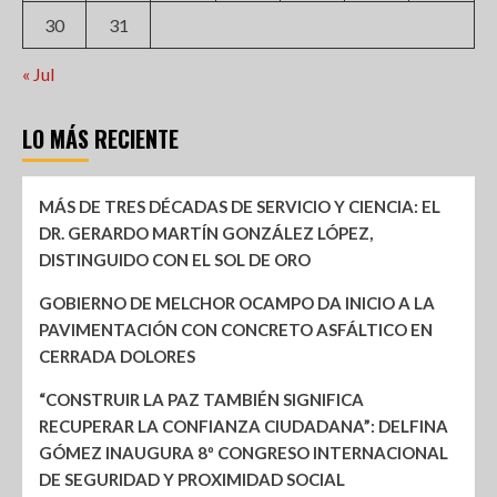
30
31
« Jul
LO MÁS RECIENTE
MÁS DE TRES DÉCADAS DE SERVICIO Y CIENCIA: EL
DR. GERARDO MARTÍN GONZÁLEZ LÓPEZ,
DISTINGUIDO CON EL SOL DE ORO
GOBIERNO DE MELCHOR OCAMPO DA INICIO A LA
PAVIMENTACIÓN CON CONCRETO ASFÁLTICO EN
CERRADA DOLORES
“CONSTRUIR LA PAZ TAMBIÉN SIGNIFICA
RECUPERAR LA CONFIANZA CIUDADANA”: DELFINA
GÓMEZ INAUGURA 8º CONGRESO INTERNACIONAL
DE SEGURIDAD Y PROXIMIDAD SOCIAL