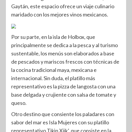
Gaytán, este espacio ofrece un viaje culinario
maridado con los mejores vinos mexicanos.
Por su parte, en la isla de Holbox, que
principalmente se dedica a la pesca y al turismo
sustentable, los menús son elaborados a base
de pescados y mariscos frescos con técnicas de
la cocina tradicional maya, mexicana e
internacional. Sin duda, el platillo más
representativo es la pizza de langosta con una
base delgada y crujiente con salsa de tomate y
queso.
Otro destino que consiente los paladares con
sabor del mar es Isla Mujeres con su platillo
representativo Tikin Xiik’, que consiste en la