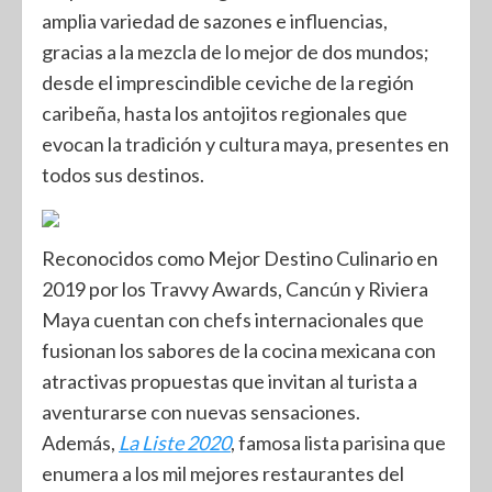
amplia variedad de sazones e influencias,
gracias a la mezcla de lo mejor de dos mundos;
desde el imprescindible ceviche de la región
caribeña, hasta los antojitos regionales que
evocan la tradición y cultura maya, presentes en
todos sus destinos.
Reconocidos como Mejor Destino Culinario en
2019 por los Travvy Awards, Cancún y Riviera
Maya cuentan con chefs internacionales que
fusionan los sabores de la cocina mexicana con
atractivas propuestas que invitan al turista a
aventurarse con nuevas sensaciones.
Además,
La Liste 2020
, famosa lista parisina que
enumera a los mil mejores restaurantes del