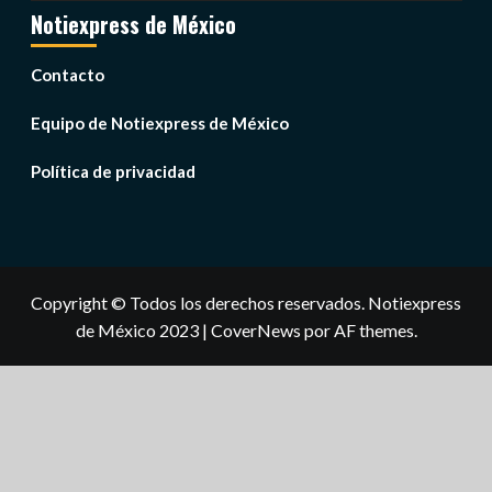
Notiexpress de México
Contacto
Equipo de Notiexpress de México
Política de privacidad
Copyright © Todos los derechos reservados. Notiexpress
de México 2023
|
CoverNews
por AF themes.