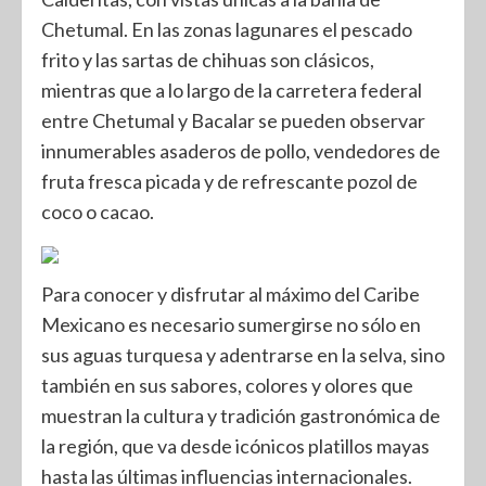
Chetumal. En las zonas lagunares el pescado
frito y las sartas de chihuas son clásicos,
mientras que a lo largo de la carretera federal
entre Chetumal y Bacalar se pueden observar
innumerables asaderos de pollo, vendedores de
fruta fresca picada y de refrescante pozol de
coco o cacao.
Para conocer y disfrutar al máximo del Caribe
Mexicano es necesario sumergirse no sólo en
sus aguas turquesa y adentrarse en la selva, sino
también en sus sabores, colores y olores que
muestran la cultura y tradición gastronómica de
la región, que va desde icónicos platillos mayas
hasta las últimas influencias internacionales.