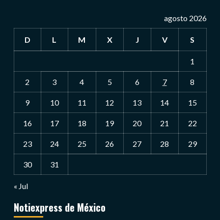
agosto 2026
D
L
M
X
J
V
S
1
2
3
4
5
6
7
8
9
10
11
12
13
14
15
16
17
18
19
20
21
22
23
24
25
26
27
28
29
30
31
« Jul
Notiexpress de México