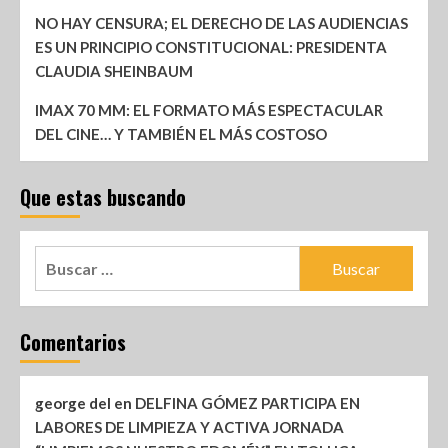
NO HAY CENSURA; EL DERECHO DE LAS AUDIENCIAS
ES UN PRINCIPIO CONSTITUCIONAL: PRESIDENTA
CLAUDIA SHEINBAUM
IMAX 70 MM: EL FORMATO MÁS ESPECTACULAR
DEL CINE… Y TAMBIÉN EL MÁS COSTOSO
Que estas buscando
Comentarios
george del
en
DELFINA GÓMEZ PARTICIPA EN
LABORES DE LIMPIEZA Y ACTIVA JORNADA