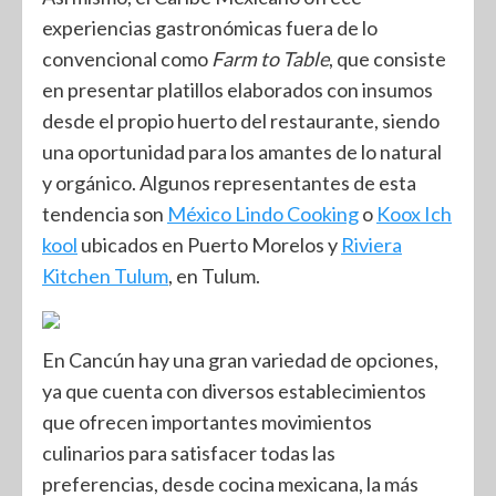
experiencias gastronómicas fuera de lo
convencional como
Farm to Table
, que consiste
en presentar platillos elaborados con insumos
desde el propio huerto del restaurante, siendo
una oportunidad para los amantes de lo natural
y orgánico. Algunos representantes de esta
tendencia son
México Lindo Cooking
o
Koox Ich
kool
ubicados en Puerto Morelos y
Riviera
Kitchen Tulum
, en Tulum.
En Cancún hay una gran variedad de opciones,
ya que cuenta con diversos establecimientos
que ofrecen importantes movimientos
culinarios para satisfacer todas las
preferencias, desde cocina mexicana, la más