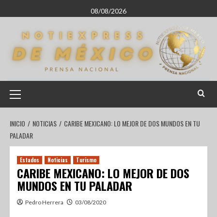
08/08/2026
INICIO
NOTICIAS
CARIBE MEXICANO: LO MEJOR DE DOS MUNDOS EN TU
PALADAR
Estados
Noticias
Turismo
CARIBE MEXICANO: LO MEJOR DE DOS
MUNDOS EN TU PALADAR
Pedro Herrera
03/08/2020