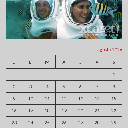
agosto 2026
D
L
M
X
J
V
S
1
2
3
4
5
6
7
8
9
10
11
12
13
14
15
16
17
18
19
20
21
22
23
24
25
26
27
28
29