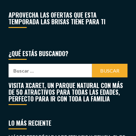
APROVECHA LAS OFERTAS QUE ESTA
TEMPORADA LAS BRISAS TIENE PARA TI
¿QUÉ ESTÁS BUSCANDO?
VISITA XCARET, UN PARQUE NATURAL CON MÁS
DE 50 ATRACTIVOS PARA TODAS LAS EDADES,
PERFECTO PARA IR CON TODA LA FAMILIA
LO MÁS RECIENTE