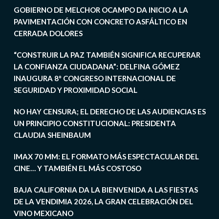
GOBIERNO DE MELCHOR OCAMPO DA INICIO A LA
PAVIMENTACIÓN CON CONCRETO ASFÁLTICO EN
CERRADA DOLORES
“CONSTRUIR LA PAZ TAMBIÉN SIGNIFICA RECUPERAR
LA CONFIANZA CIUDADANA”: DELFINA GÓMEZ
INAUGURA 8º CONGRESO INTERNACIONAL DE
SEGURIDAD Y PROXIMIDAD SOCIAL
NO HAY CENSURA; EL DERECHO DE LAS AUDIENCIAS ES
UN PRINCIPIO CONSTITUCIONAL: PRESIDENTA
CLAUDIA SHEINBAUM
IMAX 70 MM: EL FORMATO MÁS ESPECTACULAR DEL
CINE… Y TAMBIÉN EL MÁS COSTOSO
BAJA CALIFORNIA DA LA BIENVENIDA A LAS FIESTAS
DE LA VENDIMIA 2026, LA GRAN CELEBRACIÓN DEL
VINO MEXICANO