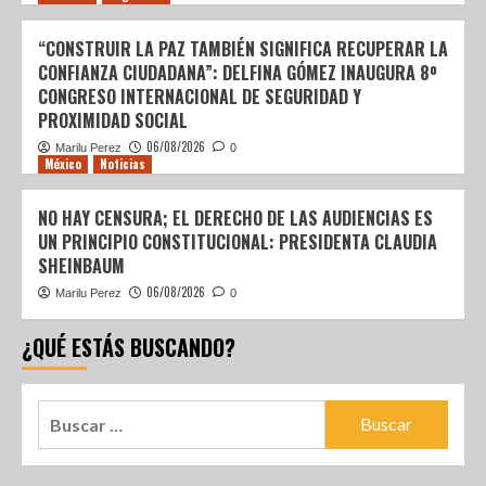
“CONSTRUIR LA PAZ TAMBIÉN SIGNIFICA RECUPERAR LA
CONFIANZA CIUDADANA”: DELFINA GÓMEZ INAUGURA 8º
CONGRESO INTERNACIONAL DE SEGURIDAD Y
PROXIMIDAD SOCIAL
06/08/2026
Marilu Perez
0
México
Noticias
NO HAY CENSURA; EL DERECHO DE LAS AUDIENCIAS ES
UN PRINCIPIO CONSTITUCIONAL: PRESIDENTA CLAUDIA
SHEINBAUM
06/08/2026
Marilu Perez
0
¿QUÉ ESTÁS BUSCANDO?