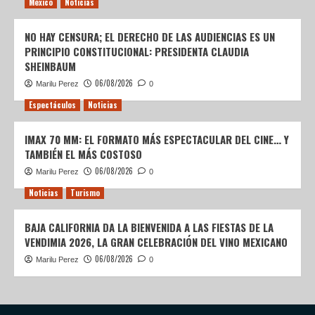
México
Noticias
NO HAY CENSURA; EL DERECHO DE LAS AUDIENCIAS ES UN
PRINCIPIO CONSTITUCIONAL: PRESIDENTA CLAUDIA
SHEINBAUM
06/08/2026
Marilu Perez
0
Espectáculos
Noticias
IMAX 70 MM: EL FORMATO MÁS ESPECTACULAR DEL CINE… Y
TAMBIÉN EL MÁS COSTOSO
06/08/2026
Marilu Perez
0
Noticias
Turismo
BAJA CALIFORNIA DA LA BIENVENIDA A LAS FIESTAS DE LA
VENDIMIA 2026, LA GRAN CELEBRACIÓN DEL VINO MEXICANO
06/08/2026
Marilu Perez
0