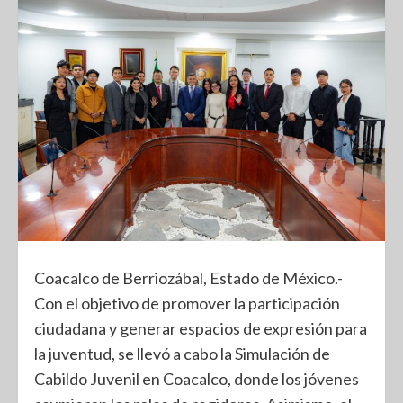
Coacalco de Berriozábal, Estado de México.-
Con el objetivo de promover la participación
ciudadana y generar espacios de expresión para
la juventud, se llevó a cabo la Simulación de
Cabildo Juvenil en Coacalco, donde los jóvenes