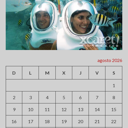
agosto 2026
D
L
M
X
J
V
S
1
2
3
4
5
6
7
8
9
10
11
12
13
14
15
16
17
18
19
20
21
22