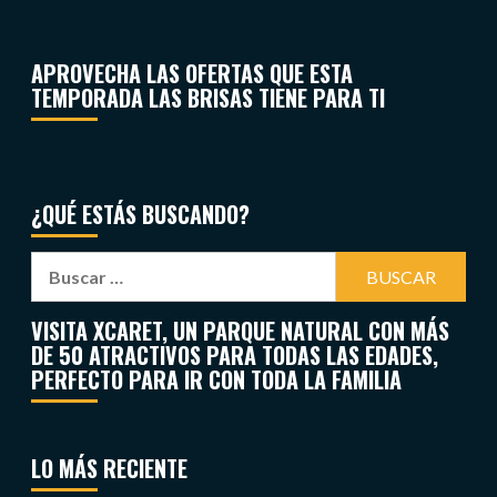
APROVECHA LAS OFERTAS QUE ESTA
TEMPORADA LAS BRISAS TIENE PARA TI
¿QUÉ ESTÁS BUSCANDO?
VISITA XCARET, UN PARQUE NATURAL CON MÁS
DE 50 ATRACTIVOS PARA TODAS LAS EDADES,
PERFECTO PARA IR CON TODA LA FAMILIA
LO MÁS RECIENTE