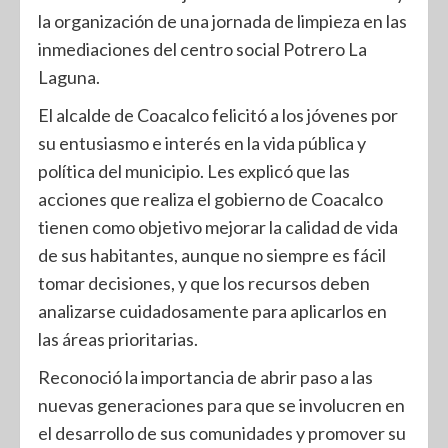
la organización de una jornada de limpieza en las
inmediaciones del centro social Potrero La
Laguna.
El alcalde de Coacalco felicitó a los jóvenes por
su entusiasmo e interés en la vida pública y
política del municipio. Les explicó que las
acciones que realiza el gobierno de Coacalco
tienen como objetivo mejorar la calidad de vida
de sus habitantes, aunque no siempre es fácil
tomar decisiones, y que los recursos deben
analizarse cuidadosamente para aplicarlos en
las áreas prioritarias.
Reconoció la importancia de abrir paso a las
nuevas generaciones para que se involucren en
el desarrollo de sus comunidades y promover su