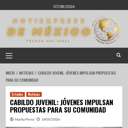
07/08/2026
INICIO
NOTICIAS
CABILDO JUVENIL: JÓVENES IMPULSAN PROPUESTAS
PARA SU COMUNIDAD
Estados
Noticias
CABILDO JUVENIL: JÓVENES IMPULSAN
PROPUESTAS PARA SU COMUNIDAD
Marilu Perez
14/05/2026