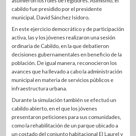
asumieron los roles de regidores. Asimismo, el
cabildo fue presidido por el presidente
municipal, David Sánchez Isidoro.
En este ejercicio democrático y de participación
activa, las y los jóvenes realizaron una sesión
ordinaria de Cabildo, en la que debatieron
decisiones gubernamentales en beneficio de la
población. De igual manera, reconocieron los
avances que ha llevado a cabo la administración
municipal en materia de servicios públicos e
infraestructura urbana.
Durante la simulación también se efectuó un
cabildo abierto, en el que los jóvenes
presentaron peticiones para sus comunidades,
como la rehabilitación de un parque ubicado a
un costado del conjunto habitacional El Laurel y