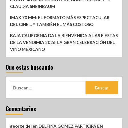
CLAUDIA SHEINBAUM
IMAX 70 MM: EL FORMATO MÁS ESPECTACULAR
DEL CINE… Y TAMBIÉN EL MÁS COSTOSO
BAJA CALIFORNIA DA LA BIENVENIDA A LAS FIESTAS
DE LA VENDIMIA 2026, LA GRAN CELEBRACIÓN DEL
VINO MEXICANO
Que estas buscando
Comentarios
george del
en
DELFINA GÓMEZ PARTICIPA EN