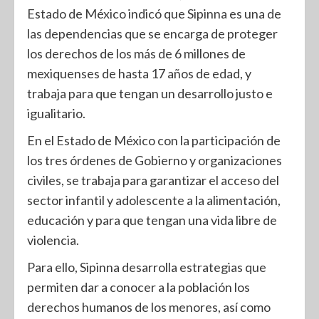
Estado de México indicó que Sipinna es una de
las dependencias que se encarga de proteger
los derechos de los más de 6 millones de
mexiquenses de hasta 17 años de edad, y
trabaja para que tengan un desarrollo justo e
igualitario.
En el Estado de México con la participación de
los tres órdenes de Gobierno y organizaciones
civiles, se trabaja para garantizar el acceso del
sector infantil y adolescente a la alimentación,
educación y para que tengan una vida libre de
violencia.
Para ello, Sipinna desarrolla estrategias que
permiten dar a conocer a la población los
derechos humanos de los menores, así como