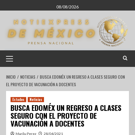
08/08/2026
INICIO
NOTICIAS
BUSCA EDOMÉX UN REGRESO A CLASES SEGURO CON
EL PROYECTO DE VACUNACIÓN A DOCENTES
Estados
Noticias
BUSCA EDOMÉX UN REGRESO A CLASES
SEGURO CON EL PROYECTO DE
VACUNACIÓN A DOCENTES
Marilu Perez
28/04/2021