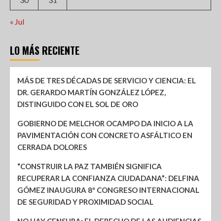
« Jul
LO MÁS RECIENTE
MÁS DE TRES DÉCADAS DE SERVICIO Y CIENCIA: EL
DR. GERARDO MARTÍN GONZÁLEZ LÓPEZ,
DISTINGUIDO CON EL SOL DE ORO
GOBIERNO DE MELCHOR OCAMPO DA INICIO A LA
PAVIMENTACIÓN CON CONCRETO ASFÁLTICO EN
CERRADA DOLORES
“CONSTRUIR LA PAZ TAMBIÉN SIGNIFICA
RECUPERAR LA CONFIANZA CIUDADANA”: DELFINA
GÓMEZ INAUGURA 8º CONGRESO INTERNACIONAL
DE SEGURIDAD Y PROXIMIDAD SOCIAL