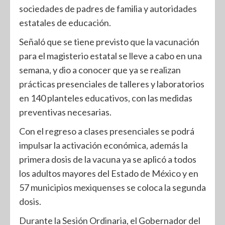
sociedades de padres de familia y autoridades
estatales de educación.
Señaló que se tiene previsto que la vacunación
para el magisterio estatal se lleve a cabo en una
semana, y dio a conocer que ya se realizan
prácticas presenciales de talleres y laboratorios
en 140 planteles educativos, con las medidas
preventivas necesarias.
Con el regreso a clases presenciales se podrá
impulsar la activación económica, además la
primera dosis de la vacuna ya se aplicó a todos
los adultos mayores del Estado de México y en
57 municipios mexiquenses se coloca la segunda
dosis.
Durante la Sesión Ordinaria, el Gobernador del