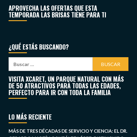
APROVECHA LAS OFERTAS QUE ESTA
TEMPORADA LAS BRISAS TIENE PARA TI
¿QUÉ ESTÁS BUSCANDO?
VISITA XCARET, UN PARQUE NATURAL CON MÁS
DE 50 ATRACTIVOS PARA TODAS LAS EDADES,
PERFECTO PARA IR CON TODA LA FAMILIA
LO MÁS RECIENTE
MÁS DE TRES DÉCADAS DE SERVICIO Y CIENCIA: EL DR.