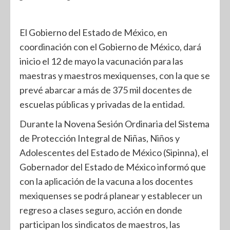
El Gobierno del Estado de México, en
coordinación con el Gobierno de México, dará
inicio el 12 de mayo la vacunación para las
maestras y maestros mexiquenses, con la que se
prevé abarcar a más de 375 mil docentes de
escuelas públicas y privadas de la entidad.
Durante la Novena Sesión Ordinaria del Sistema
de Protección Integral de Niñas, Niños y
Adolescentes del Estado de México (Sipinna), el
Gobernador del Estado de México informó que
con la aplicación de la vacuna a los docentes
mexiquenses se podrá planear y establecer un
regreso a clases seguro, acción en donde
participan los sindicatos de maestros, las