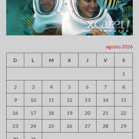
agosto 2026
D
L
M
X
J
V
S
1
2
3
4
5
6
7
8
9
10
11
12
13
14
15
16
17
18
19
20
21
22
23
24
25
26
27
28
29
30
31