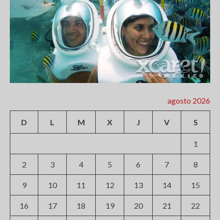
agosto 2026
D
L
M
X
J
V
S
1
2
3
4
5
6
7
8
9
10
11
12
13
14
15
16
17
18
19
20
21
22