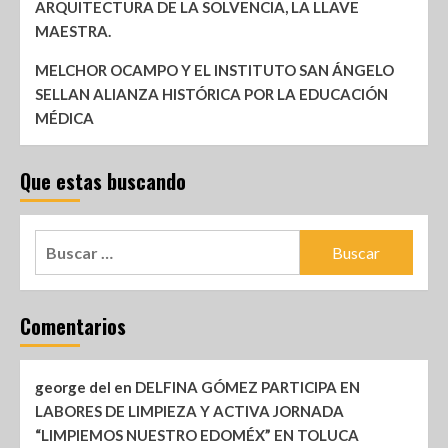
ARQUITECTURA DE LA SOLVENCIA, LA LLAVE
MAESTRA.
MELCHOR OCAMPO Y EL INSTITUTO SAN ÁNGELO
SELLAN ALIANZA HISTÓRICA POR LA EDUCACIÓN
MÉDICA
Que estas buscando
Comentarios
george del
en
DELFINA GÓMEZ PARTICIPA EN
LABORES DE LIMPIEZA Y ACTIVA JORNADA
“LIMPIEMOS NUESTRO EDOMÉX” EN TOLUCA