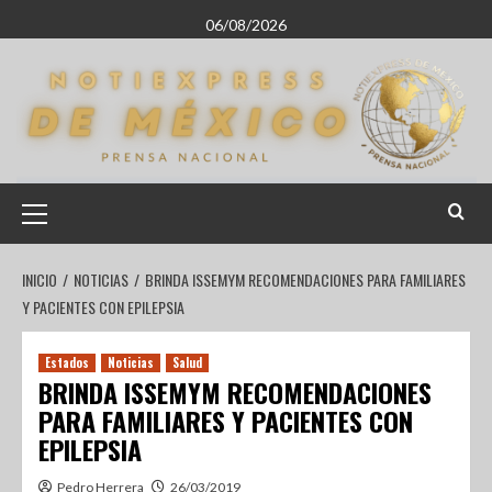
06/08/2026
INICIO
NOTICIAS
BRINDA ISSEMYM RECOMENDACIONES PARA FAMILIARES
Y PACIENTES CON EPILEPSIA
Estados
Noticias
Salud
BRINDA ISSEMYM RECOMENDACIONES
PARA FAMILIARES Y PACIENTES CON
EPILEPSIA
Pedro Herrera
26/03/2019