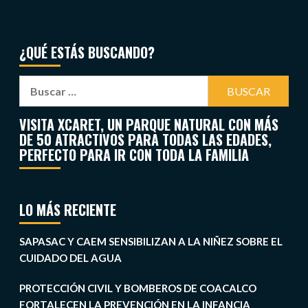
¿QUÉ ESTÁS BUSCANDO?
VISITA XCARET, UN PARQUE NATURAL CON MÁS
DE 50 ATRACTIVOS PARA TODAS LAS EDADES,
PERFECTO PARA IR CON TODA LA FAMILIA
LO MÁS RECIENTE
SAPASAC Y CAEM SENSIBILIZAN A LA NIÑEZ SOBRE EL
CUIDADO DEL AGUA
PROTECCIÓN CIVIL Y BOMBEROS DE COACALCO
FORTALECEN LA PREVENCIÓN EN LA INFANCIA