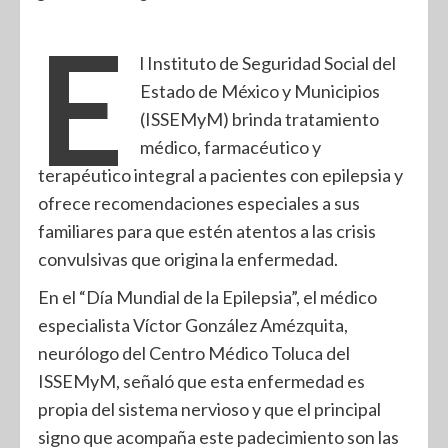
E
l Instituto de Seguridad Social del
Estado de México y Municipios
(ISSEMyM) brinda tratamiento
médico, farmacéutico y
terapéutico integral a pacientes con epilepsia y
ofrece recomendaciones especiales a sus
familiares para que estén atentos a las crisis
convulsivas que origina la enfermedad.
En el “Día Mundial de la Epilepsia”, el médico
especialista Víctor González Amézquita,
neurólogo del Centro Médico Toluca del
ISSEMyM, señaló que esta enfermedad es
propia del sistema nervioso y que el principal
signo que acompaña este padecimiento son las