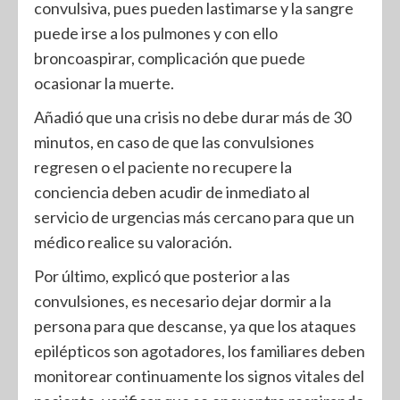
convulsiva, pues pueden lastimarse y la sangre
puede irse a los pulmones y con ello
broncoaspirar, complicación que puede
ocasionar la muerte.
Añadió que una crisis no debe durar más de 30
minutos, en caso de que las convulsiones
regresen o el paciente no recupere la
conciencia deben acudir de inmediato al
servicio de urgencias más cercano para que un
médico realice su valoración.
Por último, explicó que posterior a las
convulsiones, es necesario dejar dormir a la
persona para que descanse, ya que los ataques
epilépticos son agotadores, los familiares deben
monitorear continuamente los signos vitales del