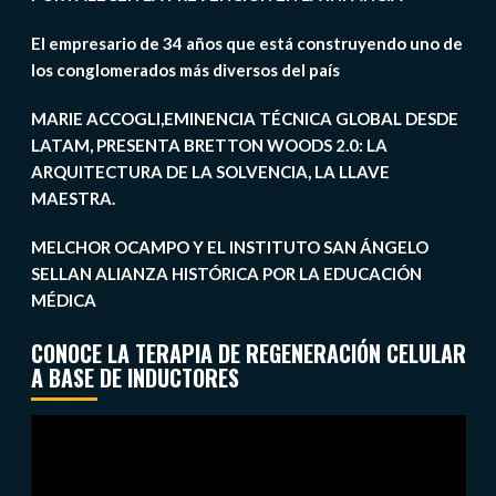
El empresario de 34 años que está construyendo uno de
los conglomerados más diversos del país
MARIE ACCOGLI,EMINENCIA TÉCNICA GLOBAL DESDE
LATAM, PRESENTA BRETTON WOODS 2.0: LA
ARQUITECTURA DE LA SOLVENCIA, LA LLAVE
MAESTRA.
MELCHOR OCAMPO Y EL INSTITUTO SAN ÁNGELO
SELLAN ALIANZA HISTÓRICA POR LA EDUCACIÓN
MÉDICA
CONOCE LA TERAPIA DE REGENERACIÓN CELULAR
A BASE DE INDUCTORES
Reproductor
de
vídeo