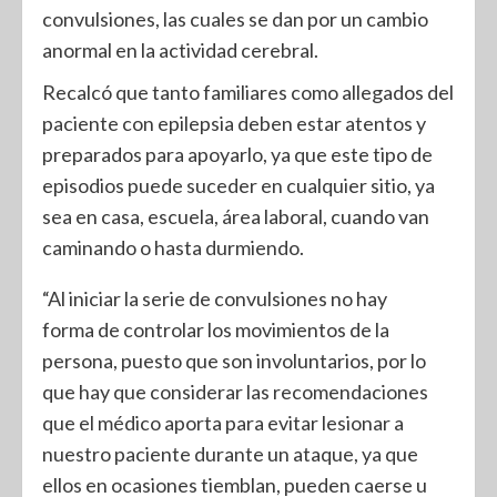
convulsiones, las cuales se dan por un cambio
anormal en la actividad cerebral.
Recalcó que tanto familiares como allegados del
paciente con epilepsia deben estar atentos y
preparados para apoyarlo, ya que este tipo de
episodios puede suceder en cualquier sitio, ya
sea en casa, escuela, área laboral, cuando van
caminando o hasta durmiendo.
“Al iniciar la serie de convulsiones no hay
forma de controlar los movimientos de la
persona, puesto que son involuntarios, por lo
que hay que considerar las recomendaciones
que el médico aporta para evitar lesionar a
nuestro paciente durante un ataque, ya que
ellos en ocasiones tiemblan, pueden caerse u