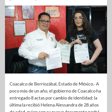
Coacalco de Berriozábal, Estado de México.- A
poco más de un año, el gobierno de Coacalco ha
entregado 8 actas por cambio de identidad; la
última la recibió Helena Alessandra de 28 años
de edad, quien con su nuevo documento podrá