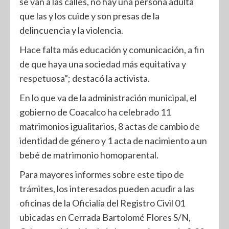
se van a las calles, no hay una persona adulta
que las y los cuide y son presas de la
delincuencia y la violencia.
Hace falta más educación y comunicación, a fin
de que haya una sociedad más equitativa y
respetuosa”; destacó la activista.
En lo que va de la administración municipal, el
gobierno de Coacalco ha celebrado 11
matrimonios igualitarios, 8 actas de cambio de
identidad de género y 1 acta de nacimiento a un
bebé de matrimonio homoparental.
Para mayores informes sobre este tipo de
trámites, los interesados pueden acudir a las
oficinas de la Oficialía del Registro Civil 01
ubicadas en Cerrada Bartolomé Flores S/N,