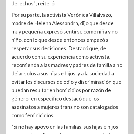
derechos”; reiteró.
Por su parte, la activista Verónica Villalvazo,
madre de Helena Alessandra, dijo que desde
muy pequeña expresó sentirse como niña y no
niño, con lo que desde entonces empezó a
respetar sus decisiones. Destacó que, de
acuerdo con su experiencia como activista,
recomienda a las madres y padres de familia a no
dejar solos a sus hijas e hijos, y a la sociedad a
evitar los discursos de odio y discriminación que
puedan resultar en homicidios por razón de
género; en específico destacó que los
asesinatos a mujeres trans no son catalogados
como feminicidios.
“Si no hay apoyo en las familias, sus hijas e hijos