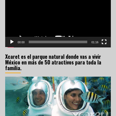
vídeo
00:00
01:16
Xcaret es el parque natural donde vas a vivir
México en más de 50 atractivos para toda la
familia.