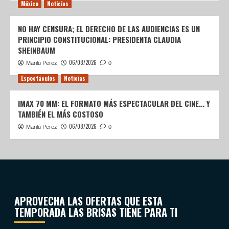
México
Noticias
NO HAY CENSURA; EL DERECHO DE LAS AUDIENCIAS ES UN
PRINCIPIO CONSTITUCIONAL: PRESIDENTA CLAUDIA
SHEINBAUM
06/08/2026
Marilu Perez
0
Espectáculos
Noticias
IMAX 70 MM: EL FORMATO MÁS ESPECTACULAR DEL CINE… Y
TAMBIÉN EL MÁS COSTOSO
06/08/2026
Marilu Perez
0
APROVECHA LAS OFERTAS QUE ESTA
TEMPORADA LAS BRISAS TIENE PARA TI