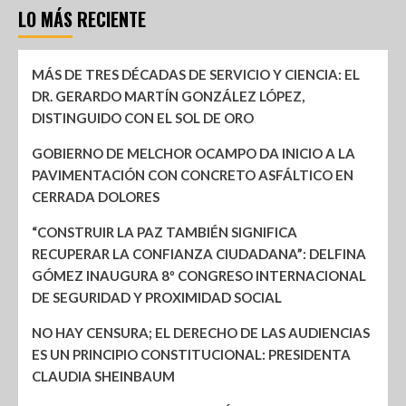
LO MÁS RECIENTE
MÁS DE TRES DÉCADAS DE SERVICIO Y CIENCIA: EL
DR. GERARDO MARTÍN GONZÁLEZ LÓPEZ,
DISTINGUIDO CON EL SOL DE ORO
GOBIERNO DE MELCHOR OCAMPO DA INICIO A LA
PAVIMENTACIÓN CON CONCRETO ASFÁLTICO EN
CERRADA DOLORES
“CONSTRUIR LA PAZ TAMBIÉN SIGNIFICA
RECUPERAR LA CONFIANZA CIUDADANA”: DELFINA
GÓMEZ INAUGURA 8º CONGRESO INTERNACIONAL
DE SEGURIDAD Y PROXIMIDAD SOCIAL
NO HAY CENSURA; EL DERECHO DE LAS AUDIENCIAS
ES UN PRINCIPIO CONSTITUCIONAL: PRESIDENTA
CLAUDIA SHEINBAUM