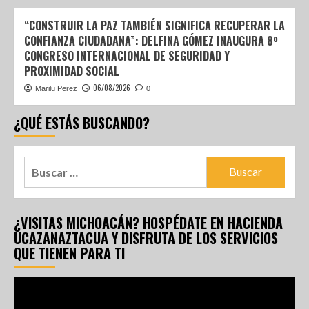
“CONSTRUIR LA PAZ TAMBIÉN SIGNIFICA RECUPERAR LA
CONFIANZA CIUDADANA”: DELFINA GÓMEZ INAUGURA 8º
CONGRESO INTERNACIONAL DE SEGURIDAD Y
PROXIMIDAD SOCIAL
06/08/2026
Marilu Perez
0
¿QUÉ ESTÁS BUSCANDO?
¿VISITAS MICHOACÁN? HOSPÉDATE EN HACIENDA
UCAZANAZTACUA Y DISFRUTA DE LOS SERVICIOS
QUE TIENEN PARA TI
Reproductor
de