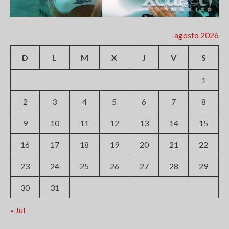
agosto 2026
D
L
M
X
J
V
S
1
2
3
4
5
6
7
8
9
10
11
12
13
14
15
16
17
18
19
20
21
22
23
24
25
26
27
28
29
30
31
« Jul