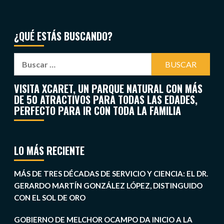
¿QUÉ ESTÁS BUSCANDO?
VISITA XCARET, UN PARQUE NATURAL CON MÁS
DE 50 ATRACTIVOS PARA TODAS LAS EDADES,
PERFECTO PARA IR CON TODA LA FAMILIA
LO MÁS RECIENTE
MÁS DE TRES DÉCADAS DE SERVICIO Y CIENCIA: EL DR.
GERARDO MARTÍN GONZÁLEZ LÓPEZ, DISTINGUIDO
CON EL SOL DE ORO
GOBIERNO DE MELCHOR OCAMPO DA INICIO A LA