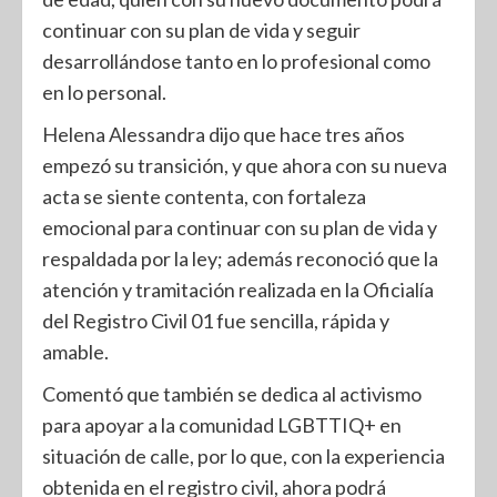
continuar con su plan de vida y seguir
desarrollándose tanto en lo profesional como
en lo personal.
Helena Alessandra dijo que hace tres años
empezó su transición, y que ahora con su nueva
acta se siente contenta, con fortaleza
emocional para continuar con su plan de vida y
respaldada por la ley; además reconoció que la
atención y tramitación realizada en la Oficialía
del Registro Civil 01 fue sencilla, rápida y
amable.
Comentó que también se dedica al activismo
para apoyar a la comunidad LGBTTIQ+ en
situación de calle, por lo que, con la experiencia
obtenida en el registro civil, ahora podrá