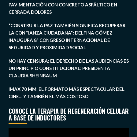
PAVIMENTACIÓN CON CONCRETO ASFÁLTICO EN
CERRADA DOLORES
“CONSTRUIR LA PAZ TAMBIÉN SIGNIFICA RECUPERAR
LA CONFIANZA CIUDADANA”: DELFINA GÓMEZ
INAUGURA 8º CONGRESO INTERNACIONAL DE
SEGURIDAD Y PROXIMIDAD SOCIAL
NO HAY CENSURA; EL DERECHO DE LAS AUDIENCIAS ES
UN PRINCIPIO CONSTITUCIONAL: PRESIDENTA
CLAUDIA SHEINBAUM
IMAX 70 MM: EL FORMATO MÁS ESPECTACULAR DEL
CINE… Y TAMBIÉN EL MÁS COSTOSO
CONOCE LA TERAPIA DE REGENERACIÓN CELULAR
A BASE DE INDUCTORES
Reproductor