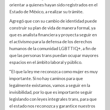
orientar a quienes hayan sido registrados en el
Estado de México, a realizar su trámite.
Agregó que con su cambio de identidad puede
construir su plan de vida de manera formal, ya
que es analista financiera y proyecta seguir en
el activismo para la defensa de los derechos
humanos de la comunidad LGBTTIQ+, a fin de
que las personas trans puedan ocupar mayores
espacios en el ámbito laboral y público.
“El que la ley me reconozca como mujer es muy
importante. Sí no hay caminos para que
legalmente existamos, vamos a seguir en la
invisibilidad, por lo que es importante seguir
legislando con leyes integrales trans, para que
el estado nos reconozca y garantice nuestros