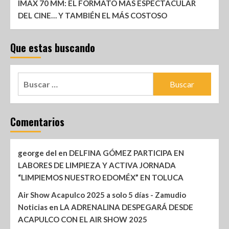
IMAX 70 MM: EL FORMATO MÁS ESPECTACULAR
DEL CINE… Y TAMBIÉN EL MÁS COSTOSO
Que estas buscando
Comentarios
george del
en
DELFINA GÓMEZ PARTICIPA EN
LABORES DE LIMPIEZA Y ACTIVA JORNADA
“LIMPIEMOS NUESTRO EDOMÉX” EN TOLUCA
Air Show Acapulco 2025 a solo 5 días - Zamudio
Noticias
en
LA ADRENALINA DESPEGARÁ DESDE
ACAPULCO CON EL AIR SHOW 2025