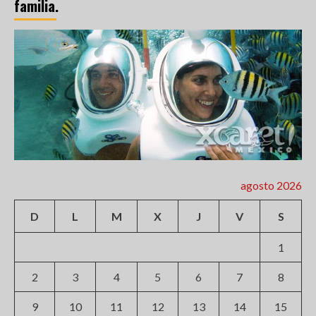
familia.
agosto 2026
D
L
M
X
J
V
S
1
2
3
4
5
6
7
8
9
10
11
12
13
14
15