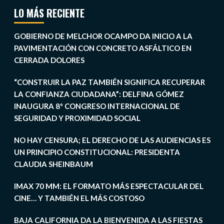
LO MÁS RECIENTE
GOBIERNO DE MELCHOR OCAMPO DA INICIO A LA
PAVIMENTACIÓN CON CONCRETO ASFÁLTICO EN
CERRADA DOLORES
“CONSTRUIR LA PAZ TAMBIÉN SIGNIFICA RECUPERAR
LA CONFIANZA CIUDADANA”: DELFINA GÓMEZ
INAUGURA 8º CONGRESO INTERNACIONAL DE
SEGURIDAD Y PROXIMIDAD SOCIAL
NO HAY CENSURA; EL DERECHO DE LAS AUDIENCIAS ES
UN PRINCIPIO CONSTITUCIONAL: PRESIDENTA
CLAUDIA SHEINBAUM
IMAX 70 MM: EL FORMATO MÁS ESPECTACULAR DEL
CINE… Y TAMBIÉN EL MÁS COSTOSO
BAJA CALIFORNIA DA LA BIENVENIDA A LAS FIESTAS