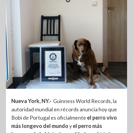
Nueva York, NY.-
Guinness World Records, la
autoridad mundial en récords anuncia hoy que
Bobi de Portugal es oficialmente
el perro vivo
más longevo del mundo
y
el perro más