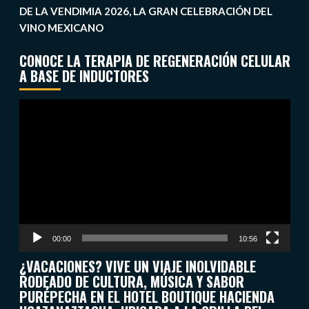
DE LA VENDIMIA 2026, LA GRAN CELEBRACIÓN DEL
VINO MEXICANO
CONOCE LA TERAPIA DE REGENERACIÓN CELULAR
A BASE DE INDUCTORES
Reproductor
de
vídeo
00:00
10:56
¿VACACIONES? VIVE UN VIAJE INOLVIDABLE
RODEADO DE CULTURA, MÚSICA Y SABOR
PURÉPECHA EN EL HOTEL BOUTIQUE HACIENDA