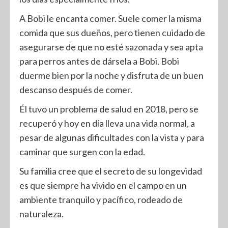
A Bobi le encanta comer. Suele comer la misma
comida que sus dueños, pero tienen cuidado de
asegurarse de que no esté sazonada y sea apta
para perros antes de dársela a Bobi. Bobi
duerme bien por la noche y disfruta de un buen
descanso después de comer.
Él tuvo un problema de salud en 2018, pero se
recuperó y hoy en día lleva una vida normal, a
pesar de algunas dificultades con la vista y para
caminar que surgen con la edad.
Su familia cree que el secreto de su longevidad
es que siempre ha vivido en el campo en un
ambiente tranquilo y pacífico, rodeado de
naturaleza.