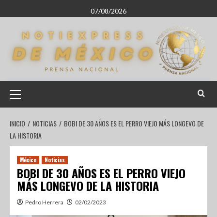
07/08/2026
INICIO
NOTICIAS
BOBI DE 30 AÑOS ES EL PERRO VIEJO MÁS LONGEVO DE
LA HISTORIA
México
Noticias
BOBI DE 30 AÑOS ES EL PERRO VIEJO
MÁS LONGEVO DE LA HISTORIA
Pedro Herrera
02/02/2023