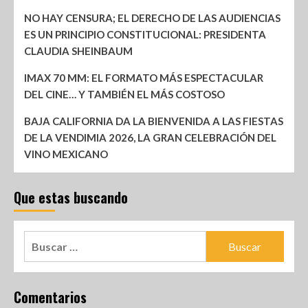
NO HAY CENSURA; EL DERECHO DE LAS AUDIENCIAS
ES UN PRINCIPIO CONSTITUCIONAL: PRESIDENTA
CLAUDIA SHEINBAUM
IMAX 70 MM: EL FORMATO MÁS ESPECTACULAR
DEL CINE… Y TAMBIÉN EL MÁS COSTOSO
BAJA CALIFORNIA DA LA BIENVENIDA A LAS FIESTAS
DE LA VENDIMIA 2026, LA GRAN CELEBRACIÓN DEL
VINO MEXICANO
Que estas buscando
Comentarios