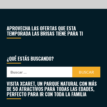
APROVECHA LAS OFERTAS QUE ESTA
TEMPORADA LAS BRISAS TIENE PARA TI
¿QUÉ ESTÁS BUSCANDO?
VISITA XCARET, UN PARQUE NATURAL CON MÁS
DE 50 ATRACTIVOS PARA TODAS LAS EDADES,
PERFECTO PARA IR CON TODA LA FAMILIA