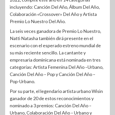
incluyendo: Canción Del Año, Álbum Del Año,
Colaboración «Crossover» Del Año y Artista
Premio Lo Nuestro Del Año.
La seis veces ganadora de Premio Lo Nuestro,
Natti Natasha también dirá presente en el
escenario con el esperado estreno mundial de
su más reciente sencillo. La cantante y
empresaria dominicana está nominada en tres
categorías: Artista Femenina Del Año –Urbano,
Canción Del Año – Pop y Canción Del Año –
Pop-Urbano.
Por su parte, el legendario artista urbano Wisin
ganador de 20 de estos reconocimientos y
nominado a 3 premios: Canción Del Año –
Urbano, Colaboración Del Año – Urbano y