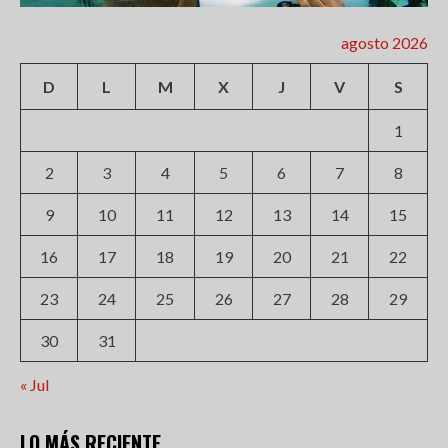
agosto 2026
D
L
M
X
J
V
S
1
2
3
4
5
6
7
8
9
10
11
12
13
14
15
16
17
18
19
20
21
22
23
24
25
26
27
28
29
30
31
« Jul
LO MÁS RECIENTE