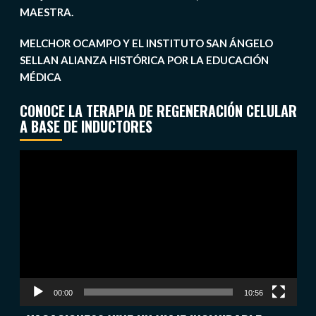
MAESTRA.
MELCHOR OCAMPO Y EL INSTITUTO SAN ÁNGELO
SELLAN ALIANZA HISTÓRICA POR LA EDUCACIÓN
MÉDICA
CONOCE LA TERAPIA DE REGENERACIÓN CELULAR
A BASE DE INDUCTORES
Reproductor
de
vídeo
00:00
10:56