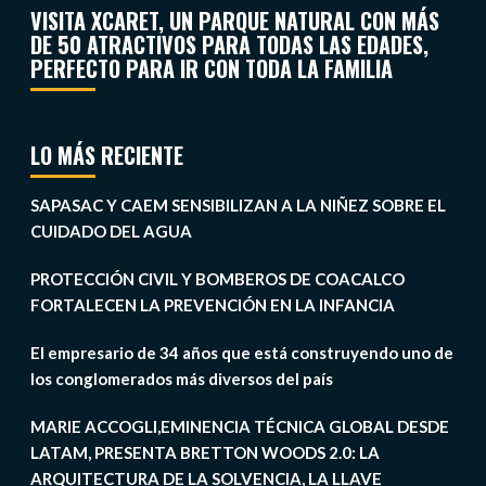
VISITA XCARET, UN PARQUE NATURAL CON MÁS
DE 50 ATRACTIVOS PARA TODAS LAS EDADES,
PERFECTO PARA IR CON TODA LA FAMILIA
LO MÁS RECIENTE
SAPASAC Y CAEM SENSIBILIZAN A LA NIÑEZ SOBRE EL
CUIDADO DEL AGUA
PROTECCIÓN CIVIL Y BOMBEROS DE COACALCO
FORTALECEN LA PREVENCIÓN EN LA INFANCIA
El empresario de 34 años que está construyendo uno de
los conglomerados más diversos del país
MARIE ACCOGLI,EMINENCIA TÉCNICA GLOBAL DESDE
LATAM, PRESENTA BRETTON WOODS 2.0: LA
ARQUITECTURA DE LA SOLVENCIA, LA LLAVE