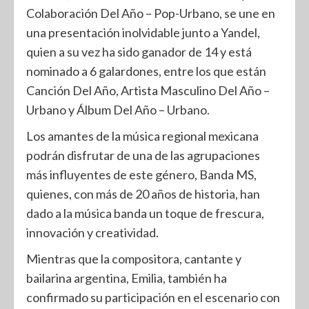
Colaboración Del Año – Pop-Urbano, se une en
una presentación inolvidable junto a Yandel,
quien a su vez ha sido ganador de 14 y está
nominado a 6 galardones, entre los que están
Canción Del Año, Artista Masculino Del Año –
Urbano y Álbum Del Año – Urbano.
Los amantes de la música regional mexicana
podrán disfrutar de una de las agrupaciones
más influyentes de este género, Banda MS,
quienes, con más de 20 años de historia, han
dado a la música banda un toque de frescura,
innovación y creatividad.
Mientras que la compositora, cantante y
bailarina argentina, Emilia, también ha
confirmado su participación en el escenario con