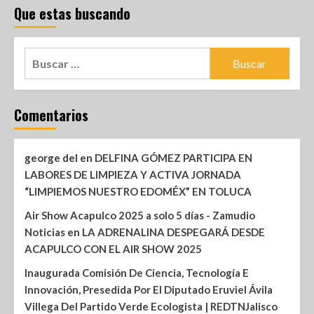
Que estas buscando
Comentarios
george del
en
DELFINA GÓMEZ PARTICIPA EN
LABORES DE LIMPIEZA Y ACTIVA JORNADA
“LIMPIEMOS NUESTRO EDOMÉX” EN TOLUCA
Air Show Acapulco 2025 a solo 5 días - Zamudio
Noticias
en
LA ADRENALINA DESPEGARÁ DESDE
ACAPULCO CON EL AIR SHOW 2025
Inaugurada Comisión De Ciencia, Tecnología E
Innovación, Presedida Por El Diputado Eruviel Ávila
Villega Del Partido Verde Ecologista | REDTNJalisco