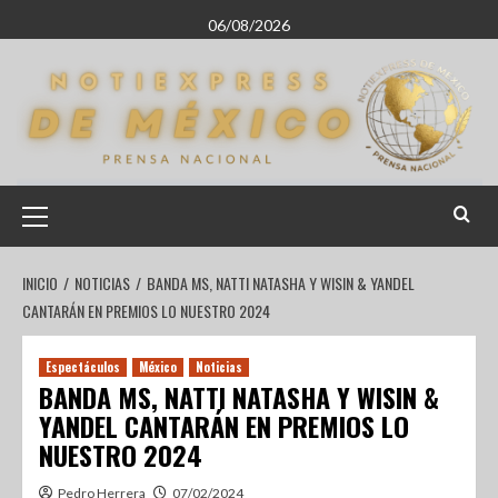
06/08/2026
INICIO
NOTICIAS
BANDA MS, NATTI NATASHA Y WISIN & YANDEL
CANTARÁN EN PREMIOS LO NUESTRO 2024
Espectáculos
México
Noticias
BANDA MS, NATTI NATASHA Y WISIN &
YANDEL CANTARÁN EN PREMIOS LO
NUESTRO 2024
Pedro Herrera
07/02/2024