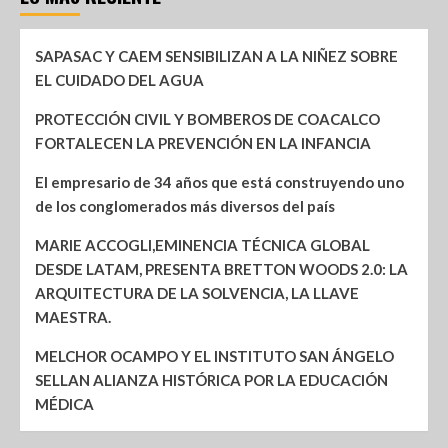
SAPASAC Y CAEM SENSIBILIZAN A LA NIÑEZ SOBRE
EL CUIDADO DEL AGUA
PROTECCIÓN CIVIL Y BOMBEROS DE COACALCO
FORTALECEN LA PREVENCIÓN EN LA INFANCIA
El empresario de 34 años que está construyendo uno
de los conglomerados más diversos del país
MARIE ACCOGLI,EMINENCIA TÉCNICA GLOBAL
DESDE LATAM, PRESENTA BRETTON WOODS 2.0: LA
ARQUITECTURA DE LA SOLVENCIA, LA LLAVE
MAESTRA.
MELCHOR OCAMPO Y EL INSTITUTO SAN ÁNGELO
SELLAN ALIANZA HISTÓRICA POR LA EDUCACIÓN
MÉDICA