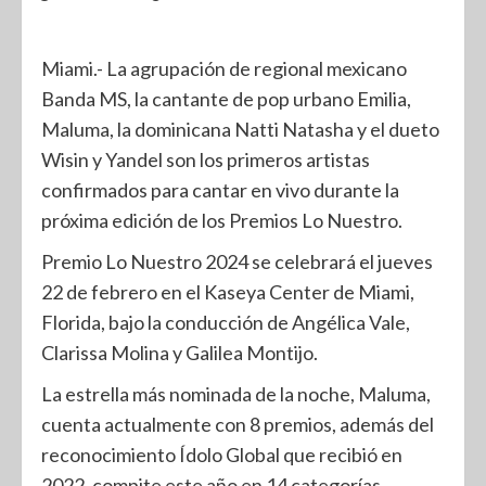
Miami.- La agrupación de regional mexicano
Banda MS, la cantante de pop urbano Emilia,
Maluma, la dominicana Natti Natasha y el dueto
Wisin y Yandel son los primeros artistas
confirmados para cantar en vivo durante la
próxima edición de los Premios Lo Nuestro.
Premio Lo Nuestro 2024 se celebrará el jueves
22 de febrero en el Kaseya Center de Miami,
Florida, bajo la conducción de Angélica Vale,
Clarissa Molina y Galilea Montijo.
La estrella más nominada de la noche, Maluma,
cuenta actualmente con 8 premios, además del
reconocimiento Ídolo Global que recibió en
2022, compite este año en 14 categorías