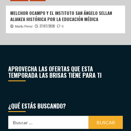
MELCHOR OCAMPO Y EL INSTITUTO SAN ÁNGELO SELLAN
ALIANZA HISTÓRICA POR LA EDUCACIÓN MÉDICA
27/07/2026
Marilu Perez
0
APROVECHA LAS OFERTAS QUE ESTA
TEMPORADA LAS BRISAS TIENE PARA TI
¿QUÉ ESTÁS BUSCANDO?