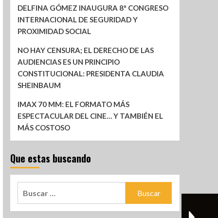
DELFINA GÓMEZ INAUGURA 8º CONGRESO
INTERNACIONAL DE SEGURIDAD Y
PROXIMIDAD SOCIAL
NO HAY CENSURA; EL DERECHO DE LAS
AUDIENCIAS ES UN PRINCIPIO
CONSTITUCIONAL: PRESIDENTA CLAUDIA
SHEINBAUM
IMAX 70 MM: EL FORMATO MÁS
ESPECTACULAR DEL CINE… Y TAMBIÉN EL
MÁS COSTOSO
Que estas buscando