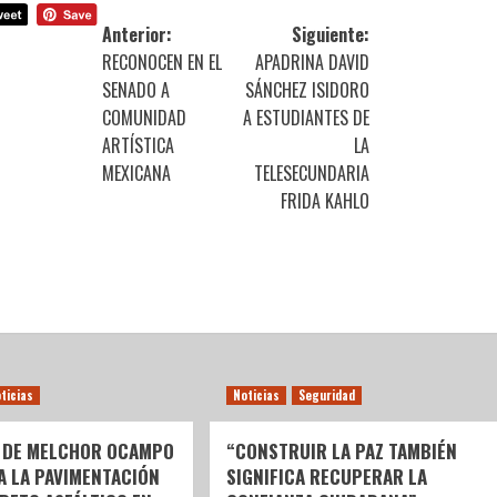
Anterior:
Siguiente:
RECONOCEN EN EL
APADRINA DAVID
SENADO A
SÁNCHEZ ISIDORO
COMUNIDAD
A ESTUDIANTES DE
ARTÍSTICA
LA
MEXICANA
TELESECUNDARIA
FRIDA KAHLO
ticias
Noticias
Seguridad
 DE MELCHOR OCAMPO
“CONSTRUIR LA PAZ TAMBIÉN
 A LA PAVIMENTACIÓN
SIGNIFICA RECUPERAR LA