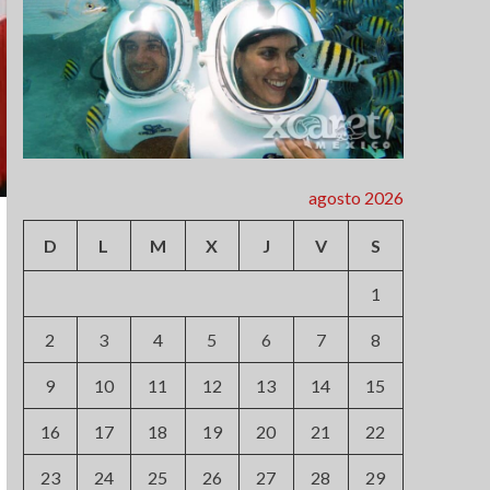
agosto 2026
D
L
M
X
J
V
S
1
2
3
4
5
6
7
8
9
10
11
12
13
14
15
16
17
18
19
20
21
22
23
24
25
26
27
28
29