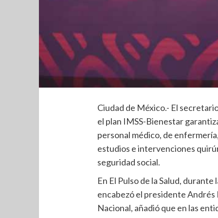
Ciudad de México.- El secretario
el plan IMSS-Bienestar garantiza
personal médico, de enfermería,
estudios e intervenciones quirúr
seguridad social.
En El Pulso de la Salud, durante
encabezó el presidente Andrés
Nacional, añadió que en las en