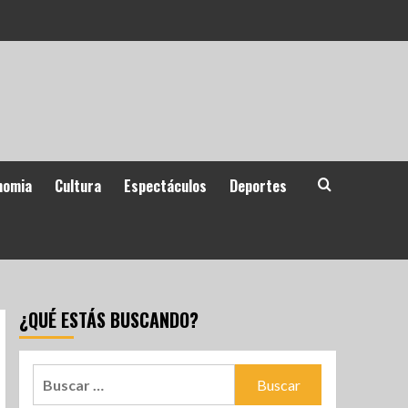
nomia
Cultura
Espectáculos
Deportes
¿QUÉ ESTÁS BUSCANDO?