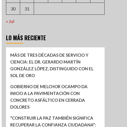
30
31
« Jul
LO MÁS RECIENTE
MÁS DE TRES DÉCADAS DE SERVICIO Y
CIENCIA: EL DR. GERARDO MARTÍN
GONZÁLEZ LÓPEZ, DISTINGUIDO CON EL
SOL DE ORO
GOBIERNO DE MELCHOR OCAMPO DA
INICIO A LA PAVIMENTACIÓN CON
CONCRETO ASFÁLTICO EN CERRADA
DOLORES
“CONSTRUIR LA PAZ TAMBIÉN SIGNIFICA
RECUPERAR LA CONFIANZA CIUDADANA”: