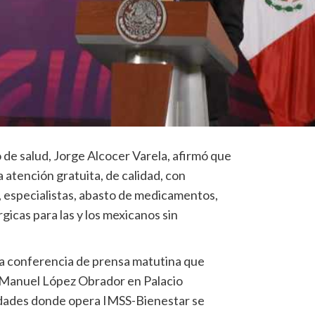
 de salud, Jorge Alcocer Varela, afirmó que
 atención gratuita, de calidad, con
 especialistas, abasto de medicamentos,
gicas para las y los mexicanos sin
 la conferencia de prensa matutina que
 Manuel López Obrador en Palacio
tidades donde opera IMSS-Bienestar se