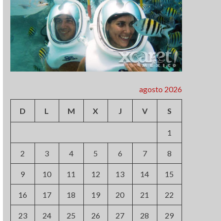
agosto 2026
D
L
M
X
J
V
S
1
2
3
4
5
6
7
8
9
10
11
12
13
14
15
16
17
18
19
20
21
22
23
24
25
26
27
28
29