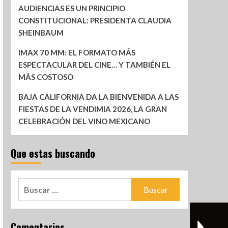
AUDIENCIAS ES UN PRINCIPIO
CONSTITUCIONAL: PRESIDENTA CLAUDIA
SHEINBAUM
IMAX 70 MM: EL FORMATO MÁS
ESPECTACULAR DEL CINE… Y TAMBIÉN EL
MÁS COSTOSO
BAJA CALIFORNIA DA LA BIENVENIDA A LAS
FIESTAS DE LA VENDIMIA 2026, LA GRAN
CELEBRACIÓN DEL VINO MEXICANO
Que estas buscando
Comentarios