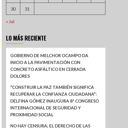
30
31
« Jul
LO MÁS RECIENTE
GOBIERNO DE MELCHOR OCAMPO DA
INICIO A LA PAVIMENTACIÓN CON
CONCRETO ASFÁLTICO EN CERRADA
DOLORES
“CONSTRUIR LA PAZ TAMBIÉN SIGNIFICA
RECUPERAR LA CONFIANZA CIUDADANA”:
DELFINA GÓMEZ INAUGURA 8º CONGRESO
INTERNACIONAL DE SEGURIDAD Y
PROXIMIDAD SOCIAL
NO HAY CENSURA; EL DERECHO DE LAS