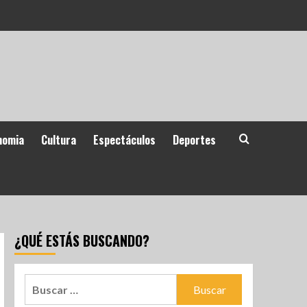
nomia
Cultura
Espectáculos
Deportes
¿QUÉ ESTÁS BUSCANDO?