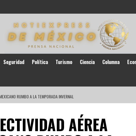
Seguridad
Política
Turismo
Ciencia
Columna
Eco
 MEXICANO RUMBO A LA TEMPORADA INVERNAL
ECTIVIDAD AÉREA