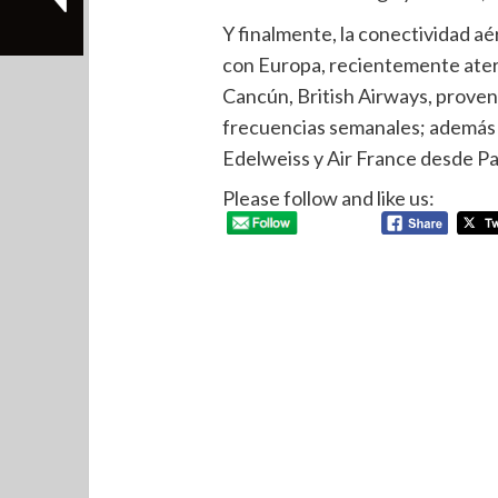
Y finalmente, la conectividad a
con Europa, recientemente ater
Cancún, British Airways, prove
frecuencias semanales; además 
Edelweiss y Air France desde Par
Please follow and like us: