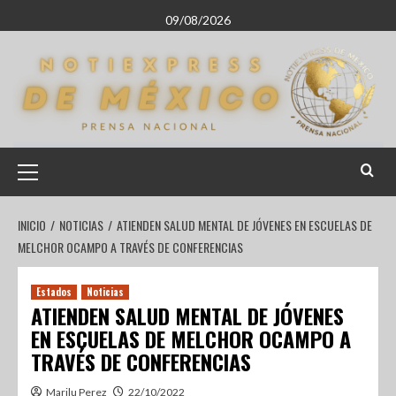
09/08/2026
INICIO
NOTICIAS
ATIENDEN SALUD MENTAL DE JÓVENES EN ESCUELAS DE
MELCHOR OCAMPO A TRAVÉS DE CONFERENCIAS
Estados
Noticias
ATIENDEN SALUD MENTAL DE JÓVENES
EN ESCUELAS DE MELCHOR OCAMPO A
TRAVÉS DE CONFERENCIAS
Marilu Perez
22/10/2022