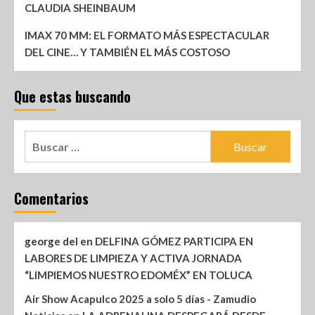
CLAUDIA SHEINBAUM
IMAX 70 MM: EL FORMATO MÁS ESPECTACULAR
DEL CINE… Y TAMBIÉN EL MÁS COSTOSO
Que estas buscando
Comentarios
george del
en
DELFINA GÓMEZ PARTICIPA EN
LABORES DE LIMPIEZA Y ACTIVA JORNADA
“LIMPIEMOS NUESTRO EDOMÉX” EN TOLUCA
Air Show Acapulco 2025 a solo 5 días - Zamudio