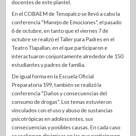
docentes de este plantel.
En el COBAEM de Tenopalco se llevó a cabo la
conferencia “Manejo de Emociones”, el pasado
6 de octubre, en tanto que el viernes 7 de
octubre se realizó el Taller para Padres en el
Teatro Tlapallan, en el que participaron e
interactuaron conjuntamente alrededor de 150
estudiantes y padres de familia.
De igual forma en la Escuela Oficial
Preparatoria 199, también se realizó la
conferencia “Daños y consecuencias del
consumo de drogas”. Los temas estuvieron
vinculados con el uso y abuso de sustancias
psicotrópicas en adolescentes, sus
consecuencias y posibles causas. En cada caso
se realizaron dinámicas en las que participaron