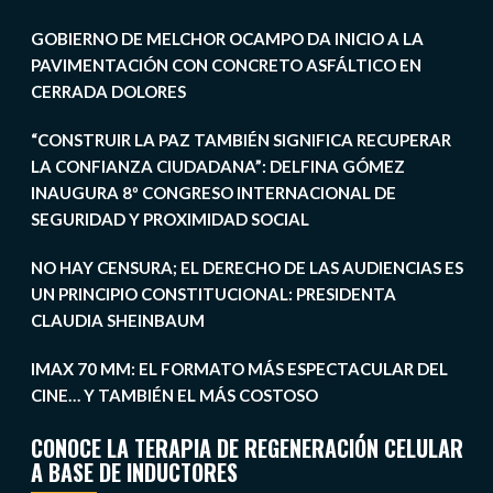
GOBIERNO DE MELCHOR OCAMPO DA INICIO A LA
PAVIMENTACIÓN CON CONCRETO ASFÁLTICO EN
CERRADA DOLORES
“CONSTRUIR LA PAZ TAMBIÉN SIGNIFICA RECUPERAR
LA CONFIANZA CIUDADANA”: DELFINA GÓMEZ
INAUGURA 8º CONGRESO INTERNACIONAL DE
SEGURIDAD Y PROXIMIDAD SOCIAL
NO HAY CENSURA; EL DERECHO DE LAS AUDIENCIAS ES
UN PRINCIPIO CONSTITUCIONAL: PRESIDENTA
CLAUDIA SHEINBAUM
IMAX 70 MM: EL FORMATO MÁS ESPECTACULAR DEL
CINE… Y TAMBIÉN EL MÁS COSTOSO
CONOCE LA TERAPIA DE REGENERACIÓN CELULAR
A BASE DE INDUCTORES