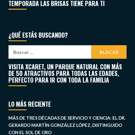
TEMPORADA LAS BRISAS TIENE PARA TI
¿QUÉ ESTÁS BUSCANDO?
VISITA XCARET, UN PARQUE NATURAL CON MÁS
DE 50 ATRACTIVOS PARA TODAS LAS EDADES,
PERFECTO PARA IR CON TODA LA FAMILIA
LO MÁS RECIENTE
MÁS DE TRES DÉCADAS DE SERVICIO Y CIENCIA: EL DR.
GERARDO MARTÍN GONZÁLEZ LÓPEZ, DISTINGUIDO
CON EL SOL DE ORO