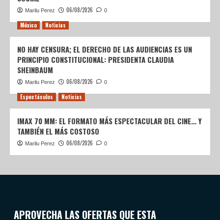
06/08/2026
Marilu Perez
0
México
Noticias
NO HAY CENSURA; EL DERECHO DE LAS AUDIENCIAS ES UN
PRINCIPIO CONSTITUCIONAL: PRESIDENTA CLAUDIA
SHEINBAUM
06/08/2026
Marilu Perez
0
Espectáculos
Noticias
IMAX 70 MM: EL FORMATO MÁS ESPECTACULAR DEL CINE… Y
TAMBIÉN EL MÁS COSTOSO
06/08/2026
Marilu Perez
0
APROVECHA LAS OFERTAS QUE ESTA