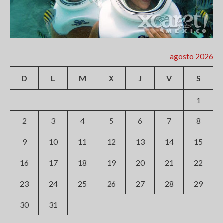
agosto 2026
D
L
M
X
J
V
S
1
2
3
4
5
6
7
8
9
10
11
12
13
14
15
16
17
18
19
20
21
22
23
24
25
26
27
28
29
30
31