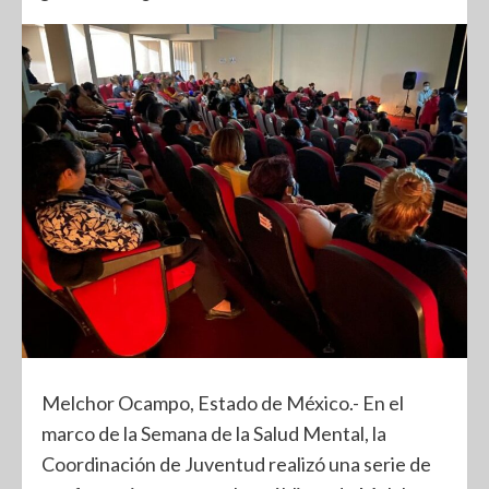
Melchor Ocampo, Estado de México.- En el
marco de la Semana de la Salud Mental, la
Coordinación de Juventud realizó una serie de