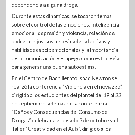
dependencia a alguna droga.
Durante estas dinámicas, se tocaron temas
sobre el control de las emociones. Inteligencia
emocional, depresión y violencia, relación de
padres e hijos, sus necesidades afectivas y
habilidades socioemocionales y la importancia
de la comunicación y el apego como estrategia
para generar una buena autoestima.
En el Centro de Bachillerato Isaac Newton se
realizó la conferencia “Violencia en el noviazgo”,
dirigida a los estudiantes del plantel del 19 al 22
de septiembre, además de la conferencia
“Daños y Consecuencias del Consumo de
Drogas” celebrada el pasado 3 de octubre y el
Taller “Creatividad en el Aula”, dirigido a los