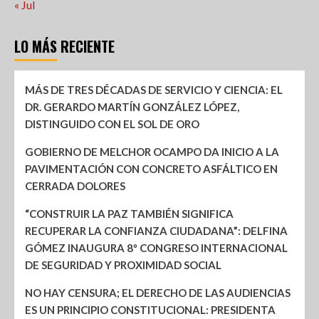
« Jul
LO MÁS RECIENTE
MÁS DE TRES DÉCADAS DE SERVICIO Y CIENCIA: EL
DR. GERARDO MARTÍN GONZÁLEZ LÓPEZ,
DISTINGUIDO CON EL SOL DE ORO
GOBIERNO DE MELCHOR OCAMPO DA INICIO A LA
PAVIMENTACIÓN CON CONCRETO ASFÁLTICO EN
CERRADA DOLORES
“CONSTRUIR LA PAZ TAMBIÉN SIGNIFICA
RECUPERAR LA CONFIANZA CIUDADANA”: DELFINA
GÓMEZ INAUGURA 8º CONGRESO INTERNACIONAL
DE SEGURIDAD Y PROXIMIDAD SOCIAL
NO HAY CENSURA; EL DERECHO DE LAS AUDIENCIAS
ES UN PRINCIPIO CONSTITUCIONAL: PRESIDENTA