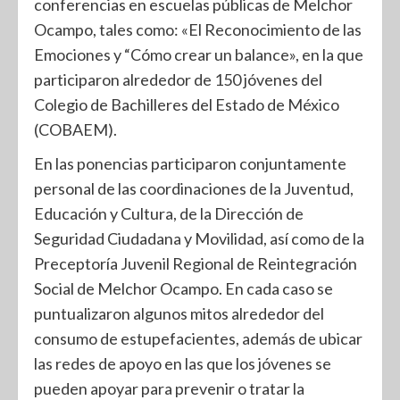
conferencias en escuelas públicas de Melchor
Ocampo, tales como: «El Reconocimiento de las
Emociones y “Cómo crear un balance», en la que
participaron alrededor de 150 jóvenes del
Colegio de Bachilleres del Estado de México
(COBAEM).
En las ponencias participaron conjuntamente
personal de las coordinaciones de la Juventud,
Educación y Cultura, de la Dirección de
Seguridad Ciudadana y Movilidad, así como de la
Preceptoría Juvenil Regional de Reintegración
Social de Melchor Ocampo. En cada caso se
puntualizaron algunos mitos alrededor del
consumo de estupefacientes, además de ubicar
las redes de apoyo en las que los jóvenes se
pueden apoyar para prevenir o tratar la