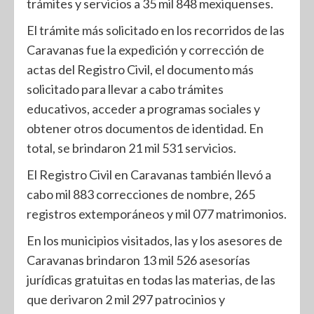
trámites y servicios a 35 mil 848 mexiquenses.
El trámite más solicitado en los recorridos de las
Caravanas fue la expedición y corrección de
actas del Registro Civil, el documento más
solicitado para llevar a cabo trámites
educativos, acceder a programas sociales y
obtener otros documentos de identidad. En
total, se brindaron 21 mil 531 servicios.
El Registro Civil en Caravanas también llevó a
cabo mil 883 correcciones de nombre, 265
registros extemporáneos y mil 077 matrimonios.
En los municipios visitados, las y los asesores de
Caravanas brindaron 13 mil 526 asesorías
jurídicas gratuitas en todas las materias, de las
que derivaron 2 mil 297 patrocinios y