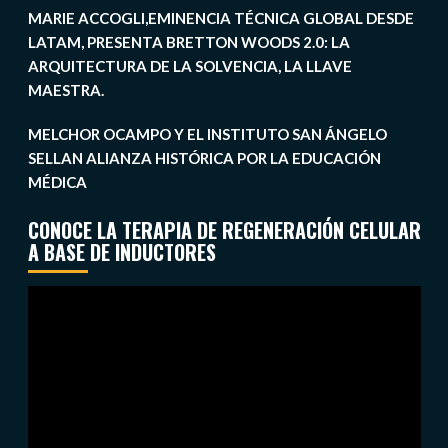
MARIE ACCOGLI,EMINENCIA TÉCNICA GLOBAL DESDE
LATAM, PRESENTA BRETTON WOODS 2.0: LA
ARQUITECTURA DE LA SOLVENCIA, LA LLAVE
MAESTRA.
MELCHOR OCAMPO Y EL INSTITUTO SAN ÁNGELO
SELLAN ALIANZA HISTÓRICA POR LA EDUCACIÓN
MÉDICA
CONOCE LA TERAPIA DE REGENERACIÓN CELULAR
A BASE DE INDUCTORES
Reproductor
de
vídeo