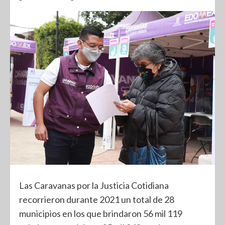
Las Caravanas por la Justicia Cotidiana
recorrieron durante 2021 un total de 28
municipios en los que brindaron 56 mil 119