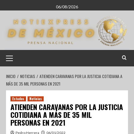
06/08/2026
INICIO
NOTICIAS
ATIENDEN CARAVANAS POR LA JUSTICIA COTIDIANA A
MÁS DE 35 MIL PERSONAS EN 2021
Estados
Noticias
ATIENDEN CARAVANAS POR LA JUSTICIA
COTIDIANA A MÁS DE 35 MIL
PERSONAS EN 2021
Pedro Herrera
06/01/2022