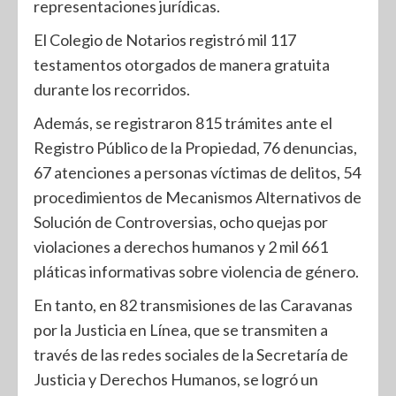
representaciones jurídicas.
El Colegio de Notarios registró mil 117
testamentos otorgados de manera gratuita
durante los recorridos.
Además, se registraron 815 trámites ante el
Registro Público de la Propiedad, 76 denuncias,
67 atenciones a personas víctimas de delitos, 54
procedimientos de Mecanismos Alternativos de
Solución de Controversias, ocho quejas por
violaciones a derechos humanos y 2 mil 661
pláticas informativas sobre violencia de género.
En tanto, en 82 transmisiones de las Caravanas
por la Justicia en Línea, que se transmiten a
través de las redes sociales de la Secretaría de
Justicia y Derechos Humanos, se logró un