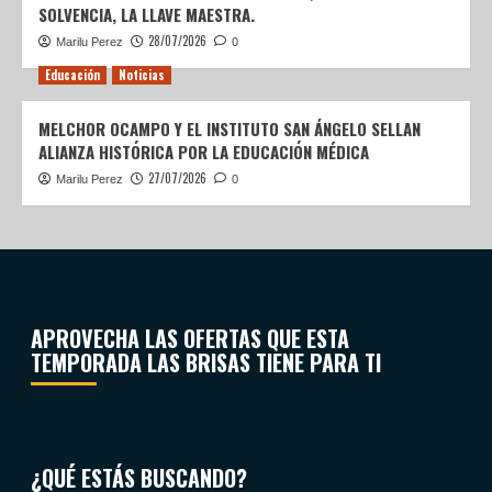
SOLVENCIA, LA LLAVE MAESTRA.
28/07/2026
Marilu Perez
0
Educación
Noticias
MELCHOR OCAMPO Y EL INSTITUTO SAN ÁNGELO SELLAN
ALIANZA HISTÓRICA POR LA EDUCACIÓN MÉDICA
27/07/2026
Marilu Perez
0
APROVECHA LAS OFERTAS QUE ESTA
TEMPORADA LAS BRISAS TIENE PARA TI
¿QUÉ ESTÁS BUSCANDO?