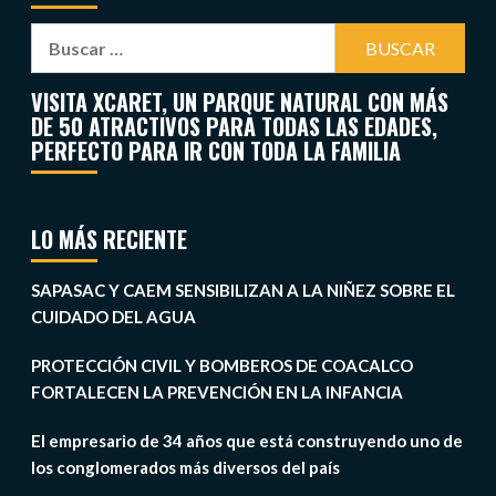
VISITA XCARET, UN PARQUE NATURAL CON MÁS
DE 50 ATRACTIVOS PARA TODAS LAS EDADES,
PERFECTO PARA IR CON TODA LA FAMILIA
LO MÁS RECIENTE
SAPASAC Y CAEM SENSIBILIZAN A LA NIÑEZ SOBRE EL
CUIDADO DEL AGUA
PROTECCIÓN CIVIL Y BOMBEROS DE COACALCO
FORTALECEN LA PREVENCIÓN EN LA INFANCIA
El empresario de 34 años que está construyendo uno de
los conglomerados más diversos del país