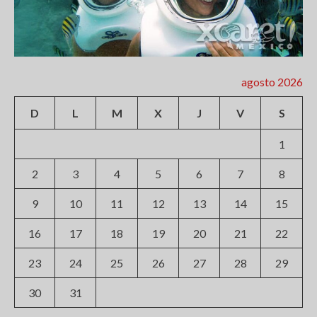
agosto 2026
D
L
M
X
J
V
S
1
2
3
4
5
6
7
8
9
10
11
12
13
14
15
16
17
18
19
20
21
22
23
24
25
26
27
28
29
30
31