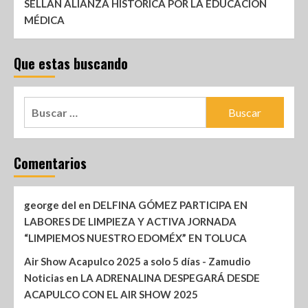
SELLAN ALIANZA HISTÓRICA POR LA EDUCACIÓN
MÉDICA
Que estas buscando
Comentarios
george del
en
DELFINA GÓMEZ PARTICIPA EN
LABORES DE LIMPIEZA Y ACTIVA JORNADA
“LIMPIEMOS NUESTRO EDOMÉX” EN TOLUCA
Air Show Acapulco 2025 a solo 5 días - Zamudio
Noticias
en
LA ADRENALINA DESPEGARÁ DESDE
ACAPULCO CON EL AIR SHOW 2025