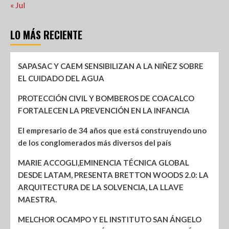
« Jul
LO MÁS RECIENTE
SAPASAC Y CAEM SENSIBILIZAN A LA NIÑEZ SOBRE
EL CUIDADO DEL AGUA
PROTECCIÓN CIVIL Y BOMBEROS DE COACALCO
FORTALECEN LA PREVENCIÓN EN LA INFANCIA
El empresario de 34 años que está construyendo uno
de los conglomerados más diversos del país
MARIE ACCOGLI,EMINENCIA TÉCNICA GLOBAL
DESDE LATAM, PRESENTA BRETTON WOODS 2.0: LA
ARQUITECTURA DE LA SOLVENCIA, LA LLAVE
MAESTRA.
MELCHOR OCAMPO Y EL INSTITUTO SAN ÁNGELO