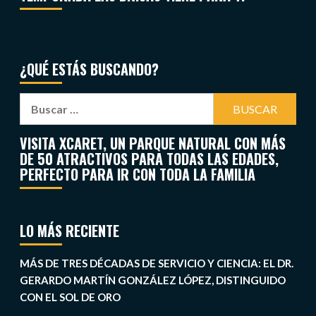
¿QUÉ ESTÁS BUSCANDO?
VISITA XCARET, UN PARQUE NATURAL CON MÁS
DE 50 ATRACTIVOS PARA TODAS LAS EDADES,
PERFECTO PARA IR CON TODA LA FAMILIA
LO MÁS RECIENTE
MÁS DE TRES DÉCADAS DE SERVICIO Y CIENCIA: EL DR.
GERARDO MARTÍN GONZÁLEZ LÓPEZ, DISTINGUIDO
CON EL SOL DE ORO