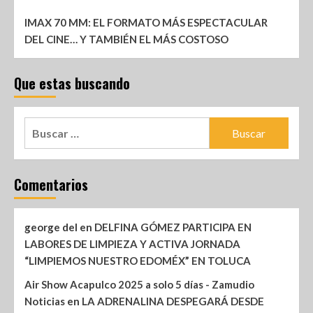
IMAX 70 MM: EL FORMATO MÁS ESPECTACULAR
DEL CINE… Y TAMBIÉN EL MÁS COSTOSO
Que estas buscando
Comentarios
george del
en
DELFINA GÓMEZ PARTICIPA EN
LABORES DE LIMPIEZA Y ACTIVA JORNADA
“LIMPIEMOS NUESTRO EDOMÉX” EN TOLUCA
Air Show Acapulco 2025 a solo 5 días - Zamudio
Noticias
en
LA ADRENALINA DESPEGARÁ DESDE