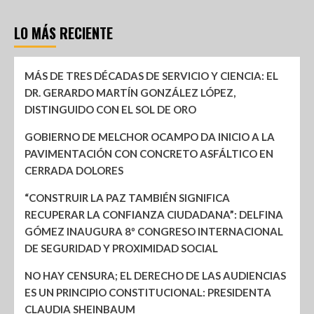
LO MÁS RECIENTE
MÁS DE TRES DÉCADAS DE SERVICIO Y CIENCIA: EL
DR. GERARDO MARTÍN GONZÁLEZ LÓPEZ,
DISTINGUIDO CON EL SOL DE ORO
GOBIERNO DE MELCHOR OCAMPO DA INICIO A LA
PAVIMENTACIÓN CON CONCRETO ASFÁLTICO EN
CERRADA DOLORES
“CONSTRUIR LA PAZ TAMBIÉN SIGNIFICA
RECUPERAR LA CONFIANZA CIUDADANA”: DELFINA
GÓMEZ INAUGURA 8º CONGRESO INTERNACIONAL
DE SEGURIDAD Y PROXIMIDAD SOCIAL
NO HAY CENSURA; EL DERECHO DE LAS AUDIENCIAS
ES UN PRINCIPIO CONSTITUCIONAL: PRESIDENTA
CLAUDIA SHEINBAUM