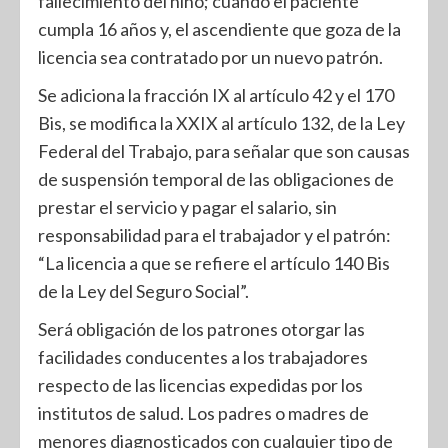
fallecimiento del niño; cuando el paciente
cumpla 16 años y, el ascendiente que goza de la
licencia sea contratado por un nuevo patrón.
Se adiciona la fracción IX al artículo 42 y el 170
Bis, se modifica la XXIX al artículo 132, de la Ley
Federal del Trabajo, para señalar que son causas
de suspensión temporal de las obligaciones de
prestar el servicio y pagar el salario, sin
responsabilidad para el trabajador y el patrón:
“La licencia a que se refiere el artículo 140 Bis
de la Ley del Seguro Social”.
Será obligación de los patrones otorgar las
facilidades conducentes a los trabajadores
respecto de las licencias expedidas por los
institutos de salud. Los padres o madres de
menores diagnosticados con cualquier tipo de