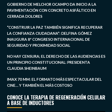
GOBIERNO DE MELCHOR OCAMPO DA INICIO A LA
PAVIMENTACIÓN CON CONCRETO ASFÁLTICO EN
CERRADA DOLORES
“CONSTRUIR LA PAZ TAMBIÉN SIGNIFICA RECUPERAR
LA CONFIANZA CIUDADANA”: DELFINA GÓMEZ
INAUGURA 8º CONGRESO INTERNACIONAL DE
SEGURIDAD Y PROXIMIDAD SOCIAL
NO HAY CENSURA; EL DERECHO DE LAS AUDIENCIAS ES
UN PRINCIPIO CONSTITUCIONAL: PRESIDENTA
CLAUDIA SHEINBAUM
IMAX 70 MM: EL FORMATO MÁS ESPECTACULAR DEL
CINE… Y TAMBIÉN EL MÁS COSTOSO
CONOCE LA TERAPIA DE REGENERACIÓN CELULAR
A BASE DE INDUCTORES