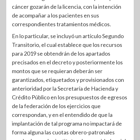
cáncer gozarán de la licencia, con la intención
de acompañar a los pacientes en sus
correspondientes tratamientos médicos.
En lo particular, se incluyó un artículo Segundo
Transitorio, el cual establece que los recursos
para 2019 se obtendrán de los apartados
precisados en el decreto y posteriormente los
montos que se requieran deberán ser
garantizados, etiquetados y provisionados con
anterioridad por la Secretaría de Hacienda y
Crédito Público en los presupuestos de egresos
de la federación de los ejercicios que
correspondan, y en el entendido de que la
implantación de tal programa no impactará de
forma alguna las cuotas obrero-patronales