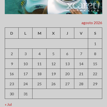
agosto 2026
D
L
M
X
J
V
S
1
2
3
4
5
6
7
8
9
10
11
12
13
14
15
16
17
18
19
20
21
22
23
24
25
26
27
28
29
30
31
« Jul