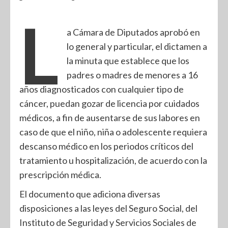
L
a Cámara de Diputados aprobó en
lo general y particular, el dictamen a
la minuta que establece que los
padres o madres de menores a 16
años diagnosticados con cualquier tipo de
cáncer, puedan gozar de licencia por cuidados
médicos, a fin de ausentarse de sus labores en
caso de que el niño, niña o adolescente requiera
descanso médico en los periodos críticos del
tratamiento u hospitalización, de acuerdo con la
prescripción médica.
El documento que adiciona diversas
disposiciones a las leyes del Seguro Social, del
Instituto de Seguridad y Servicios Sociales de