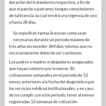
duración del tratamiento respectivo, a fin de
que el patrón o patrones tengan conocimiento
de tal licencia, la cual tendrá una vigencia de uno
y hasta 28 días.
Se expedirán tantas licencias como sean
necesarias durante un periodo máximo de
tres años sin exceder 364 días, mismos que no
necesariamente deberán ser continuos.
Los padres o madres trabajadores asegurados
que hayan cubierto por lo menos 30
cotizaciones semanales en el periodo de 12
meses anteriores a la fecha del diagnóstico por
los servicios médicos institucionales, y en caso
de no cumplir con este periodo, tener al menos
registradas 52 semanas de cotización