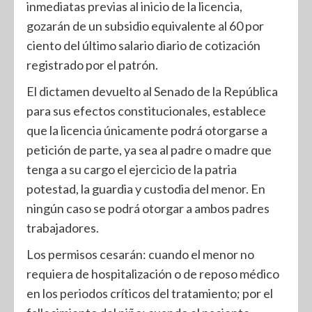
inmediatas previas al inicio de la licencia,
gozarán de un subsidio equivalente al 60 por
ciento del último salario diario de cotización
registrado por el patrón.
El dictamen devuelto al Senado de la República
para sus efectos constitucionales, establece
que la licencia únicamente podrá otorgarse a
petición de parte, ya sea al padre o madre que
tenga a su cargo el ejercicio de la patria
potestad, la guardia y custodia del menor. En
ningún caso se podrá otorgar a ambos padres
trabajadores.
Los permisos cesarán: cuando el menor no
requiera de hospitalización o de reposo médico
en los periodos críticos del tratamiento; por el