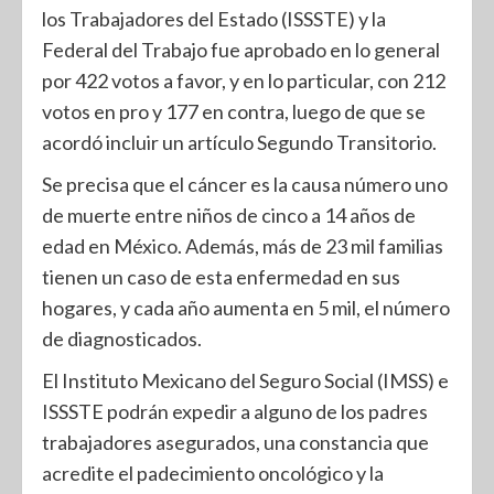
los Trabajadores del Estado (ISSSTE) y la
Federal del Trabajo fue aprobado en lo general
por 422 votos a favor, y en lo particular, con 212
votos en pro y 177 en contra, luego de que se
acordó incluir un artículo Segundo Transitorio.
Se precisa que el cáncer es la causa número uno
de muerte entre niños de cinco a 14 años de
edad en México. Además, más de 23 mil familias
tienen un caso de esta enfermedad en sus
hogares, y cada año aumenta en 5 mil, el número
de diagnosticados.
El Instituto Mexicano del Seguro Social (IMSS) e
ISSSTE podrán expedir a alguno de los padres
trabajadores asegurados, una constancia que
acredite el padecimiento oncológico y la