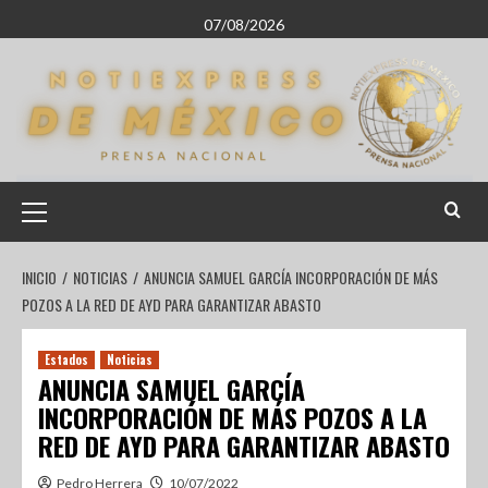
07/08/2026
INICIO
NOTICIAS
ANUNCIA SAMUEL GARCÍA INCORPORACIÓN DE MÁS
POZOS A LA RED DE AYD PARA GARANTIZAR ABASTO
Estados
Noticias
ANUNCIA SAMUEL GARCÍA
INCORPORACIÓN DE MÁS POZOS A LA
RED DE AYD PARA GARANTIZAR ABASTO
Pedro Herrera
10/07/2022