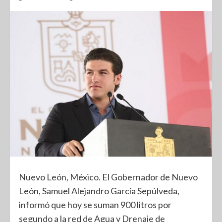
Nuevo León, México. El Gobernador de Nuevo
León, Samuel Alejandro García Sepúlveda,
informó que hoy se suman 900 litros por
segundo a la red de Agua y Drenaje de