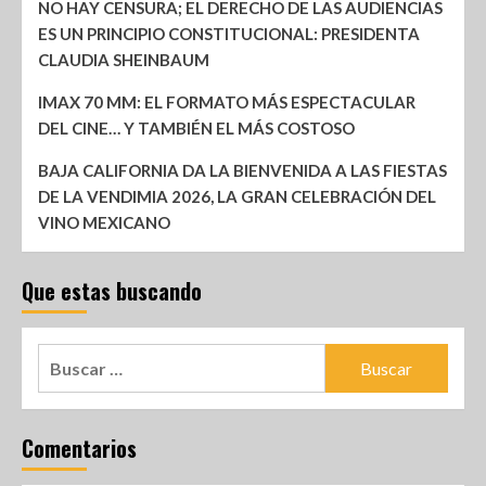
NO HAY CENSURA; EL DERECHO DE LAS AUDIENCIAS
ES UN PRINCIPIO CONSTITUCIONAL: PRESIDENTA
CLAUDIA SHEINBAUM
IMAX 70 MM: EL FORMATO MÁS ESPECTACULAR
DEL CINE… Y TAMBIÉN EL MÁS COSTOSO
BAJA CALIFORNIA DA LA BIENVENIDA A LAS FIESTAS
DE LA VENDIMIA 2026, LA GRAN CELEBRACIÓN DEL
VINO MEXICANO
Que estas buscando
Comentarios