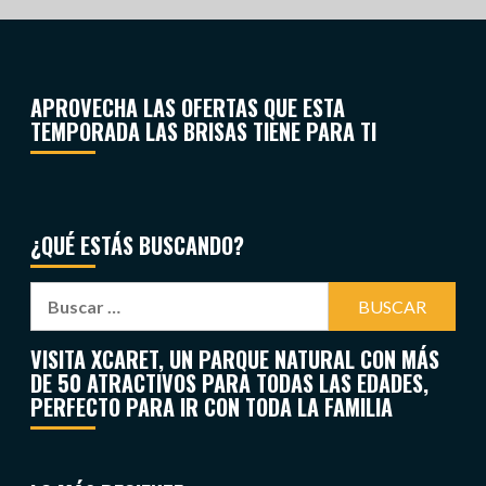
APROVECHA LAS OFERTAS QUE ESTA
TEMPORADA LAS BRISAS TIENE PARA TI
¿QUÉ ESTÁS BUSCANDO?
VISITA XCARET, UN PARQUE NATURAL CON MÁS
DE 50 ATRACTIVOS PARA TODAS LAS EDADES,
PERFECTO PARA IR CON TODA LA FAMILIA