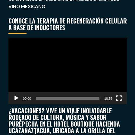
VINO MEXICANO
CONOCE LA TERAPIA DE REGENERACIÓN CELULAR
A BASE DE INDUCTORES
Reproductor
de
vídeo
00:00
10:56
¿VACACIONES? VIVE UN VIAJE INOLVIDABLE
RODEADO DE CULTURA, MÚSICA Y SABOR
PURÉPECHA EN EL HOTEL BOUTIQUE HACIENDA
UCAZANAZTACUA, UBICADA A LA ORILLA DEL