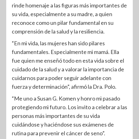
rinde homenaje a las figuras más importantes de
su vida, especialmente a su madre, a quien
reconoce como un pilar fundamental en su
comprensión de la salud y la resiliencia.
“En mi vida, las mujeres han sido pilares
fundamentales. Especialmente mi mamá. Ella
fue quien me enseñó todo en esta vida sobre el
cuidado de la salud y a valorar la importancia de
cuidarnos para poder seguir adelante con
fuerza y determinación”, afirmó la Dra. Polo.
“Me uno a Susan G. Komen y honro mi pasado
protegiendo mi futuro. Los invito a celebrar a las
personas más importantes de su vida
cuidándose y haciéndose sus exámenes de
rutina para prevenir el cáncer de seno”.