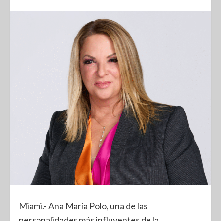
Miami.- Ana María Polo, una de las
personalidades más influyentes de la