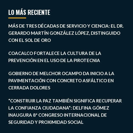
LO MÁS RECIENTE
MÁS DE TRES DÉCADAS DE SERVICIO Y CIENCIA: EL DR.
GERARDO MARTÍN GONZÁLEZ LÓPEZ, DISTINGUIDO
CON EL SOL DE ORO
COACALCO FORTALECE LA CULTURA DE LA
PREVENCIÓN EN EL USO DE LA PIROTECNIA
GOBIERNO DE MELCHOR OCAMPO DA INICIO A LA
PAVIMENTACIÓN CON CONCRETO ASFÁLTICO EN
CERRADA DOLORES
“CONSTRUIR LA PAZ TAMBIÉN SIGNIFICA RECUPERAR
LA CONFIANZA CIUDADANA”: DELFINA GÓMEZ
INAUGURA 8º CONGRESO INTERNACIONAL DE
SEGURIDAD Y PROXIMIDAD SOCIAL