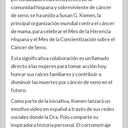
comunidad hispana y sobreviviente de cáncer
de seno, se ha unido a Susan G. Komen, la
principal organización mundial contra el cáncer
de mama, para celebrar el Mes de la Herencia
Hispana y el Mes de la Concientización sobre el
Cáncer de Seno.
Esta significativa colaboración es un llamado
directo a las mujeres para tomar acción hoy,
honrar sus raíces familiares y contribuir a
disminuir las muertes por cáncer de seno en el
futuro.
Como parte de la iniciativa, Komen lanzará un
emotivo video en español a través de sus redes
sociales donde la Dra. Polo comparte su
inspiradora historia personal. El cortometraje