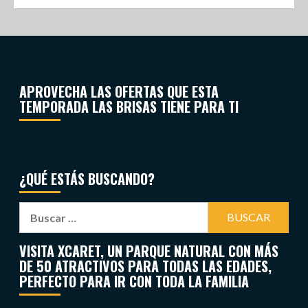
APROVECHA LAS OFERTAS QUE ESTA
TEMPORADA LAS BRISAS TIENE PARA TI
¿QUÉ ESTÁS BUSCANDO?
VISITA XCARET, UN PARQUE NATURAL CON MÁS
DE 50 ATRACTIVOS PARA TODAS LAS EDADES,
PERFECTO PARA IR CON TODA LA FAMILIA