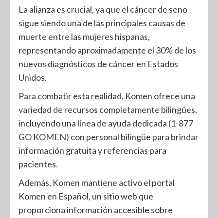
La alianza es crucial, ya que el cáncer de seno
sigue siendo una de las principales causas de
muerte entre las mujeres hispanas,
representando aproximadamente el 30% de los
nuevos diagnósticos de cáncer en Estados
Unidos.
Para combatir esta realidad, Komen ofrece una
variedad de recursos completamente bilingües,
incluyendo una línea de ayuda dedicada (1-877
GO KOMEN) con personal bilingüe para brindar
información gratuita y referencias para
pacientes.
Además, Komen mantiene activo el portal
Komen en Español, un sitio web que
proporciona información accesible sobre