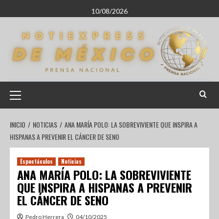
10/08/2026
INICIO
NOTICIAS
ANA MARÍA POLO: LA SOBREVIVIENTE QUE INSPIRA A
HISPANAS A PREVENIR EL CÁNCER DE SENO
Espectáculos
Noticias
ANA MARÍA POLO: LA SOBREVIVIENTE
QUE INSPIRA A HISPANAS A PREVENIR
EL CÁNCER DE SENO
Pedro Herrera
04/10/2025