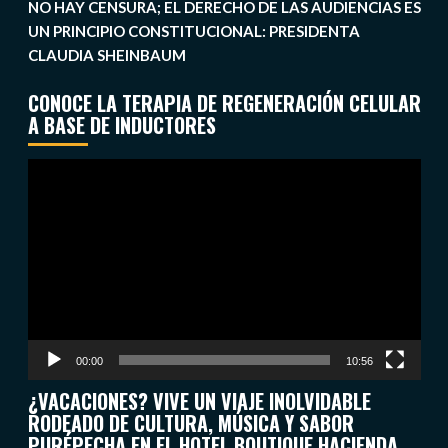
NO HAY CENSURA; EL DERECHO DE LAS AUDIENCIAS ES
UN PRINCIPIO CONSTITUCIONAL: PRESIDENTA
CLAUDIA SHEINBAUM
CONOCE LA TERAPIA DE REGENERACIÓN CELULAR
A BASE DE INDUCTORES
Reproductor
de
vídeo
00:00
10:56
¿VACACIONES? VIVE UN VIAJE INOLVIDABLE
RODEADO DE CULTURA, MÚSICA Y SABOR
PURÉPECHA EN EL HOTEL BOUTIQUE HACIENDA