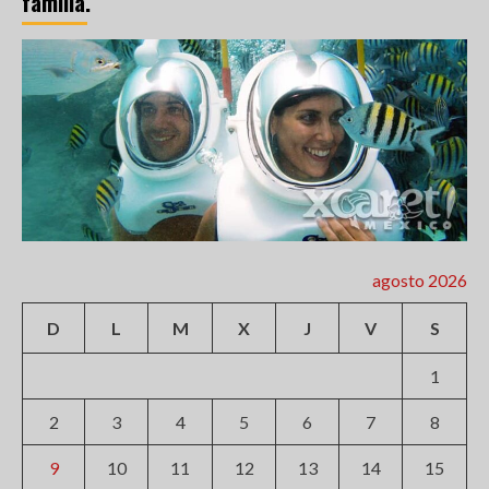
familia.
agosto 2026
D
L
M
X
J
V
S
1
2
3
4
5
6
7
8
9
10
11
12
13
14
15