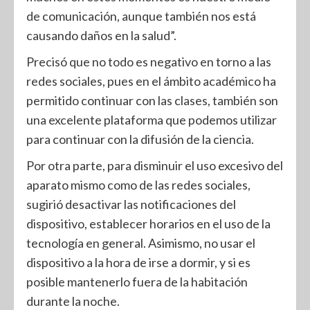
de comunicación, aunque también nos está
causando daños en la salud”.
Precisó que no todo es negativo en torno a las
redes sociales, pues en el ámbito académico ha
permitido continuar con las clases, también son
una excelente plataforma que podemos utilizar
para continuar con la difusión de la ciencia.
Por otra parte, para disminuir el uso excesivo del
aparato mismo como de las redes sociales,
sugirió desactivar las notificaciones del
dispositivo, establecer horarios en el uso de la
tecnología en general. Asimismo, no usar el
dispositivo a la hora de irse a dormir, y si es
posible mantenerlo fuera de la habitación
durante la noche.