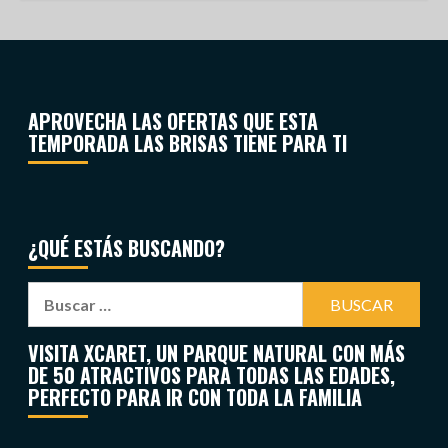
APROVECHA LAS OFERTAS QUE ESTA
TEMPORADA LAS BRISAS TIENE PARA TI
¿QUÉ ESTÁS BUSCANDO?
VISITA XCARET, UN PARQUE NATURAL CON MÁS
DE 50 ATRACTIVOS PARA TODAS LAS EDADES,
PERFECTO PARA IR CON TODA LA FAMILIA