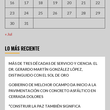
16
17
18
19
20
21
22
23
24
25
26
27
28
29
30
31
« Jul
LO MÁS RECIENTE
MÁS DE TRES DÉCADAS DE SERVICIO Y CIENCIA: EL
DR. GERARDO MARTÍN GONZÁLEZ LÓPEZ,
DISTINGUIDO CON EL SOL DE ORO
GOBIERNO DE MELCHOR OCAMPO DA INICIO A LA
PAVIMENTACIÓN CON CONCRETO ASFÁLTICO EN
CERRADA DOLORES
“CONSTRUIR LA PAZ TAMBIÉN SIGNIFICA