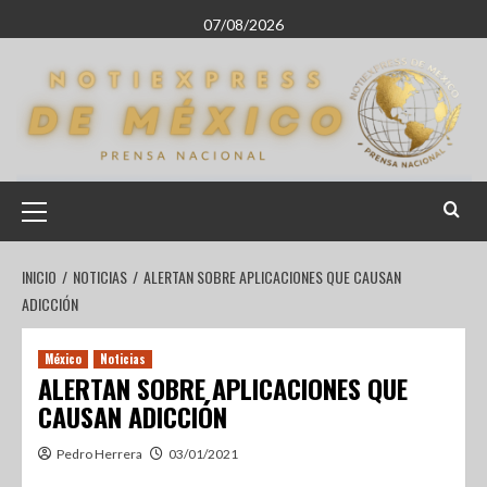
07/08/2026
INICIO
NOTICIAS
ALERTAN SOBRE APLICACIONES QUE CAUSAN
ADICCIÓN
México
Noticias
ALERTAN SOBRE APLICACIONES QUE
CAUSAN ADICCIÓN
Pedro Herrera
03/01/2021