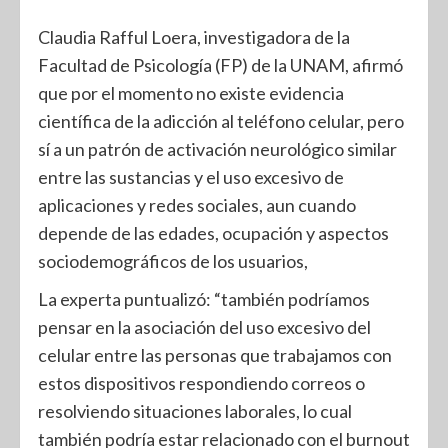
Claudia Rafful Loera, investigadora de la
Facultad de Psicología (FP) de la UNAM, afirmó
que por el momento no existe evidencia
científica de la adicción al teléfono celular, pero
sí a un patrón de activación neurológico similar
entre las sustancias y el uso excesivo de
aplicaciones y redes sociales, aun cuando
depende de las edades, ocupación y aspectos
sociodemográficos de los usuarios,
La experta puntualizó: “también podríamos
pensar en la asociación del uso excesivo del
celular entre las personas que trabajamos con
estos dispositivos respondiendo correos o
resolviendo situaciones laborales, lo cual
también podría estar relacionado con el burnout