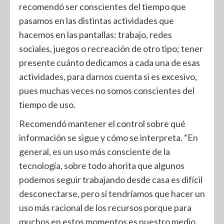
recomendó ser conscientes del tiempo que
pasamos en las distintas actividades que
hacemos en las pantallas: trabajo, redes
sociales, juegos o recreación de otro tipo; tener
presente cuánto dedicamos a cada una de esas
actividades, para darnos cuenta si es excesivo,
pues muchas veces no somos conscientes del
tiempo de uso.
Recomendó mantener el control sobre qué
información se sigue y cómo se interpreta. “En
general, es un uso más consciente de la
tecnología, sobre todo ahorita que algunos
podemos seguir trabajando desde casa es difícil
desconectarse, pero sí tendríamos que hacer un
uso más racional de los recursos porque para
muchos en estos momentos es nuestro medio