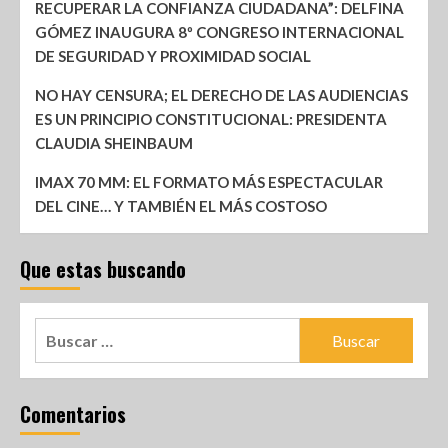
RECUPERAR LA CONFIANZA CIUDADANA”: DELFINA
GÓMEZ INAUGURA 8º CONGRESO INTERNACIONAL
DE SEGURIDAD Y PROXIMIDAD SOCIAL
NO HAY CENSURA; EL DERECHO DE LAS AUDIENCIAS
ES UN PRINCIPIO CONSTITUCIONAL: PRESIDENTA
CLAUDIA SHEINBAUM
IMAX 70 MM: EL FORMATO MÁS ESPECTACULAR
DEL CINE… Y TAMBIÉN EL MÁS COSTOSO
Que estas buscando
Comentarios