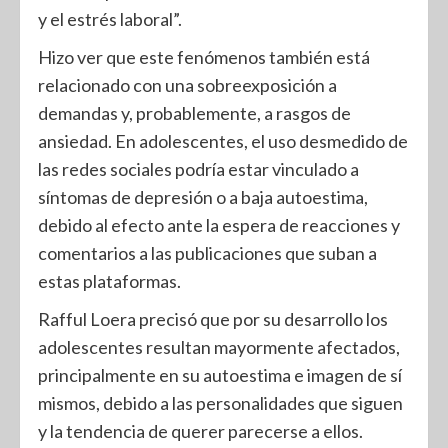
y el estrés laboral”.
Hizo ver que este fenómenos también está
relacionado con una sobreexposición a
demandas y, probablemente, a rasgos de
ansiedad. En adolescentes, el uso desmedido de
las redes sociales podría estar vinculado a
síntomas de depresión o a baja autoestima,
debido al efecto ante la espera de reacciones y
comentarios a las publicaciones que suban a
estas plataformas.
Rafful Loera precisó que por su desarrollo los
adolescentes resultan mayormente afectados,
principalmente en su autoestima e imagen de sí
mismos, debido a las personalidades que siguen
y la tendencia de querer parecerse a ellos.