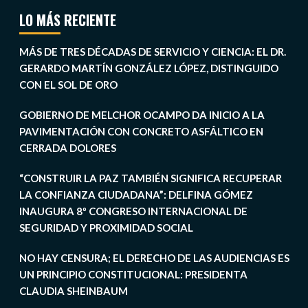
LO MÁS RECIENTE
MÁS DE TRES DÉCADAS DE SERVICIO Y CIENCIA: EL DR.
GERARDO MARTÍN GONZÁLEZ LÓPEZ, DISTINGUIDO
CON EL SOL DE ORO
GOBIERNO DE MELCHOR OCAMPO DA INICIO A LA
PAVIMENTACIÓN CON CONCRETO ASFÁLTICO EN
CERRADA DOLORES
“CONSTRUIR LA PAZ TAMBIÉN SIGNIFICA RECUPERAR
LA CONFIANZA CIUDADANA”: DELFINA GÓMEZ
INAUGURA 8º CONGRESO INTERNACIONAL DE
SEGURIDAD Y PROXIMIDAD SOCIAL
NO HAY CENSURA; EL DERECHO DE LAS AUDIENCIAS ES
UN PRINCIPIO CONSTITUCIONAL: PRESIDENTA
CLAUDIA SHEINBAUM