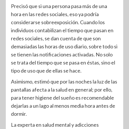
Precisó que si una persona pasa más de una
hora en las redes sociales, eso ya podría
considerarse sobreexposición. Cuando los
individuos contabilizan el tiempo que pasan en
redes sociales, se dan cuenta de que son
demasiadas las horas de uso diario, sobre todo si
se tienen las notificaciones activadas. No solo
se trata del tiempo que se pasa en éstas, sino el
tipo de uso que de ellas se hace.
Asimismo, estimó que por las noches la luz de las
pantallas afecta a la salud en general; por ello,
para tener higiene del sueño es recomendable
dejarlas a un lago al menos media hora antes de
dormir.
La experta en salud mental y adicciones