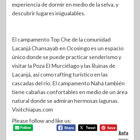
experiencia de dormir en medio de la selva, y
descubrir lugares inigualables.
El campamento Top Che de la comunidad
Lacanjá Chansayab en Ocosingo es un espacio
único donde se puede practicar senderismo y
visitar la Poza El Murciélago y las Ruinas de
Lacanjá, así como rafting turístico en las
cascadas del río. El campamento Nahá también
tiene cabañas confortables en medio de un área
natural donde se admiran hermosas lagunas.
Visitchiapas.com
Please follow and like us:
Anterior: