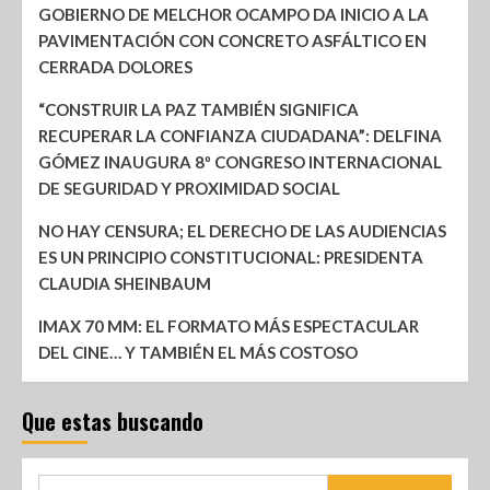
GOBIERNO DE MELCHOR OCAMPO DA INICIO A LA
PAVIMENTACIÓN CON CONCRETO ASFÁLTICO EN
CERRADA DOLORES
“CONSTRUIR LA PAZ TAMBIÉN SIGNIFICA
RECUPERAR LA CONFIANZA CIUDADANA”: DELFINA
GÓMEZ INAUGURA 8º CONGRESO INTERNACIONAL
DE SEGURIDAD Y PROXIMIDAD SOCIAL
NO HAY CENSURA; EL DERECHO DE LAS AUDIENCIAS
ES UN PRINCIPIO CONSTITUCIONAL: PRESIDENTA
CLAUDIA SHEINBAUM
IMAX 70 MM: EL FORMATO MÁS ESPECTACULAR
DEL CINE… Y TAMBIÉN EL MÁS COSTOSO
Que estas buscando