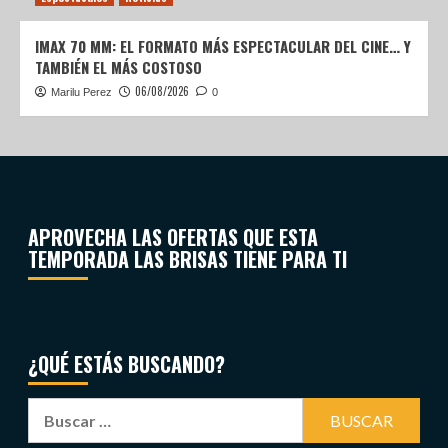
IMAX 70 MM: EL FORMATO MÁS ESPECTACULAR DEL CINE… Y
TAMBIÉN EL MÁS COSTOSO
06/08/2026
Marilu Perez
0
APROVECHA LAS OFERTAS QUE ESTA
TEMPORADA LAS BRISAS TIENE PARA TI
¿QUÉ ESTÁS BUSCANDO?