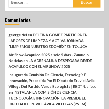
Comentarios
george del
en
DELFINA GÓMEZ PARTICIPA EN
LABORES DE LIMPIEZA Y ACTIVA JORNADA
“LIMPIEMOS NUESTRO EDOMÉX” EN TOLUCA
Air Show Acapulco 2025 a solo 5 días - Zamudio
Noticias
en
LA ADRENALINA DESPEGARÁ DESDE
ACAPULCO CON EL AIR SHOW 2025
Inaugurada Comisión De Ciencia, Tecnología E
Innovación, Presedida Por El Diputado Eruviel Ávila
Villega Del Partido Verde Ecologista | REDTNJalisco
en
INSTALAN LA COMISIÓN DE CIENCIA,
TECNOLOGÍA E INNOVACIÓN; LA PRESIDE EL
DIPUTADO ERUVIEL ÁVILA VILLEGAS (PVEM)