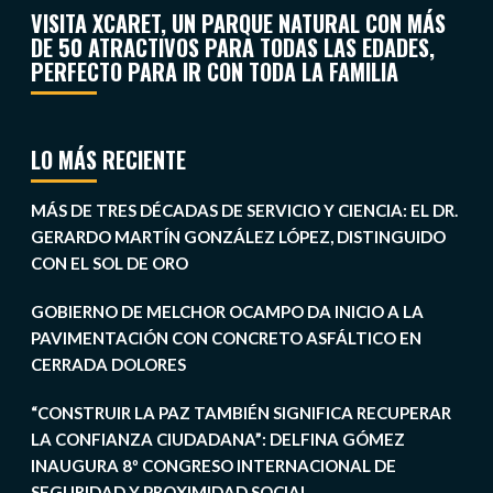
VISITA XCARET, UN PARQUE NATURAL CON MÁS
DE 50 ATRACTIVOS PARA TODAS LAS EDADES,
PERFECTO PARA IR CON TODA LA FAMILIA
LO MÁS RECIENTE
MÁS DE TRES DÉCADAS DE SERVICIO Y CIENCIA: EL DR.
GERARDO MARTÍN GONZÁLEZ LÓPEZ, DISTINGUIDO
CON EL SOL DE ORO
GOBIERNO DE MELCHOR OCAMPO DA INICIO A LA
PAVIMENTACIÓN CON CONCRETO ASFÁLTICO EN
CERRADA DOLORES
“CONSTRUIR LA PAZ TAMBIÉN SIGNIFICA RECUPERAR
LA CONFIANZA CIUDADANA”: DELFINA GÓMEZ
INAUGURA 8º CONGRESO INTERNACIONAL DE
SEGURIDAD Y PROXIMIDAD SOCIAL