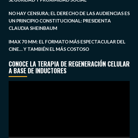
NO HAY CENSURA; EL DERECHO DE LAS AUDIENCIAS ES
UN PRINCIPIO CONSTITUCIONAL: PRESIDENTA
CLAUDIA SHEINBAUM
IMAX 70 MM: EL FORMATO MÁS ESPECTACULAR DEL
CINE… Y TAMBIÉN EL MÁS COSTOSO
CONOCE LA TERAPIA DE REGENERACIÓN CELULAR
A BASE DE INDUCTORES
Reproductor
de
vídeo