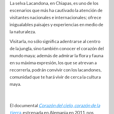
La selva Lacandona, en Chiapas, es uno de los
escenarios que más ha cautivado la atención de
visitantes nacionales e internacionales; ofrece
inigualables paisajes y experiencias en medio de
la naturaleza.
Visitarla, no sólo significa adentrarse al centro
de la jungla, sino también conocer el corazón del
mundo maya; además de admirar la flora y fauna
en su máxima expresión, los que se atrevan a
recorrerla, podrán convivir con los lacandones,
comunidad que te hará vivir de cerca la cultura
maya.
El documental
Corazón del cielo, corazón de la
tierra
, estrenada en Alemania en 2011, nos