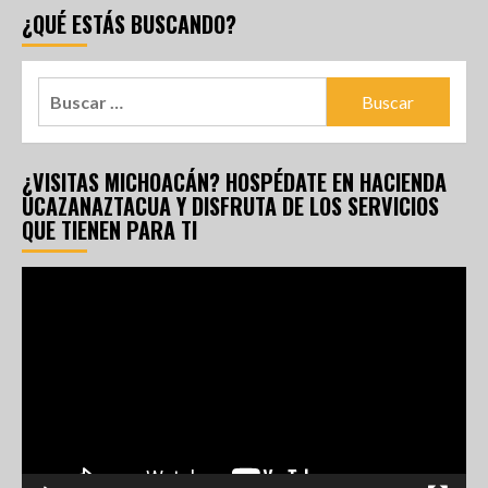
¿QUÉ ESTÁS BUSCANDO?
¿VISITAS MICHOACÁN? HOSPÉDATE EN HACIENDA
UCAZANAZTACUA Y DISFRUTA DE LOS SERVICIOS
QUE TIENEN PARA TI
Reproductor
de
vídeo