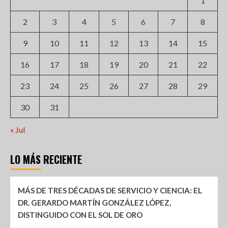
1
2
3
4
5
6
7
8
9
10
11
12
13
14
15
16
17
18
19
20
21
22
23
24
25
26
27
28
29
30
31
« Jul
LO MÁS RECIENTE
MÁS DE TRES DÉCADAS DE SERVICIO Y CIENCIA: EL
DR. GERARDO MARTÍN GONZÁLEZ LÓPEZ,
DISTINGUIDO CON EL SOL DE ORO