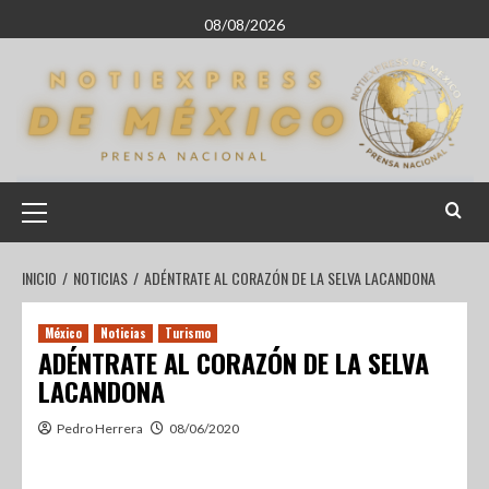
08/08/2026
INICIO
NOTICIAS
ADÉNTRATE AL CORAZÓN DE LA SELVA LACANDONA
México
Noticias
Turismo
ADÉNTRATE AL CORAZÓN DE LA SELVA
LACANDONA
Pedro Herrera
08/06/2020