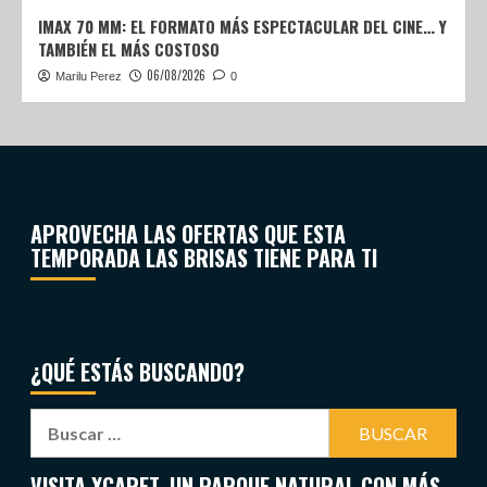
IMAX 70 MM: EL FORMATO MÁS ESPECTACULAR DEL CINE… Y
TAMBIÉN EL MÁS COSTOSO
06/08/2026
Marilu Perez
0
APROVECHA LAS OFERTAS QUE ESTA
TEMPORADA LAS BRISAS TIENE PARA TI
¿QUÉ ESTÁS BUSCANDO?
VISITA XCARET, UN PARQUE NATURAL CON MÁS