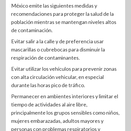
México emite las siguientes medidas y
recomendaciones para proteger la salud de la
población mientras se mantengan niveles altos
de contaminación.
Evitar salir a la calle y de preferencia usar
mascarillas o cubrebocas para disminuir la
respiración de contaminantes.
Evitar utilizar los vehículos para prevenir zonas
con alta circulación vehicular, en especial
durante las horas pico de tráfico.
Permanecer en ambientes interiores y limitar el
tiempo de actividades al aire libre,
principalmente los grupos sensibles como niños,
mujeres embarazadas, adultos mayores y
personas con problemas respiratorios y