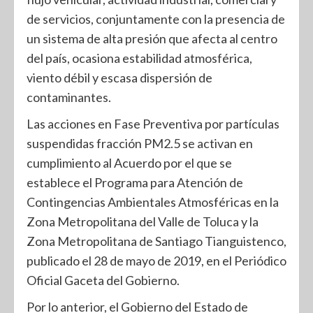
de servicios, conjuntamente con la presencia de
un sistema de alta presión que afecta al centro
del país, ocasiona estabilidad atmosférica,
viento débil y escasa dispersión de
contaminantes.
Las acciones en Fase Preventiva por partículas
suspendidas fracción PM2.5 se activan en
cumplimiento al Acuerdo por el que se
establece el Programa para Atención de
Contingencias Ambientales Atmosféricas en la
Zona Metropolitana del Valle de Toluca y la
Zona Metropolitana de Santiago Tianguistenco,
publicado el 28 de mayo de 2019, en el Periódico
Oficial Gaceta del Gobierno.
Por lo anterior, el Gobierno del Estado de