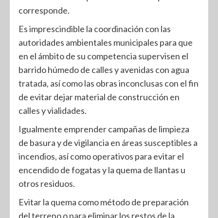
corresponde.
Es imprescindible la coordinación con las
autoridades ambientales municipales para que
en el ámbito de su competencia supervisen el
barrido húmedo de calles y avenidas con agua
tratada, así como las obras inconclusas con el fin
de evitar dejar material de construcción en
calles y vialidades.
Igualmente emprender campañas de limpieza
de basura y de vigilancia en áreas susceptibles a
incendios, así como operativos para evitar el
encendido de fogatas y la quema de llantas u
otros residuos.
Evitar la quema como método de preparación
del terreno o para eliminar los restos de la