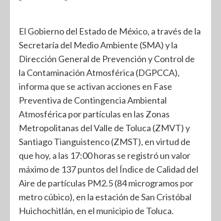
El Gobierno del Estado de México, a través de la
Secretaría del Medio Ambiente (SMA) y la
Dirección General de Prevención y Control de
la Contaminación Atmosférica (DGPCCA),
informa que se activan acciones en Fase
Preventiva de Contingencia Ambiental
Atmosférica por partículas en las Zonas
Metropolitanas del Valle de Toluca (ZMVT) y
Santiago Tianguistenco (ZMST), en virtud de
que hoy, a las 17:00 horas se registró un valor
máximo de 137 puntos del Índice de Calidad del
Aire de partículas PM2.5 (84 microgramos por
metro cúbico), en la estación de San Cristóbal
Huichochitlán, en el municipio de Toluca.