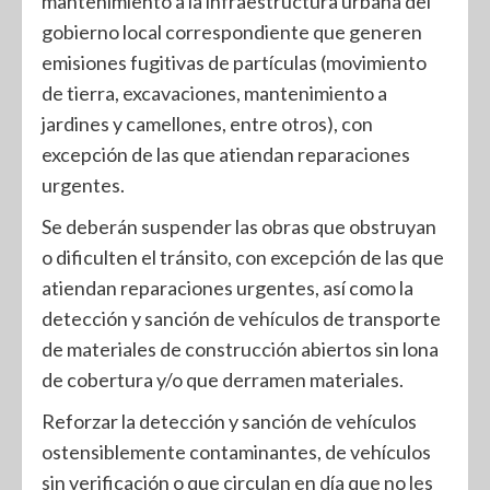
mantenimiento a la infraestructura urbana del
gobierno local correspondiente que generen
emisiones fugitivas de partículas (movimiento
de tierra, excavaciones, mantenimiento a
jardines y camellones, entre otros), con
excepción de las que atiendan reparaciones
urgentes.
Se deberán suspender las obras que obstruyan
o dificulten el tránsito, con excepción de las que
atiendan reparaciones urgentes, así como la
detección y sanción de vehículos de transporte
de materiales de construcción abiertos sin lona
de cobertura y/o que derramen materiales.
Reforzar la detección y sanción de vehículos
ostensiblemente contaminantes, de vehículos
sin verificación o que circulan en día que no les