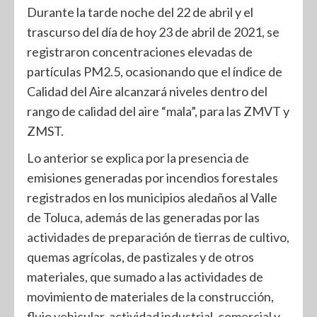
Durante la tarde noche del 22 de abril y el
trascurso del día de hoy 23 de abril de 2021, se
registraron concentraciones elevadas de
partículas PM2.5, ocasionando que el índice de
Calidad del Aire alcanzará niveles dentro del
rango de calidad del aire “mala”, para las ZMVT y
ZMST.
Lo anterior se explica por la presencia de
emisiones generadas por incendios forestales
registrados en los municipios aledaños al Valle
de Toluca, además de las generadas por las
actividades de preparación de tierras de cultivo,
quemas agrícolas, de pastizales y de otros
materiales, que sumado a las actividades de
movimiento de materiales de la construcción,
flujo vehicular, actividad industrial, comercial y