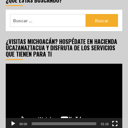
¿QUÉ ESTÁS BUSCANDO?
¿VISITAS MICHOACÁN? HOSPÉDATE EN HACIENDA
UCAZANAZTACUA Y DISFRUTA DE LOS SERVICIOS
QUE TIENEN PARA TI
Reproductor
de
vídeo
00:00
01:16