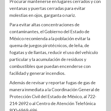
Procurar mantenerse en lugares cerrados y con
ventanas y puertas cerradas para evitar
molestias en ojos, garganta o nariz.
Para evitar altas concentraciones de
contaminantes, el Gobierno del Estado de
México recomienda a la población evitar la
quema de juegos pirotécnicos, de leña, de
fogatas y de llantas, reducir el uso del vehículo
particular y la acumulación de residuos y
combustibles que puedan encenderse con
facilidad y generar incendios.
Además de revisar y reportar fugas de gas de
manera inmediata a la Coordinación General de
Protección Civil del Estado de México, al 722-
214-2692 o al Centro de Atención Telefónica
800-6969-696.