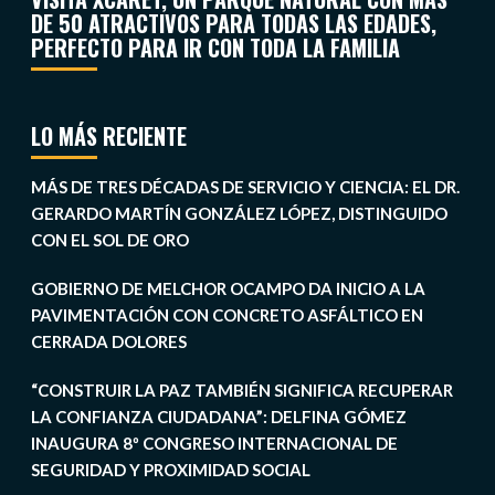
DE 50 ATRACTIVOS PARA TODAS LAS EDADES,
PERFECTO PARA IR CON TODA LA FAMILIA
LO MÁS RECIENTE
MÁS DE TRES DÉCADAS DE SERVICIO Y CIENCIA: EL DR.
GERARDO MARTÍN GONZÁLEZ LÓPEZ, DISTINGUIDO
CON EL SOL DE ORO
GOBIERNO DE MELCHOR OCAMPO DA INICIO A LA
PAVIMENTACIÓN CON CONCRETO ASFÁLTICO EN
CERRADA DOLORES
“CONSTRUIR LA PAZ TAMBIÉN SIGNIFICA RECUPERAR
LA CONFIANZA CIUDADANA”: DELFINA GÓMEZ
INAUGURA 8º CONGRESO INTERNACIONAL DE
SEGURIDAD Y PROXIMIDAD SOCIAL