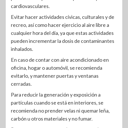
cardiovasculares.
Evitar hacer actividades cívicas, culturales y de
recreo, así como hacer ejercicio al aire libre a
cualquier hora del día, ya que estas actividades
pueden incrementar la dosis de contaminantes
inhalados.
En caso de contar con aire acondicionado en
oficina, hogar o automóvil, se recomienda
evitarlo, y mantener puertas y ventanas
cerradas.
Para reducir la generación y exposición a
partículas cuando se está en interiores, se
recomienda no prender velas ni quemar leña,
carbón u otros materiales y no fumar.