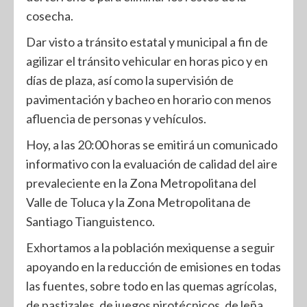
cosecha.
Dar visto a tránsito estatal y municipal a fin de
agilizar el tránsito vehicular en horas pico y en
días de plaza, así como la supervisión de
pavimentación y bacheo en horario con menos
afluencia de personas y vehículos.
Hoy, a las 20:00 horas se emitirá un comunicado
informativo con la evaluación de calidad del aire
prevaleciente en la Zona Metropolitana del
Valle de Toluca y la Zona Metropolitana de
Santiago Tianguistenco.
Exhortamos a la población mexiquense a seguir
apoyando en la reducción de emisiones en todas
las fuentes, sobre todo en las quemas agrícolas,
de pastizales, de juegos pirotécnicos, de leña,