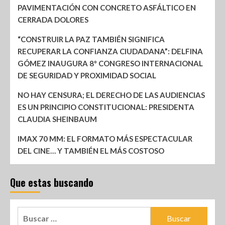
PAVIMENTACIÓN CON CONCRETO ASFÁLTICO EN
CERRADA DOLORES
“CONSTRUIR LA PAZ TAMBIÉN SIGNIFICA
RECUPERAR LA CONFIANZA CIUDADANA”: DELFINA
GÓMEZ INAUGURA 8º CONGRESO INTERNACIONAL
DE SEGURIDAD Y PROXIMIDAD SOCIAL
NO HAY CENSURA; EL DERECHO DE LAS AUDIENCIAS
ES UN PRINCIPIO CONSTITUCIONAL: PRESIDENTA
CLAUDIA SHEINBAUM
IMAX 70 MM: EL FORMATO MÁS ESPECTACULAR
DEL CINE… Y TAMBIÉN EL MÁS COSTOSO
Que estas buscando