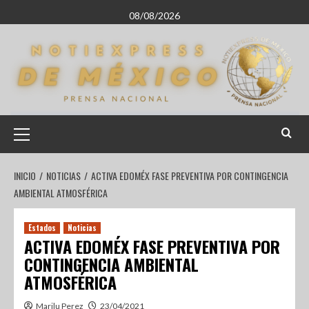
08/08/2026
INICIO
NOTICIAS
ACTIVA EDOMÉX FASE PREVENTIVA POR CONTINGENCIA
AMBIENTAL ATMOSFÉRICA
Estados
Noticias
ACTIVA EDOMÉX FASE PREVENTIVA POR
CONTINGENCIA AMBIENTAL
ATMOSFÉRICA
Marilu Perez
23/04/2021