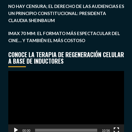
NO HAY CENSURA; EL DERECHO DE LAS AUDIENCIAS ES
UN PRINCIPIO CONSTITUCIONAL: PRESIDENTA
CLAUDIA SHEINBAUM
IMAX 70 MM: EL FORMATO MÁS ESPECTACULAR DEL
CINE… Y TAMBIÉN EL MÁS COSTOSO
CONOCE LA TERAPIA DE REGENERACIÓN CELULAR
A BASE DE INDUCTORES
Reproductor
de
vídeo
00:00
10:56