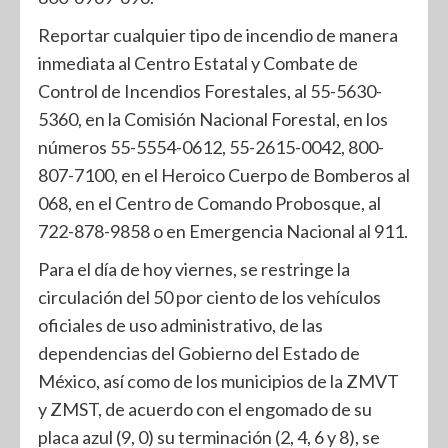
Reportar cualquier tipo de incendio de manera
inmediata al Centro Estatal y Combate de
Control de Incendios Forestales, al 55-5630-
5360, en la Comisión Nacional Forestal, en los
números 55-5554-0612, 55-2615-0042, 800-
807-7100, en el Heroico Cuerpo de Bomberos al
068, en el Centro de Comando Probosque, al
722-878-9858 o en Emergencia Nacional al 911.
Para el día de hoy viernes, se restringe la
circulación del 50 por ciento de los vehículos
oficiales de uso administrativo, de las
dependencias del Gobierno del Estado de
México, así como de los municipios de la ZMVT
y ZMST, de acuerdo con el engomado de su
placa azul (9, 0) su terminación (2, 4, 6 y 8), se