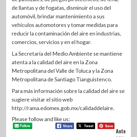
de llantas y de fogatas, disminuir el uso del
automóvil, brindar mantenimiento a sus
vehículos automotores y tomar medidas para
reducir la contaminación del aire en industrias,
comercios, servicios y en el hogar.
La Secretaría del Medio Ambiente se mantiene
atenta a la calidad del aire en la Zona
Metropolitana del Valle de Toluca y la Zona
Metropolitana de Santiago Tianguistenco.
Para más información sobre la calidad del aire se
sugiere visitar el sitio web
http://rama.edomex.gob.mx/calidaddelaire.
Please follow and like us:
Anterior: