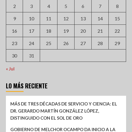
2
3
4
5
6
7
8
9
10
11
12
13
14
15
16
17
18
19
20
21
22
23
24
25
26
27
28
29
30
31
« Jul
LO MÁS RECIENTE
MÁS DE TRES DÉCADAS DE SERVICIO Y CIENCIA: EL
DR. GERARDO MARTÍN GONZÁLEZ LÓPEZ,
DISTINGUIDO CON EL SOL DE ORO
GOBIERNO DE MELCHOR OCAMPO DA INICIO A LA