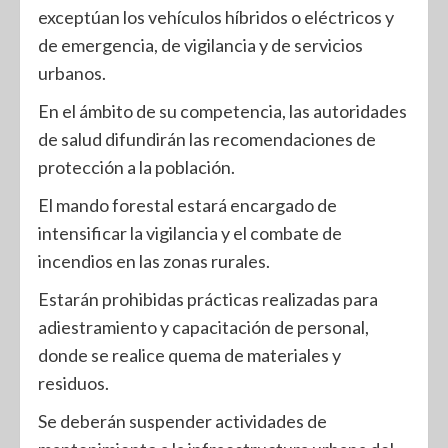
exceptúan los vehículos híbridos o eléctricos y
de emergencia, de vigilancia y de servicios
urbanos.
En el ámbito de su competencia, las autoridades
de salud difundirán las recomendaciones de
protección a la población.
El mando forestal estará encargado de
intensificar la vigilancia y el combate de
incendios en las zonas rurales.
Estarán prohibidas prácticas realizadas para
adiestramiento y capacitación de personal,
donde se realice quema de materiales y
residuos.
Se deberán suspender actividades de