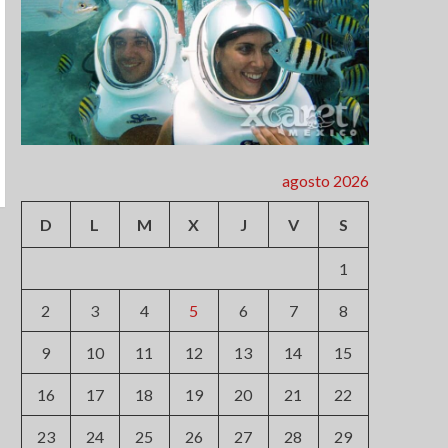
agosto 2026
D
L
M
X
J
V
S
1
2
3
4
5
6
7
8
9
10
11
12
13
14
15
16
17
18
19
20
21
22
23
24
25
26
27
28
29