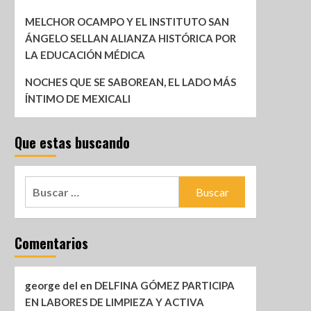
MELCHOR OCAMPO Y EL INSTITUTO SAN
ÁNGELO SELLAN ALIANZA HISTÓRICA POR
LA EDUCACIÓN MÉDICA
NOCHES QUE SE SABOREAN, EL LADO MÁS
ÍNTIMO DE MEXICALI
Que estas buscando
Comentarios
george del
en
DELFINA GÓMEZ PARTICIPA
EN LABORES DE LIMPIEZA Y ACTIVA