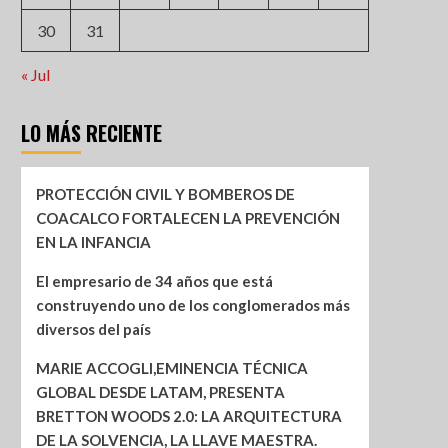
30
31
« Jul
LO MÁS RECIENTE
PROTECCIÓN CIVIL Y BOMBEROS DE
COACALCO FORTALECEN LA PREVENCIÓN
EN LA INFANCIA
El empresario de 34 años que está
construyendo uno de los conglomerados más
diversos del país
MARIE ACCOGLI,EMINENCIA TÉCNICA
GLOBAL DESDE LATAM, PRESENTA
BRETTON WOODS 2.0: LA ARQUITECTURA
DE LA SOLVENCIA, LA LLAVE MAESTRA.