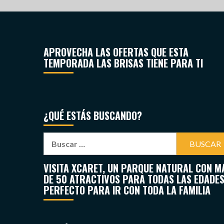
APROVECHA LAS OFERTAS QUE ESTA
TEMPORADA LAS BRISAS TIENE PARA TI
¿QUÉ ESTÁS BUSCANDO?
VISITA XCARET, UN PARQUE NATURAL CON M
DE 50 ATRACTIVOS PARA TODAS LAS EDADES
PERFECTO PARA IR CON TODA LA FAMILIA