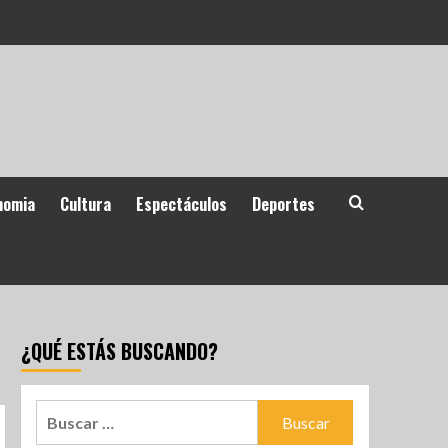
nomia
Cultura
Espectáculos
Deportes
¿QUÉ ESTÁS BUSCANDO?