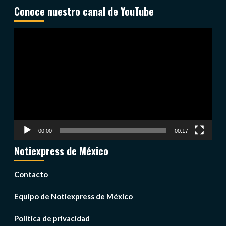
Conoce nuestro canal de YouTube
Reproductor
de
vídeo
00:00
00:17
Notiexpress de México
Contacto
Equipo de Notiexpress de México
Política de privacidad