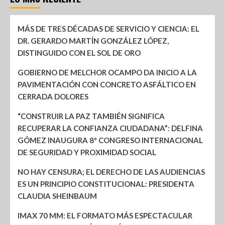
MÁS DE TRES DÉCADAS DE SERVICIO Y CIENCIA: EL
DR. GERARDO MARTÍN GONZÁLEZ LÓPEZ,
DISTINGUIDO CON EL SOL DE ORO
GOBIERNO DE MELCHOR OCAMPO DA INICIO A LA
PAVIMENTACIÓN CON CONCRETO ASFÁLTICO EN
CERRADA DOLORES
“CONSTRUIR LA PAZ TAMBIÉN SIGNIFICA
RECUPERAR LA CONFIANZA CIUDADANA”: DELFINA
GÓMEZ INAUGURA 8º CONGRESO INTERNACIONAL
DE SEGURIDAD Y PROXIMIDAD SOCIAL
NO HAY CENSURA; EL DERECHO DE LAS AUDIENCIAS
ES UN PRINCIPIO CONSTITUCIONAL: PRESIDENTA
CLAUDIA SHEINBAUM
IMAX 70 MM: EL FORMATO MÁS ESPECTACULAR