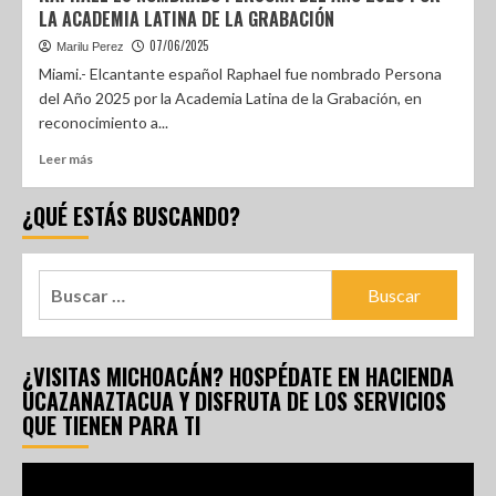
LA ACADEMIA LATINA DE LA GRABACIÓN
07/06/2025
Marilu Perez
Miami.- Elcantante español Raphael fue nombrado Persona
del Año 2025 por la Academia Latina de la Grabación, en
reconocimiento a...
Leer más
¿QUÉ ESTÁS BUSCANDO?
¿VISITAS MICHOACÁN? HOSPÉDATE EN HACIENDA
UCAZANAZTACUA Y DISFRUTA DE LOS SERVICIOS
QUE TIENEN PARA TI
Reproductor