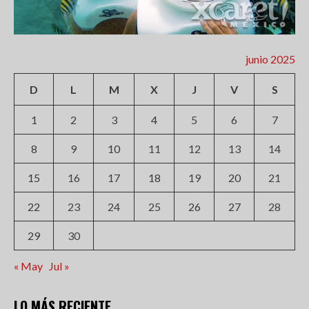
junio 2025
D
L
M
X
J
V
S
1
2
3
4
5
6
7
8
9
10
11
12
13
14
15
16
17
18
19
20
21
22
23
24
25
26
27
28
29
30
« May
Jul »
LO MÁS RECIENTE