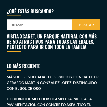
¿QUÉ ESTÁS BUSCANDO?
VISITA XCARET, UN PARQUE NATURAL CON MÁS
DE 50 ATRACTIVOS PARA TODAS LAS EDADES,
PERFECTO PARA IR CON TODA LA FAMILIA
LO MÁS RECIENTE
MÁS DE TRES DÉCADAS DE SERVICIO Y CIENCIA: EL DR.
GERARDO MARTÍN GONZÁLEZ LÓPEZ, DISTINGUIDO
CON EL SOL DE ORO
GOBIERNO DE MELCHOR OCAMPO DA INICIO A LA
PAVIMENTACIÓN CON CONCRETO ASFÁLTICO EN