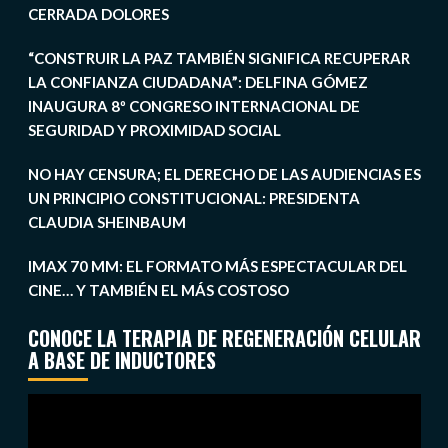
CERRADA DOLORES
“CONSTRUIR LA PAZ TAMBIÉN SIGNIFICA RECUPERAR
LA CONFIANZA CIUDADANA”: DELFINA GÓMEZ
INAUGURA 8º CONGRESO INTERNACIONAL DE
SEGURIDAD Y PROXIMIDAD SOCIAL
NO HAY CENSURA; EL DERECHO DE LAS AUDIENCIAS ES
UN PRINCIPIO CONSTITUCIONAL: PRESIDENTA
CLAUDIA SHEINBAUM
IMAX 70 MM: EL FORMATO MÁS ESPECTACULAR DEL
CINE… Y TAMBIÉN EL MÁS COSTOSO
CONOCE LA TERAPIA DE REGENERACIÓN CELULAR
A BASE DE INDUCTORES
Reproductor
de