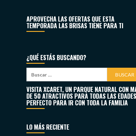
APROVECHA LAS OFERTAS QUE ESTA
TEMPORADA LAS BRISAS TIENE PARA TI
¿QUÉ ESTÁS BUSCANDO?
VISITA XCARET, UN PARQUE NATURAL CON M
DE 50 ATRACTIVOS PARA TODAS LAS EDADES
PERFECTO PARA IR CON TODA LA FAMILIA
LO MÁS RECIENTE