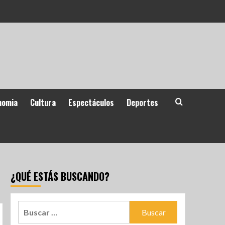
nomia
Cultura
Espectáculos
Deportes
¿QUÉ ESTÁS BUSCANDO?