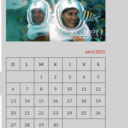
abril 2025
D
L
M
X
J
V
S
1
2
3
4
5
6
7
8
9
10
11
12
13
14
15
16
17
18
19
20
21
22
23
24
25
26
27
28
29
30