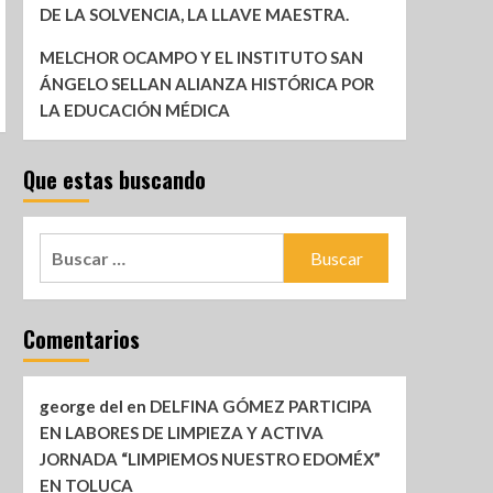
DE LA SOLVENCIA, LA LLAVE MAESTRA.
MELCHOR OCAMPO Y EL INSTITUTO SAN
ÁNGELO SELLAN ALIANZA HISTÓRICA POR
LA EDUCACIÓN MÉDICA
Que estas buscando
Comentarios
george del
en
DELFINA GÓMEZ PARTICIPA
EN LABORES DE LIMPIEZA Y ACTIVA
JORNADA “LIMPIEMOS NUESTRO EDOMÉX”
EN TOLUCA