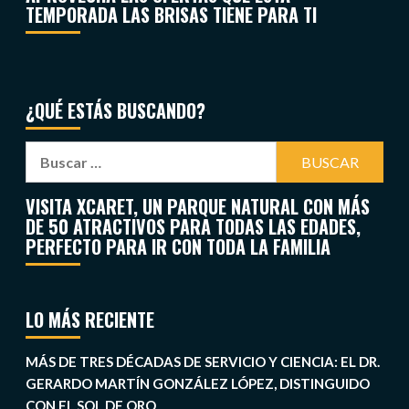
TEMPORADA LAS BRISAS TIENE PARA TI
¿QUÉ ESTÁS BUSCANDO?
VISITA XCARET, UN PARQUE NATURAL CON MÁS
DE 50 ATRACTIVOS PARA TODAS LAS EDADES,
PERFECTO PARA IR CON TODA LA FAMILIA
LO MÁS RECIENTE
MÁS DE TRES DÉCADAS DE SERVICIO Y CIENCIA: EL DR.
GERARDO MARTÍN GONZÁLEZ LÓPEZ, DISTINGUIDO
CON EL SOL DE ORO