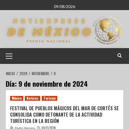
09/08/2026
INICIO
2024
NOVIEMBRE
9
Día:
9 de noviembre de 2024
México
Noticias
Turismo
FESTIVAL DE PUEBLOS MÁGICOS DEL MAR DE CORTÉS SE
CONSOLIDA COMO DETONANTE DE LA ACTIVIDAD
TURÍSTICA EN LA REGIÓN
09/11/2024
Pedro Herrera