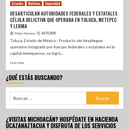
Estados
Noticias
Seguridad
DESARTICULAN AUTORIDADES FEDERALES Y ESTATALES
CÉLULA DELICTIVA QUE OPERABA EN TOLUCA, METEPEC
Y LERMA
09/11/2024
Pedro Herrera
Toluca, Estado de México.- Producto del despliegue
operativo integrado por fuerzas federales y estatales en la
capital mexiquense, se logró...
Leer más
¿QUÉ ESTÁS BUSCANDO?
¿VISITAS MICHOACÁN? HOSPÉDATE EN HACIENDA
UCAZANAZTACUA Y DISFRUTA DE LOS SERVICIOS