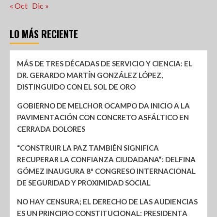
« Oct
Dic »
LO MÁS RECIENTE
MÁS DE TRES DÉCADAS DE SERVICIO Y CIENCIA: EL
DR. GERARDO MARTÍN GONZÁLEZ LÓPEZ,
DISTINGUIDO CON EL SOL DE ORO
GOBIERNO DE MELCHOR OCAMPO DA INICIO A LA
PAVIMENTACIÓN CON CONCRETO ASFÁLTICO EN
CERRADA DOLORES
“CONSTRUIR LA PAZ TAMBIÉN SIGNIFICA
RECUPERAR LA CONFIANZA CIUDADANA”: DELFINA
GÓMEZ INAUGURA 8º CONGRESO INTERNACIONAL
DE SEGURIDAD Y PROXIMIDAD SOCIAL
NO HAY CENSURA; EL DERECHO DE LAS AUDIENCIAS
ES UN PRINCIPIO CONSTITUCIONAL: PRESIDENTA