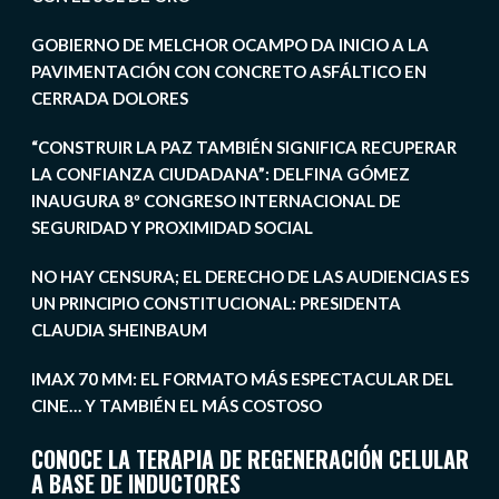
GOBIERNO DE MELCHOR OCAMPO DA INICIO A LA
PAVIMENTACIÓN CON CONCRETO ASFÁLTICO EN
CERRADA DOLORES
“CONSTRUIR LA PAZ TAMBIÉN SIGNIFICA RECUPERAR
LA CONFIANZA CIUDADANA”: DELFINA GÓMEZ
INAUGURA 8º CONGRESO INTERNACIONAL DE
SEGURIDAD Y PROXIMIDAD SOCIAL
NO HAY CENSURA; EL DERECHO DE LAS AUDIENCIAS ES
UN PRINCIPIO CONSTITUCIONAL: PRESIDENTA
CLAUDIA SHEINBAUM
IMAX 70 MM: EL FORMATO MÁS ESPECTACULAR DEL
CINE… Y TAMBIÉN EL MÁS COSTOSO
CONOCE LA TERAPIA DE REGENERACIÓN CELULAR
A BASE DE INDUCTORES