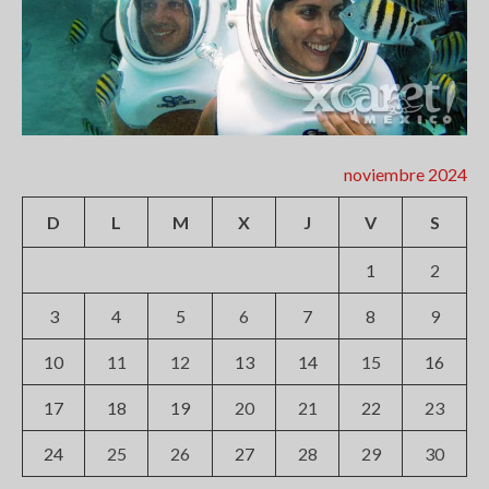
noviembre 2024
D
L
M
X
J
V
S
1
2
3
4
5
6
7
8
9
10
11
12
13
14
15
16
17
18
19
20
21
22
23
24
25
26
27
28
29
30