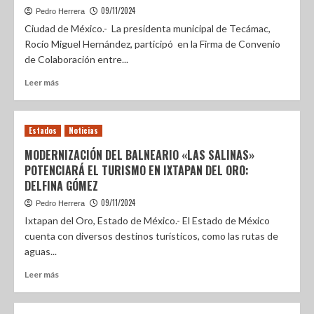
09/11/2024
Pedro Herrera
Ciudad de México.- La presidenta municipal de Tecámac,
Rocío Miguel Hernández, participó en la Firma de Convenio
de Colaboración entre...
Leer más
Estados
Noticias
MODERNIZACIÓN DEL BALNEARIO «LAS SALINAS»
POTENCIARÁ EL TURISMO EN IXTAPAN DEL ORO:
DELFINA GÓMEZ
09/11/2024
Pedro Herrera
Ixtapan del Oro, Estado de México.- El Estado de México
cuenta con diversos destinos turísticos, como las rutas de
aguas...
Leer más