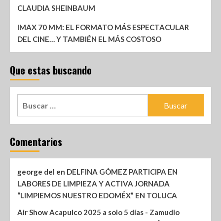
CLAUDIA SHEINBAUM
IMAX 70 MM: EL FORMATO MÁS ESPECTACULAR
DEL CINE… Y TAMBIÉN EL MÁS COSTOSO
Que estas buscando
Comentarios
george del
en
DELFINA GÓMEZ PARTICIPA EN
LABORES DE LIMPIEZA Y ACTIVA JORNADA
“LIMPIEMOS NUESTRO EDOMÉX” EN TOLUCA
Air Show Acapulco 2025 a solo 5 días - Zamudio