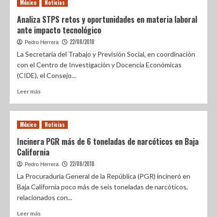
México
Noticias
Analiza STPS retos y oportunidades en materia laboral
ante impacto tecnológico
22/08/2018
Pedro Herrera
La Secretaría del Trabajo y Previsión Social, en coordinación
con el Centro de Investigación y Docencia Económicas
(CIDE), el Consejo...
Leer más
México
Noticias
Incinera PGR más de 6 toneladas de narcóticos en Baja
California
22/08/2018
Pedro Herrera
La Procuraduría General de la República (PGR) incineró en
Baja California poco más de seis toneladas de narcóticos,
relacionados con...
Leer más