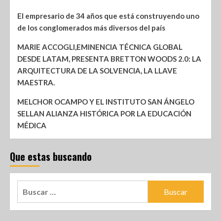
El empresario de 34 años que está construyendo uno
de los conglomerados más diversos del país
MARIE ACCOGLI,EMINENCIA TÉCNICA GLOBAL
DESDE LATAM, PRESENTA BRETTON WOODS 2.0: LA
ARQUITECTURA DE LA SOLVENCIA, LA LLAVE
MAESTRA.
MELCHOR OCAMPO Y EL INSTITUTO SAN ÁNGELO
SELLAN ALIANZA HISTÓRICA POR LA EDUCACIÓN
MÉDICA
Que estas buscando