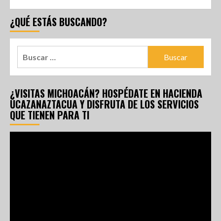
¿QUÉ ESTÁS BUSCANDO?
¿VISITAS MICHOACÁN? HOSPÉDATE EN HACIENDA
UCAZANAZTACUA Y DISFRUTA DE LOS SERVICIOS
QUE TIENEN PARA TI
Reproductor
de
vídeo