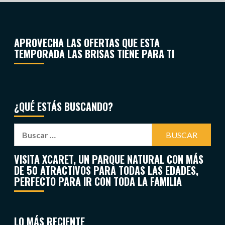
APROVECHA LAS OFERTAS QUE ESTA
TEMPORADA LAS BRISAS TIENE PARA TI
¿QUÉ ESTÁS BUSCANDO?
VISITA XCARET, UN PARQUE NATURAL CON MÁS
DE 50 ATRACTIVOS PARA TODAS LAS EDADES,
PERFECTO PARA IR CON TODA LA FAMILIA
LO MÁS RECIENTE