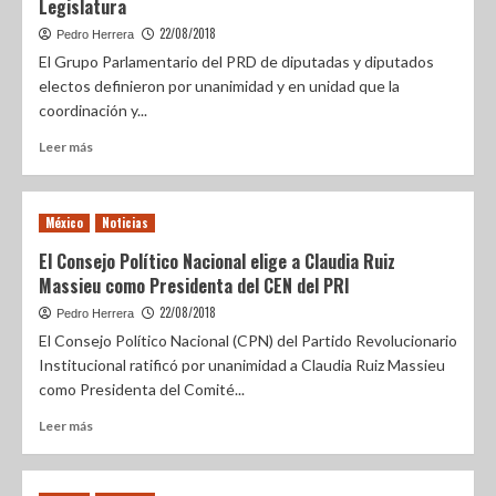
Legislatura
22/08/2018
Pedro Herrera
El Grupo Parlamentario del PRD de diputadas y diputados
electos definieron por unanimidad y en unidad que la
coordinación y...
Leer más
México
Noticias
El Consejo Político Nacional elige a Claudia Ruiz
Massieu como Presidenta del CEN del PRI
22/08/2018
Pedro Herrera
El Consejo Político Nacional (CPN) del Partido Revolucionario
Institucional ratificó por unanimidad a Claudia Ruiz Massieu
como Presidenta del Comité...
Leer más