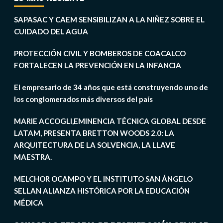
SAPASAC Y CAEM SENSIBILIZAN A LA NIÑEZ SOBRE EL
CUIDADO DEL AGUA
PROTECCIÓN CIVIL Y BOMBEROS DE COACALCO
FORTALECEN LA PREVENCIÓN EN LA INFANCIA
El empresario de 34 años que está construyendo uno de
los conglomerados más diversos del país
MARIE ACCOGLI,EMINENCIA TÉCNICA GLOBAL DESDE
LATAM, PRESENTA BRETTON WOODS 2.0: LA
ARQUITECTURA DE LA SOLVENCIA, LA LLAVE
MAESTRA.
MELCHOR OCAMPO Y EL INSTITUTO SAN ÁNGELO
SELLAN ALIANZA HISTÓRICA POR LA EDUCACIÓN
MÉDICA