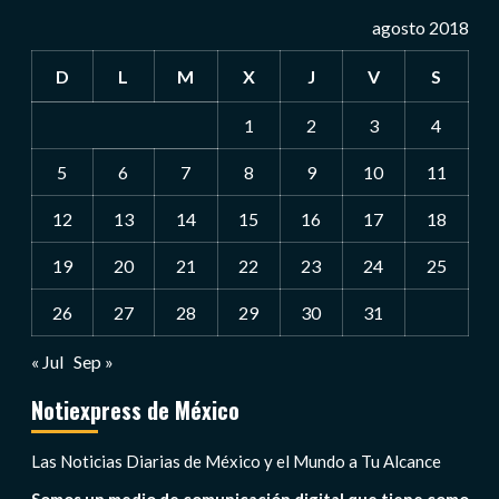
agosto 2018
D
L
M
X
J
V
S
1
2
3
4
5
6
7
8
9
10
11
12
13
14
15
16
17
18
19
20
21
22
23
24
25
26
27
28
29
30
31
« Jul
Sep »
Notiexpress de México
Las Noticias Diarias de México y el Mundo a Tu Alcance