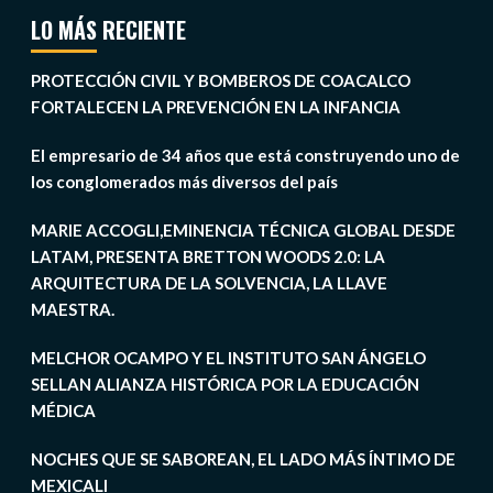
LO MÁS RECIENTE
PROTECCIÓN CIVIL Y BOMBEROS DE COACALCO
FORTALECEN LA PREVENCIÓN EN LA INFANCIA
El empresario de 34 años que está construyendo uno de
los conglomerados más diversos del país
MARIE ACCOGLI,EMINENCIA TÉCNICA GLOBAL DESDE
LATAM, PRESENTA BRETTON WOODS 2.0: LA
ARQUITECTURA DE LA SOLVENCIA, LA LLAVE
MAESTRA.
MELCHOR OCAMPO Y EL INSTITUTO SAN ÁNGELO
SELLAN ALIANZA HISTÓRICA POR LA EDUCACIÓN
MÉDICA
NOCHES QUE SE SABOREAN, EL LADO MÁS ÍNTIMO DE
MEXICALI