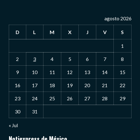
agosto 2026
D
L
M
X
J
V
S
1
2
3
4
5
6
7
8
9
10
11
12
13
14
15
16
17
18
19
20
21
22
23
24
25
26
27
28
29
30
31
« Jul
Notiexpress de México