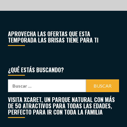
APROVECHA LAS OFERTAS QUE ESTA
TEMPORADA LAS BRISAS TIENE PARA TI
¿QUÉ ESTÁS BUSCANDO?
VISITA XCARET, UN PARQUE NATURAL CON MÁS
DE 50 ATRACTIVOS PARA TODAS LAS EDADES,
PERFECTO PARA IR CON TODA LA FAMILIA