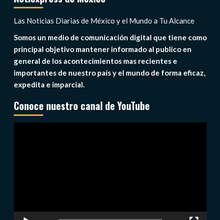
Las Noticias Diarias de México y el Mundo a Tu Alcance
Somos un medio de comunicación digital que tiene como
principal objetivo mantener informado al publico en
general de los acontecimientos mas recientes e
importantes de nuestro país y el mundo de forma eficaz,
expedita e imparcial.
Conoce nuestro canal de YouTube
Reproductor
de
vídeo