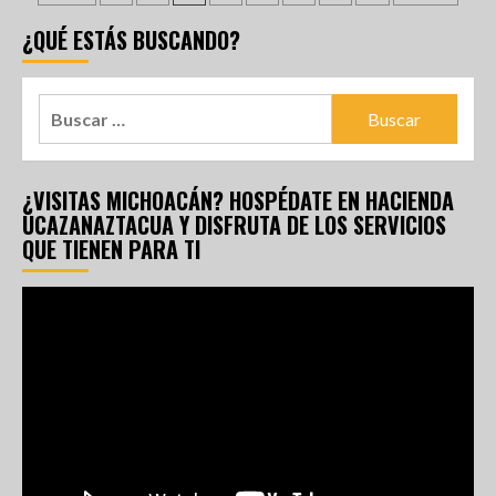
¿QUÉ ESTÁS BUSCANDO?
¿VISITAS MICHOACÁN? HOSPÉDATE EN HACIENDA
UCAZANAZTACUA Y DISFRUTA DE LOS SERVICIOS
QUE TIENEN PARA TI
Reproductor
de
vídeo