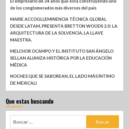
El empresario de 34 años que está construyendo uno
de los conglomerados más diversos del país
MARIE ACCOGLI,EMINENCIA TÉCNICA GLOBAL
DESDE LATAM, PRESENTA BRETTON WOODS 2.0: LA
ARQUITECTURA DE LA SOLVENCIA, LA LLAVE
MAESTRA.
MELCHOR OCAMPO Y EL INSTITUTO SAN ÁNGELO
SELLAN ALIANZA HISTÓRICA POR LA EDUCACIÓN
MÉDICA
NOCHES QUE SE SABOREAN, EL LADO MÁS ÍNTIMO
DE MEXICALI
Que estas buscando